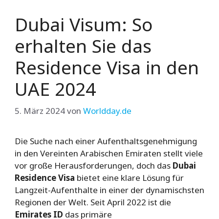
Dubai Visum: So
erhalten Sie das
Residence Visa in den
UAE 2024
5. März 2024
von
Worldday.de
Die Suche nach einer Aufenthaltsgenehmigung
in den Vereinten Arabischen Emiraten stellt viele
vor große Herausforderungen, doch das
Dubai
Residence Visa
bietet eine klare Lösung für
Langzeit-Aufenthalte in einer der dynamischsten
Regionen der Welt. Seit April 2022 ist die
Emirates ID
das primäre