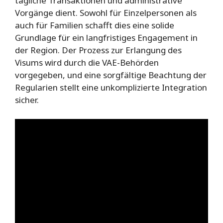
tägliche Transaktionen und administrative
Vorgänge dient. Sowohl für Einzelpersonen als
auch für Familien schafft dies eine solide
Grundlage für ein langfristiges Engagement in
der Region. Der Prozess zur Erlangung des
Visums wird durch die VAE-Behörden
vorgegeben, und eine sorgfältige Beachtung der
Regularien stellt eine unkomplizierte Integration
sicher.