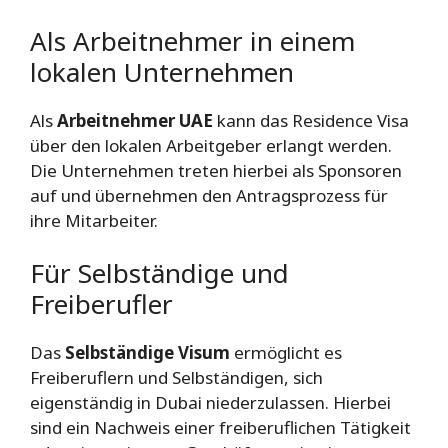
Als Arbeitnehmer in einem
lokalen Unternehmen
Als
Arbeitnehmer UAE
kann das Residence Visa
über den lokalen Arbeitgeber erlangt werden.
Die Unternehmen treten hierbei als Sponsoren
auf und übernehmen den Antragsprozess für
ihre Mitarbeiter.
Für Selbständige und
Freiberufler
Das
Selbständige Visum
ermöglicht es
Freiberuflern und Selbständigen, sich
eigenständig in Dubai niederzulassen. Hierbei
sind ein Nachweis einer freiberuflichen Tätigkeit