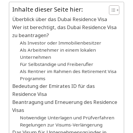
Inhalte dieser Seite hier:
Überblick über das Dubai Residence Visa
Wer ist berechtigt, das Dubai Residence Visa
zu beantragen?
Als Investor oder Immobilienbesitzer
Als Arbeitnehmer in einem lokalen
Unternehmen
Für Selbständige und Freiberufler
Als Rentner im Rahmen des Retirement Visa
Programms
Bedeutung der Emirates ID für das
Residence Visa
Beantragung und Erneuerung des Residence
Visas
Notwendige Unterlagen und Prüfverfahren
Regelungen zur Visums-Verlängerung
Das Visum für Unternehmensgründer in