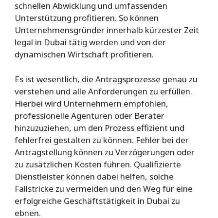
schnellen Abwicklung und umfassenden
Unterstützung profitieren. So können
Unternehmensgründer innerhalb kürzester Zeit
legal in Dubai tätig werden und von der
dynamischen Wirtschaft profitieren.
Es ist wesentlich, die Antragsprozesse genau zu
verstehen und alle Anforderungen zu erfüllen.
Hierbei wird Unternehmern empfohlen,
professionelle Agenturen oder Berater
hinzuzuziehen, um den Prozess effizient und
fehlerfrei gestalten zu können. Fehler bei der
Antragstellung können zu Verzögerungen oder
zu zusätzlichen Kosten führen. Qualifizierte
Dienstleister können dabei helfen, solche
Fallstricke zu vermeiden und den Weg für eine
erfolgreiche Geschäftstätigkeit in Dubai zu
ebnen.