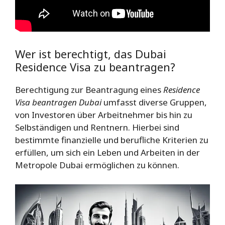
Wer ist berechtigt, das Dubai
Residence Visa zu beantragen?
Berechtigung zur Beantragung eines
Residence
Visa beantragen Dubai
umfasst diverse Gruppen,
von Investoren über Arbeitnehmer bis hin zu
Selbständigen und Rentnern. Hierbei sind
bestimmte finanzielle und berufliche Kriterien zu
erfüllen, um sich ein Leben und Arbeiten in der
Metropole Dubai ermöglichen zu können.