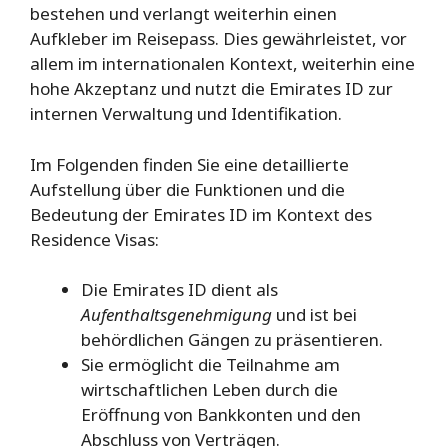
bestehen und verlangt weiterhin einen
Aufkleber im Reisepass. Dies gewährleistet, vor
allem im internationalen Kontext, weiterhin eine
hohe Akzeptanz und nutzt die Emirates ID zur
internen Verwaltung und Identifikation.
Im Folgenden finden Sie eine detaillierte
Aufstellung über die Funktionen und die
Bedeutung der Emirates ID im Kontext des
Residence Visas:
Die Emirates ID dient als
Aufenthaltsgenehmigung
und ist bei
behördlichen Gängen zu präsentieren.
Sie ermöglicht die Teilnahme am
wirtschaftlichen Leben durch die
Eröffnung von Bankkonten und den
Abschluss von Verträgen.