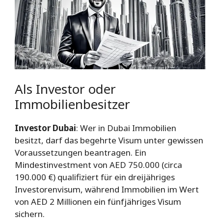
Als Investor oder
Immobilienbesitzer
Investor Dubai
: Wer in Dubai Immobilien
besitzt, darf das begehrte Visum unter gewissen
Voraussetzungen beantragen. Ein
Mindestinvestment von AED 750.000 (circa
190.000 €) qualifiziert für ein dreijähriges
Investorenvisum, während Immobilien im Wert
von AED 2 Millionen ein fünfjähriges Visum
sichern.