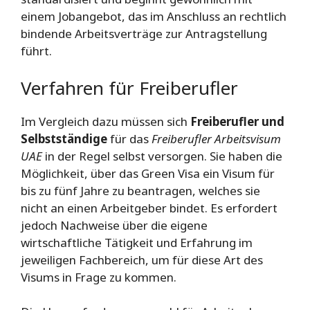
einem Jobangebot, das im Anschluss an rechtlich
bindende Arbeitsverträge zur Antragstellung
führt.
Verfahren für Freiberufler
Im Vergleich dazu müssen sich
Freiberufler und
Selbstständige
für das
Freiberufler Arbeitsvisum
UAE
in der Regel selbst versorgen. Sie haben die
Möglichkeit, über das Green Visa ein Visum für
bis zu fünf Jahre zu beantragen, welches sie
nicht an einen Arbeitgeber bindet. Es erfordert
jedoch Nachweise über die eigene
wirtschaftliche Tätigkeit und Erfahrung im
jeweiligen Fachbereich, um für diese Art des
Visums in Frage zu kommen.