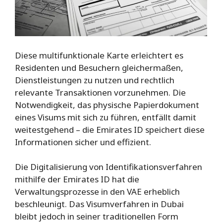
Diese multifunktionale Karte erleichtert es
Residenten und Besuchern gleichermaßen,
Dienstleistungen zu nutzen und rechtlich
relevante Transaktionen vorzunehmen. Die
Notwendigkeit, das physische Papierdokument
eines Visums mit sich zu führen, entfällt damit
weitestgehend – die Emirates ID speichert diese
Informationen sicher und effizient.
Die Digitalisierung von Identifikationsverfahren
mithilfe der Emirates ID hat die
Verwaltungsprozesse in den VAE erheblich
beschleunigt. Das Visumverfahren in Dubai
bleibt jedoch in seiner traditionellen Form