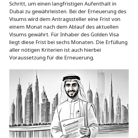
Schritt, um einen langfristigen Aufenthalt in
Dubai zu gewährleisten. Bei der Erneuerung des
Visums wird dem Antragssteller eine Frist von
einem Monat nach dem Ablauf des aktuellen
Visums gewährt. Für Inhaber des Golden Visa
liegt diese Frist bei sechs Monaten. Die Erfüllung
aller nötigen Kriterien ist auch hierbei
Voraussetzung für die Erneuerung.