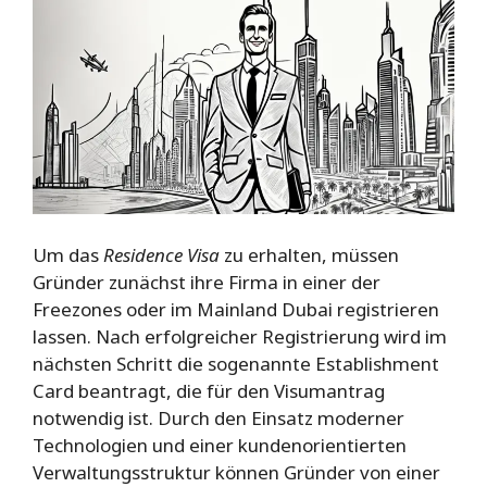
Um das
Residence Visa
zu erhalten, müssen
Gründer zunächst ihre Firma in einer der
Freezones oder im Mainland Dubai registrieren
lassen. Nach erfolgreicher Registrierung wird im
nächsten Schritt die sogenannte Establishment
Card beantragt, die für den Visumantrag
notwendig ist. Durch den Einsatz moderner
Technologien und einer kundenorientierten
Verwaltungsstruktur können Gründer von einer