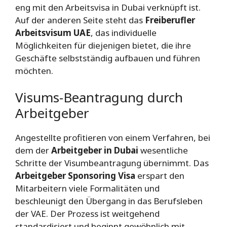
eng mit den Arbeitsvisa in Dubai verknüpft ist.
Auf der anderen Seite steht das
Freiberufler
Arbeitsvisum UAE
, das individuelle
Möglichkeiten für diejenigen bietet, die ihre
Geschäfte selbstständig aufbauen und führen
möchten.
Visums-Beantragung durch
Arbeitgeber
Angestellte profitieren von einem Verfahren, bei
dem der
Arbeitgeber in Dubai
wesentliche
Schritte der Visumbeantragung übernimmt. Das
Arbeitgeber Sponsoring Visa
erspart den
Mitarbeitern viele Formalitäten und
beschleunigt den Übergang in das Berufsleben
der VAE. Der Prozess ist weitgehend
standardisiert und beginnt gewöhnlich mit