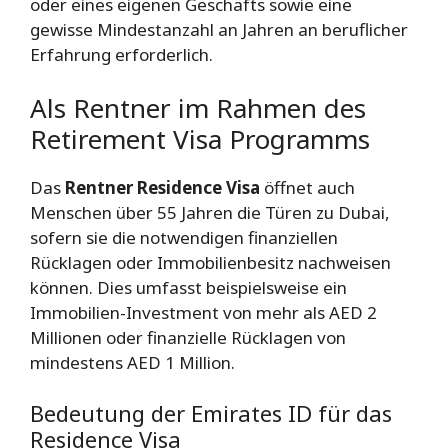
oder eines eigenen Geschäfts sowie eine
gewisse Mindestanzahl an Jahren an beruflicher
Erfahrung erforderlich.
Als Rentner im Rahmen des
Retirement Visa Programms
Das
Rentner Residence Visa
öffnet auch
Menschen über 55 Jahren die Türen zu Dubai,
sofern sie die notwendigen finanziellen
Rücklagen oder Immobilienbesitz nachweisen
können. Dies umfasst beispielsweise ein
Immobilien-Investment von mehr als AED 2
Millionen oder finanzielle Rücklagen von
mindestens AED 1 Million.
Bedeutung der Emirates ID für das
Residence Visa