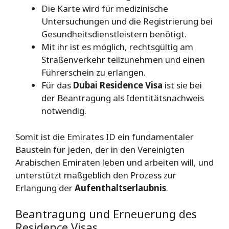
Die Karte wird für medizinische
Untersuchungen und die Registrierung bei
Gesundheitsdienstleistern benötigt.
Mit ihr ist es möglich, rechtsgültig am
Straßenverkehr teilzunehmen und einen
Führerschein zu erlangen.
Für das
Dubai Residence Visa
ist sie bei
der Beantragung als Identitätsnachweis
notwendig.
Somit ist die Emirates ID ein fundamentaler
Baustein für jeden, der in den Vereinigten
Arabischen Emiraten leben und arbeiten will, und
unterstützt maßgeblich den Prozess zur
Erlangung der
Aufenthaltserlaubnis
.
Beantragung und Erneuerung des
Residence Visas