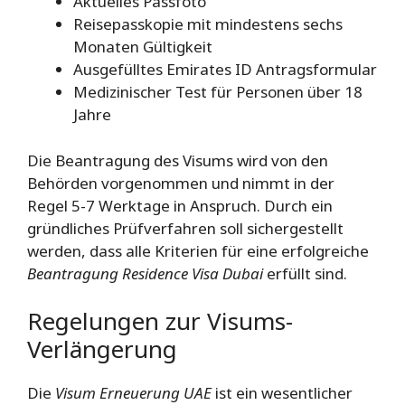
Aktuelles Passfoto
Reisepasskopie mit mindestens sechs
Monaten Gültigkeit
Ausgefülltes Emirates ID Antragsformular
Medizinischer Test für Personen über 18
Jahre
Die Beantragung des Visums wird von den
Behörden vorgenommen und nimmt in der
Regel 5-7 Werktage in Anspruch. Durch ein
gründliches Prüfverfahren soll sichergestellt
werden, dass alle Kriterien für eine erfolgreiche
Beantragung Residence Visa Dubai
erfüllt sind.
Regelungen zur Visums-
Verlängerung
Die
Visum Erneuerung UAE
ist ein wesentlicher