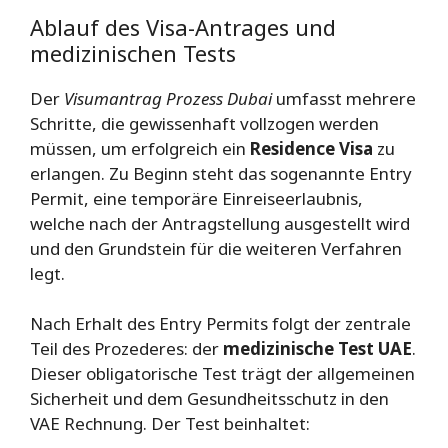
Ablauf des Visa-Antrages und
medizinischen Tests
Der
Visumantrag Prozess Dubai
umfasst mehrere
Schritte, die gewissenhaft vollzogen werden
müssen, um erfolgreich ein
Residence Visa
zu
erlangen. Zu Beginn steht das sogenannte Entry
Permit, eine temporäre Einreiseerlaubnis,
welche nach der Antragstellung ausgestellt wird
und den Grundstein für die weiteren Verfahren
legt.
Nach Erhalt des Entry Permits folgt der zentrale
Teil des Prozederes: der
medizinische Test UAE
.
Dieser obligatorische Test trägt der allgemeinen
Sicherheit und dem Gesundheitsschutz in den
VAE Rechnung. Der Test beinhaltet: