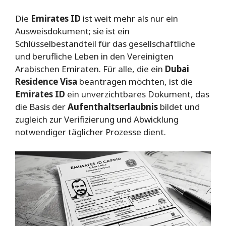
Die
Emirates ID
ist weit mehr als nur ein
Ausweisdokument; sie ist ein
Schlüsselbestandteil für das gesellschaftliche
und berufliche Leben in den Vereinigten
Arabischen Emiraten. Für alle, die ein
Dubai
Residence Visa
beantragen möchten, ist die
Emirates ID
ein unverzichtbares Dokument, das
die Basis der
Aufenthaltserlaubnis
bildet und
zugleich zur Verifizierung und Abwicklung
notwendiger täglicher Prozesse dient.