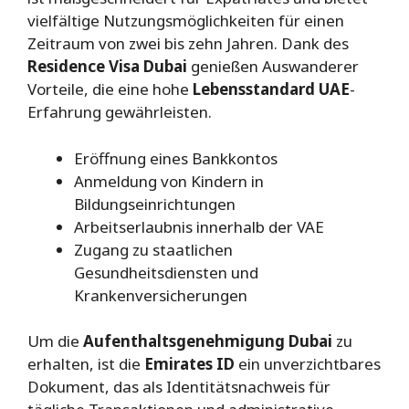
vielfältige Nutzungsmöglichkeiten für einen
Zeitraum von zwei bis zehn Jahren. Dank des
Residence Visa Dubai
genießen Auswanderer
Vorteile, die eine hohe
Lebensstandard UAE
-
Erfahrung gewährleisten.
Eröffnung eines Bankkontos
Anmeldung von Kindern in
Bildungseinrichtungen
Arbeitserlaubnis innerhalb der VAE
Zugang zu staatlichen
Gesundheitsdiensten und
Krankenversicherungen
Um die
Aufenthaltsgenehmigung Dubai
zu
erhalten, ist die
Emirates ID
ein unverzichtbares
Dokument, das als Identitätsnachweis für