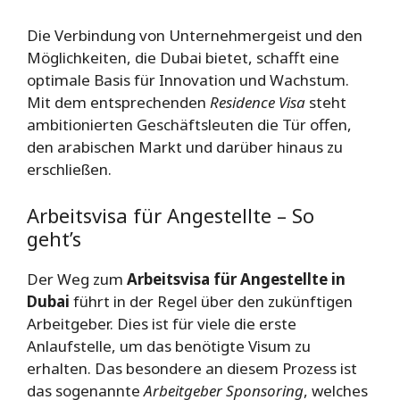
Die Verbindung von Unternehmergeist und den
Möglichkeiten, die Dubai bietet, schafft eine
optimale Basis für Innovation und Wachstum.
Mit dem entsprechenden
Residence Visa
steht
ambitionierten Geschäftsleuten die Tür offen,
den arabischen Markt und darüber hinaus zu
erschließen.
Arbeitsvisa für Angestellte – So
geht’s
Der Weg zum
Arbeitsvisa für Angestellte in
Dubai
führt in der Regel über den zukünftigen
Arbeitgeber. Dies ist für viele die erste
Anlaufstelle, um das benötigte Visum zu
erhalten. Das besondere an diesem Prozess ist
das sogenannte
Arbeitgeber Sponsoring
, welches