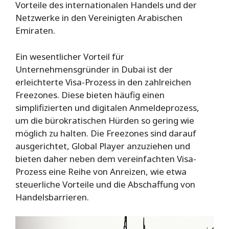
Vorteile des internationalen Handels und der
Netzwerke in den Vereinigten Arabischen
Emiraten.
Ein wesentlicher Vorteil für
Unternehmensgründer in Dubai ist der
erleichterte Visa-Prozess in den zahlreichen
Freezones. Diese bieten häufig einen
simplifizierten und digitalen Anmeldeprozess,
um die bürokratischen Hürden so gering wie
möglich zu halten. Die Freezones sind darauf
ausgerichtet, Global Player anzuziehen und
bieten daher neben dem vereinfachten Visa-
Prozess eine Reihe von Anreizen, wie etwa
steuerliche Vorteile und die Abschaffung von
Handelsbarrieren.