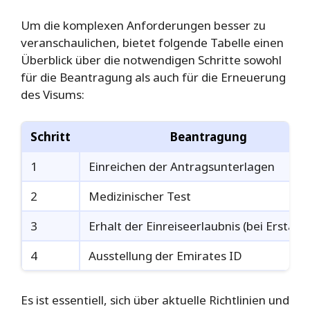
Um die komplexen Anforderungen besser zu
veranschaulichen, bietet folgende Tabelle einen
Überblick über die notwendigen Schritte sowohl
für die Beantragung als auch für die Erneuerung
des Visums:
Schritt
Beantragung
1
Einreichen der Antragsunterlagen
2
Medizinischer Test
3
Erhalt der Einreiseerlaubnis (bei Erstant
4
Ausstellung der Emirates ID
Es ist essentiell, sich über aktuelle Richtlinien und