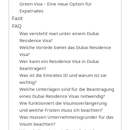
Green Visa – Eine neue Option für
Expatriates
Fazit
FAQ
Was versteht man unter einem Dubai
Residence Visa?
Welche Vorteile bietet das Dubai Residence
Visa?
Wer kann ein Residence Visa in Dubai
beantragen?
Was ist die Emirates ID und warum ist sie
wichtig?
Welche Unterlagen sind für die Beantragung
eines Dubai Residence Visas notwendig?
Wie funktioniert die Visumsverlängerung
und welche Fristen muss ich beachten?
Was müssen Unternehmensgründer für das
Visum beachten?