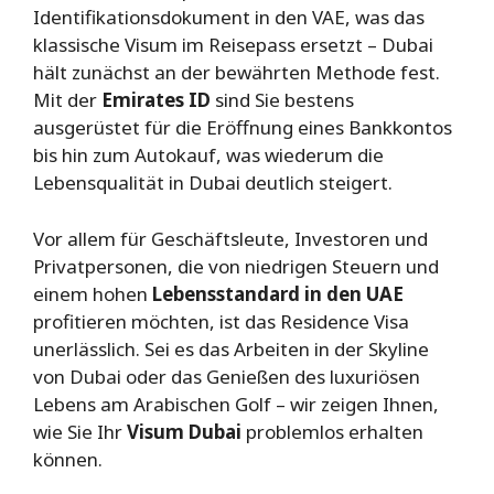
Identifikationsdokument in den VAE, was das
klassische Visum im Reisepass ersetzt – Dubai
hält zunächst an der bewährten Methode fest.
Mit der
Emirates ID
sind Sie bestens
ausgerüstet für die Eröffnung eines Bankkontos
bis hin zum Autokauf, was wiederum die
Lebensqualität in Dubai deutlich steigert.
Vor allem für Geschäftsleute, Investoren und
Privatpersonen, die von niedrigen Steuern und
einem hohen
Lebensstandard in den UAE
profitieren möchten, ist das Residence Visa
unerlässlich. Sei es das Arbeiten in der Skyline
von Dubai oder das Genießen des luxuriösen
Lebens am Arabischen Golf – wir zeigen Ihnen,
wie Sie Ihr
Visum Dubai
problemlos erhalten
können.