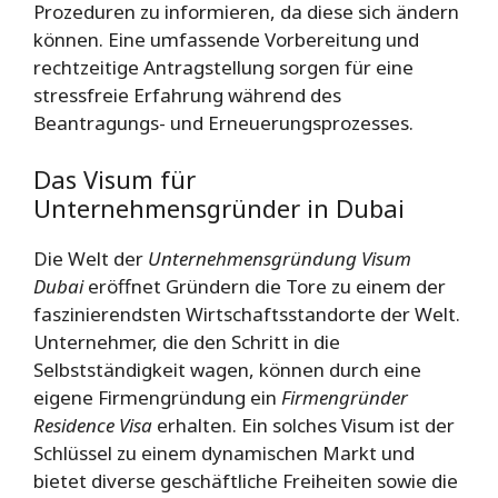
Prozeduren zu informieren, da diese sich ändern
können. Eine umfassende Vorbereitung und
rechtzeitige Antragstellung sorgen für eine
stressfreie Erfahrung während des
Beantragungs- und Erneuerungsprozesses.
Das Visum für
Unternehmensgründer in Dubai
Die Welt der
Unternehmensgründung Visum
Dubai
eröffnet Gründern die Tore zu einem der
faszinierendsten Wirtschaftsstandorte der Welt.
Unternehmer, die den Schritt in die
Selbstständigkeit wagen, können durch eine
eigene Firmengründung ein
Firmengründer
Residence Visa
erhalten. Ein solches Visum ist der
Schlüssel zu einem dynamischen Markt und
bietet diverse geschäftliche Freiheiten sowie die