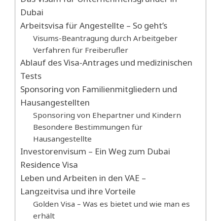
Dubai
Arbeitsvisa für Angestellte – So geht’s
Visums-Beantragung durch Arbeitgeber
Verfahren für Freiberufler
Ablauf des Visa-Antrages und medizinischen
Tests
Sponsoring von Familienmitgliedern und
Hausangestellten
Sponsoring von Ehepartner und Kindern
Besondere Bestimmungen für
Hausangestellte
Investorenvisum – Ein Weg zum Dubai
Residence Visa
Leben und Arbeiten in den VAE –
Langzeitvisa und ihre Vorteile
Golden Visa – Was es bietet und wie man es
erhält