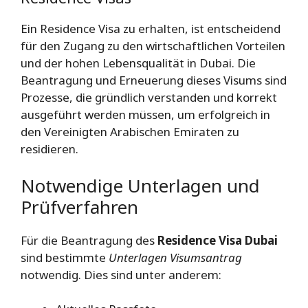
Ein Residence Visa zu erhalten, ist entscheidend
für den Zugang zu den wirtschaftlichen Vorteilen
und der hohen Lebensqualität in Dubai. Die
Beantragung und Erneuerung dieses Visums sind
Prozesse, die gründlich verstanden und korrekt
ausgeführt werden müssen, um erfolgreich in
den Vereinigten Arabischen Emiraten zu
residieren.
Notwendige Unterlagen und
Prüfverfahren
Für die Beantragung des
Residence Visa Dubai
sind bestimmte
Unterlagen Visumsantrag
notwendig. Dies sind unter anderem: