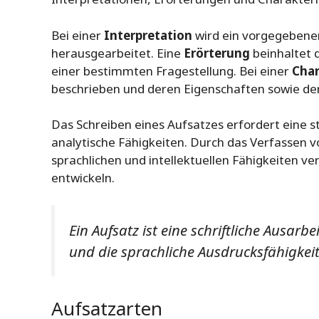
Bei einer
Interpretation
wird ein vorgegebene
herausgearbeitet. Eine
Erörterung
beinhaltet 
einer bestimmten Fragestellung. Bei einer
Char
beschrieben und deren Eigenschaften sowie dere
Das Schreiben eines Aufsatzes erfordert eine 
analytische Fähigkeiten. Durch das Verfassen 
sprachlichen und intellektuellen Fähigkeiten 
entwickeln.
Ein Aufsatz ist eine schriftliche Ausar
und die sprachliche Ausdrucksfähigkeit
Aufsatzarten