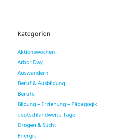
Kategorien
Aktionswochen
Arbor Day
Auswandern
Beruf & Ausbildung
Berufe
Bildung – Erziehung – Pädagogik
deutschlandweite Tage
Drogen & Sucht
Energie