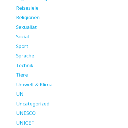
Reiseziele
Religionen
Sexualiät
Sozial
Sport
Sprache
Technik
Tiere
Umwelt & Klima
UN
Uncategorized
UNESCO
UNICEF