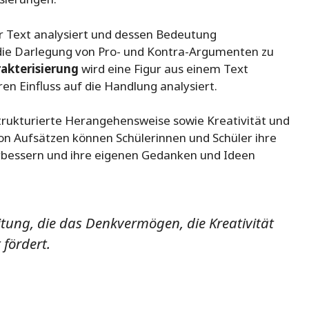
r Text analysiert und dessen Bedeutung
die Darlegung von Pro- und Kontra-Argumenten zu
akterisierung
wird eine Figur aus einem Text
n Einfluss auf die Handlung analysiert.
strukturierte Herangehensweise sowie Kreativität und
von Aufsätzen können Schülerinnen und Schüler ihre
verbessern und ihre eigenen Gedanken und Ideen
beitung, die das Denkvermögen, die Kreativität
 fördert.