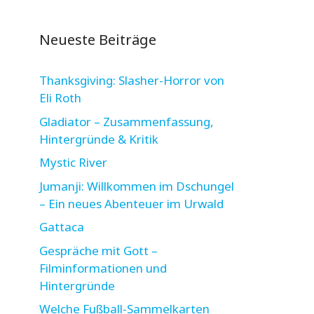
Neueste Beiträge
Thanksgiving: Slasher-Horror von
Eli Roth
Gladiator – Zusammenfassung,
Hintergründe & Kritik
Mystic River
Jumanji: Willkommen im Dschungel
– Ein neues Abenteuer im Urwald
Gattaca
Gespräche mit Gott –
Filminformationen und
Hintergründe
Welche Fußball-Sammelkarten