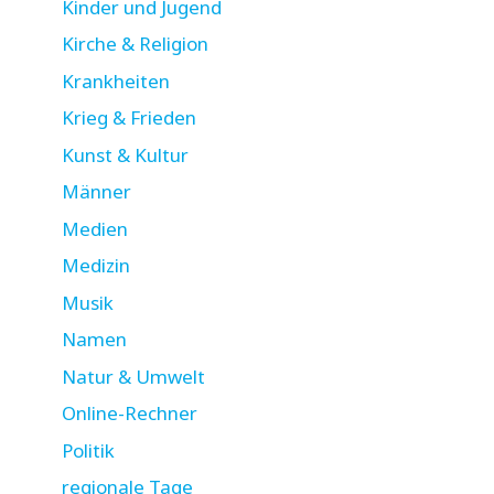
Kinder und Jugend
Kirche & Religion
Krankheiten
Krieg & Frieden
Kunst & Kultur
Männer
Medien
Medizin
Musik
Namen
Natur & Umwelt
Online-Rechner
Politik
regionale Tage