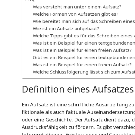
Was versteht man unter einem Aufsatz?
Welche Formen von Aufsätzen gibt es?
Wie bereitet man sich auf das Schreiben eines
Wie ist ein Aufsatz aufgebaut?
Welche Tipps gibt es für das Schreiben eines 
Was ist ein Beispiel für einen textgebundenen
Was ist ein Beispiel für einen freien Aufsatz?
Gibt es ein Beispiel für einen textgebundenen
Was ist ein Beispiel für einen freien Aufsatz?
Welche Schlussfolgerung lässt sich zum Aufsa
Definition eines Aufsatzes
Ein Aufsatz ist eine schriftliche Ausarbeitun
fiktionale als auch faktuale Auseinandersetzun
oder eine Geschichte. Der Aufsatz dient dazu, 
Ausdrucksfähigkeit zu fördern. Es gibt versch
Interpretationen, Erörterungen und Charakteri