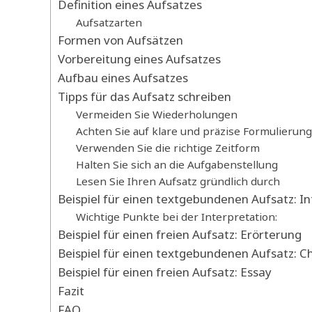
Definition eines Aufsatzes
Aufsatzarten
Formen von Aufsätzen
Vorbereitung eines Aufsatzes
Aufbau eines Aufsatzes
Tipps für das Aufsatz schreiben
Vermeiden Sie Wiederholungen
Achten Sie auf klare und präzise Formulierun
Verwenden Sie die richtige Zeitform
Halten Sie sich an die Aufgabenstellung
Lesen Sie Ihren Aufsatz gründlich durch
Beispiel für einen textgebundenen Aufsatz: In
Wichtige Punkte bei der Interpretation:
Beispiel für einen freien Aufsatz: Erörterung
Beispiel für einen textgebundenen Aufsatz: C
Beispiel für einen freien Aufsatz: Essay
Fazit
FAQ