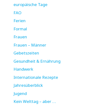
europäische Tage
FAO
Ferien
Formal
Frauen
Frauen – Männer
Gebetszeiten
Gesundheit & Ernährung
Handwerk
Internationale Rezepte
Jahresüberblick
Jugend
Kein Welttag – aber …