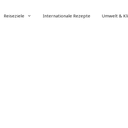
Reiseziele
Internationale Rezepte
Umwelt & Kl