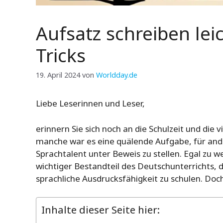
Aufsatz schreiben lei
Tricks
19. April 2024
von
Worldday.de
Liebe Leserinnen und Leser,
erinnern Sie sich noch an die Schulzeit und die 
manche war es eine quälende Aufgabe, für ander
Sprachtalent unter Beweis zu stellen. Egal zu 
wichtiger Bestandteil des Deutschunterrichts,
sprachliche Ausdrucksfähigkeit zu schulen. Doc
Inhalte dieser Seite hier: