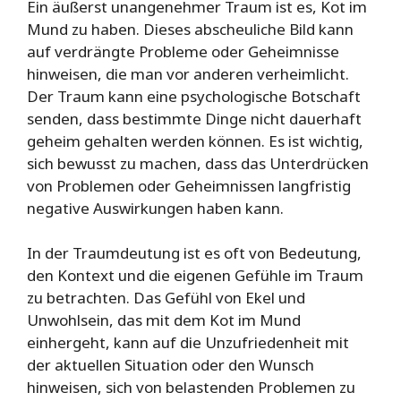
Ein äußerst unangenehmer Traum ist es, Kot im
Mund zu haben. Dieses abscheuliche Bild kann
auf verdrängte Probleme oder Geheimnisse
hinweisen, die man vor anderen verheimlicht.
Der Traum kann eine psychologische Botschaft
senden, dass bestimmte Dinge nicht dauerhaft
geheim gehalten werden können. Es ist wichtig,
sich bewusst zu machen, dass das Unterdrücken
von Problemen oder Geheimnissen langfristig
negative Auswirkungen haben kann.
In der Traumdeutung ist es oft von Bedeutung,
den Kontext und die eigenen Gefühle im Traum
zu betrachten. Das Gefühl von Ekel und
Unwohlsein, das mit dem Kot im Mund
einhergeht, kann auf die Unzufriedenheit mit
der aktuellen Situation oder den Wunsch
hinweisen, sich von belastenden Problemen zu