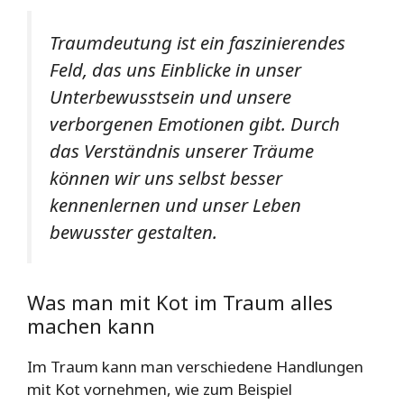
Traumdeutung ist ein faszinierendes
Feld, das uns Einblicke in unser
Unterbewusstsein und unsere
verborgenen Emotionen gibt. Durch
das Verständnis unserer Träume
können wir uns selbst besser
kennenlernen und unser Leben
bewusster gestalten.
Was man mit Kot im Traum alles
machen kann
Im Traum kann man verschiedene Handlungen
mit Kot vornehmen, wie zum Beispiel