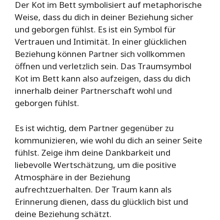
Der Kot im Bett symbolisiert auf metaphorische
Weise, dass du dich in deiner Beziehung sicher
und geborgen fühlst. Es ist ein Symbol für
Vertrauen und Intimität. In einer glücklichen
Beziehung können Partner sich vollkommen
öffnen und verletzlich sein. Das Traumsymbol
Kot im Bett kann also aufzeigen, dass du dich
innerhalb deiner Partnerschaft wohl und
geborgen fühlst.
Es ist wichtig, dem Partner gegenüber zu
kommunizieren, wie wohl du dich an seiner Seite
fühlst. Zeige ihm deine Dankbarkeit und
liebevolle Wertschätzung, um die positive
Atmosphäre in der Beziehung
aufrechtzuerhalten. Der Traum kann als
Erinnerung dienen, dass du glücklich bist und
deine Beziehung schätzt.