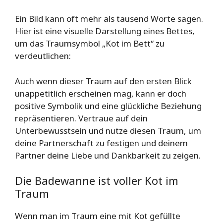
Ein Bild kann oft mehr als tausend Worte sagen.
Hier ist eine visuelle Darstellung eines Bettes,
um das Traumsymbol „Kot im Bett“ zu
verdeutlichen:
Auch wenn dieser Traum auf den ersten Blick
unappetitlich erscheinen mag, kann er doch
positive Symbolik und eine glückliche Beziehung
repräsentieren. Vertraue auf dein
Unterbewusstsein und nutze diesen Traum, um
deine Partnerschaft zu festigen und deinem
Partner deine Liebe und Dankbarkeit zu zeigen.
Die Badewanne ist voller Kot im
Traum
Wenn man im Traum eine mit Kot gefüllte