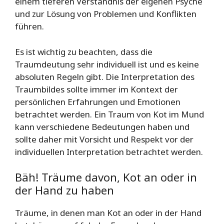
einem tieferen Verständnis der eigenen Psyche
und zur Lösung von Problemen und Konflikten
führen.
Es ist wichtig zu beachten, dass die
Traumdeutung sehr individuell ist und es keine
absoluten Regeln gibt. Die Interpretation des
Traumbildes sollte immer im Kontext der
persönlichen Erfahrungen und Emotionen
betrachtet werden. Ein Traum von Kot im Mund
kann verschiedene Bedeutungen haben und
sollte daher mit Vorsicht und Respekt vor der
individuellen Interpretation betrachtet werden.
Bäh! Träume davon, Kot an oder in
der Hand zu haben
Träume, in denen man Kot an oder in der Hand