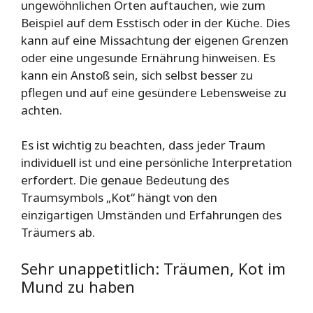
ungewöhnlichen Orten auftauchen, wie zum
Beispiel auf dem Esstisch oder in der Küche. Dies
kann auf eine Missachtung der eigenen Grenzen
oder eine ungesunde Ernährung hinweisen. Es
kann ein Anstoß sein, sich selbst besser zu
pflegen und auf eine gesündere Lebensweise zu
achten.
Es ist wichtig zu beachten, dass jeder Traum
individuell ist und eine persönliche Interpretation
erfordert. Die genaue Bedeutung des
Traumsymbols „Kot“ hängt von den
einzigartigen Umständen und Erfahrungen des
Träumers ab.
Sehr unappetitlich: Träumen, Kot im
Mund zu haben