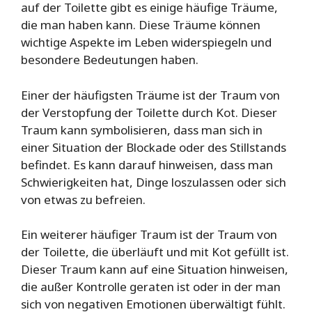
auf der Toilette gibt es einige häufige Träume,
die man haben kann. Diese Träume können
wichtige Aspekte im Leben widerspiegeln und
besondere Bedeutungen haben.
Einer der häufigsten Träume ist der Traum von
der Verstopfung der Toilette durch Kot. Dieser
Traum kann symbolisieren, dass man sich in
einer Situation der Blockade oder des Stillstands
befindet. Es kann darauf hinweisen, dass man
Schwierigkeiten hat, Dinge loszulassen oder sich
von etwas zu befreien.
Ein weiterer häufiger Traum ist der Traum von
der Toilette, die überläuft und mit Kot gefüllt ist.
Dieser Traum kann auf eine Situation hinweisen,
die außer Kontrolle geraten ist oder in der man
sich von negativen Emotionen überwältigt fühlt.