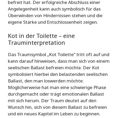
befreit hat. Der erfolgreiche Abschluss einer
Angelegenheit kann auch symbolisch für das
Überwinden von Hindernissen stehen und die
eigene Stärke und Entschlossenheit zeigen.
Kot in der Toilette – eine
Trauminterpretation
Das Traumsymbol „Kot Toilette“ tritt oft auf und
kann darauf hinweisen, dass man sich von einem
seelischen Ballast befreien möchte. Der Kot
symbolisiert hierbei den belastenden seelischen
Ballast, den man loswerden möchte.
Möglicherweise hat man eine schwierige Phase
durchgemacht oder trägt emotionalen Ballast
mit sich herum. Der Traum deutet auf den
Wunsch hin, sich von diesem Ballast zu befreien
und ein neues Kapitel im Leben zu beginnen.