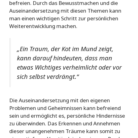
befreien. Durch das Bewusstmachen und die
Auseinandersetzung mit diesen Themen kann
man einen wichtigen Schritt zur persönlichen
Weiterentwicklung machen.
„Ein Traum, der Kot im Mund zeigt,
kann darauf hindeuten, dass man
etwas Wichtiges verheimlicht oder vor
sich selbst verdrängt.“
Die Auseinandersetzung mit den eigenen
Problemen und Geheimnissen kann befreiend
sein und ermöglicht es, persönliche Hindernisse
zu überwinden. Das Erkennen und Annehmen
dieser unangenehmen Träume kann somit zu