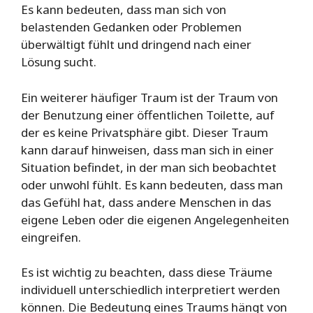
Es kann bedeuten, dass man sich von
belastenden Gedanken oder Problemen
überwältigt fühlt und dringend nach einer
Lösung sucht.
Ein weiterer häufiger Traum ist der Traum von
der Benutzung einer öffentlichen Toilette, auf
der es keine Privatsphäre gibt. Dieser Traum
kann darauf hinweisen, dass man sich in einer
Situation befindet, in der man sich beobachtet
oder unwohl fühlt. Es kann bedeuten, dass man
das Gefühl hat, dass andere Menschen in das
eigene Leben oder die eigenen Angelegenheiten
eingreifen.
Es ist wichtig zu beachten, dass diese Träume
individuell unterschiedlich interpretiert werden
können. Die Bedeutung eines Traums hängt von