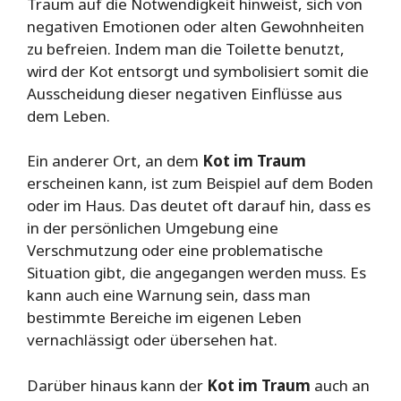
Traum auf die Notwendigkeit hinweist, sich von
negativen Emotionen oder alten Gewohnheiten
zu befreien. Indem man die Toilette benutzt,
wird der Kot entsorgt und symbolisiert somit die
Ausscheidung dieser negativen Einflüsse aus
dem Leben.
Ein anderer Ort, an dem
Kot im Traum
erscheinen kann, ist zum Beispiel auf dem Boden
oder im Haus. Das deutet oft darauf hin, dass es
in der persönlichen Umgebung eine
Verschmutzung oder eine problematische
Situation gibt, die angegangen werden muss. Es
kann auch eine Warnung sein, dass man
bestimmte Bereiche im eigenen Leben
vernachlässigt oder übersehen hat.
Darüber hinaus kann der
Kot im Traum
auch an