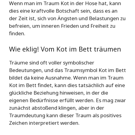
Wenn man im Traum Kot in der Hose hat, kann
dies eine kraftvolle Botschaft sein, dass es an
der Zeit ist, sich von Ängsten und Belastungen zu
befreien, um inneren Frieden und Freiheit zu
finden.
Wie eklig! Vom Kot im Bett träumen
Träume sind oft voller symbolischer
Bedeutungen, und das Traumsymbol Kot im Bett
bildet da keine Ausnahme. Wenn man im Traum
Kot im Bett findet, kann dies tatsächlich auf eine
glückliche Beziehung hinweisen, in der die
eigenen Bedürfnisse erfüllt werden. Es mag zwar
zunächst abstoßend klingen, aber in der
Traumdeutung kann dieser Traum als positives
Zeichen interpretiert werden.