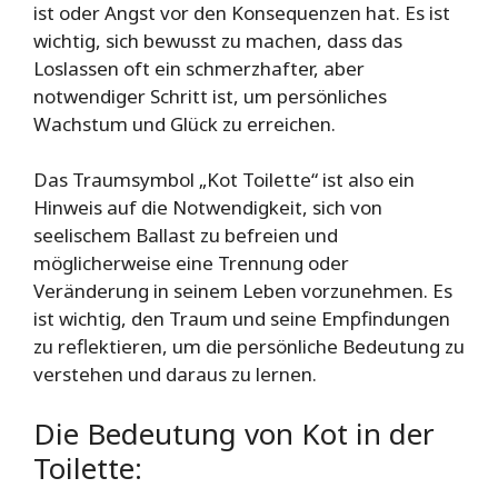
ist oder Angst vor den Konsequenzen hat. Es ist
wichtig, sich bewusst zu machen, dass das
Loslassen oft ein schmerzhafter, aber
notwendiger Schritt ist, um persönliches
Wachstum und Glück zu erreichen.
Das Traumsymbol „Kot Toilette“ ist also ein
Hinweis auf die Notwendigkeit, sich von
seelischem Ballast zu befreien und
möglicherweise eine Trennung oder
Veränderung in seinem Leben vorzunehmen. Es
ist wichtig, den Traum und seine Empfindungen
zu reflektieren, um die persönliche Bedeutung zu
verstehen und daraus zu lernen.
Die Bedeutung von Kot in der
Toilette: