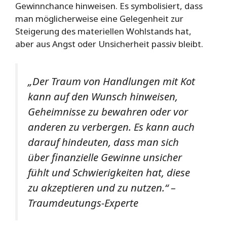
Gewinnchance hinweisen. Es symbolisiert, dass
man möglicherweise eine Gelegenheit zur
Steigerung des materiellen Wohlstands hat,
aber aus Angst oder Unsicherheit passiv bleibt.
„Der Traum von Handlungen mit Kot
kann auf den Wunsch hinweisen,
Geheimnisse zu bewahren oder vor
anderen zu verbergen. Es kann auch
darauf hindeuten, dass man sich
über finanzielle Gewinne unsicher
fühlt und Schwierigkeiten hat, diese
zu akzeptieren und zu nutzen.“ –
Traumdeutungs-Experte