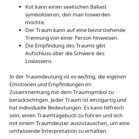
Kot kann einen seelischen Ballast
symbolisieren, den man loswerden
möchte.
Der Traum kann auf eine bevorstehende
Trennung von einer Person hinweisen.
Die Empfindung des Traums gibt
Aufschluss über die Schwere des
Loslassens.
In der Traumdeutung ist es wichtig, die eigenen
Emotionen und Empfindungen im
Zusammenhang mit dem Traumsymbol zu
berücksichtigen. Jeder Traum ist einzigartig und
hat individuelle Bedeutungen. Es kann hilfreich
sein, einen Traumtagebuch zu führen und sich
mit einem Traumdeuter auszutauschen, um eine
umfassende Interpretation zu erhalten.