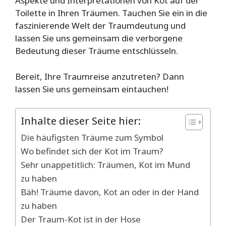
Aspekte und Interpretationen von Kot auf der
Toilette in Ihren Träumen. Tauchen Sie ein in die
faszinierende Welt der Traumdeutung und
lassen Sie uns gemeinsam die verborgene
Bedeutung dieser Träume entschlüsseln.
Bereit, Ihre Traumreise anzutreten? Dann
lassen Sie uns gemeinsam eintauchen!
Inhalte dieser Seite hier:
Die häufigsten Träume zum Symbol
Wo befindet sich der Kot im Traum?
Sehr unappetitlich: Träumen, Kot im Mund
zu haben
Bäh! Träume davon, Kot an oder in der Hand
zu haben
Der Traum-Kot ist in der Hose