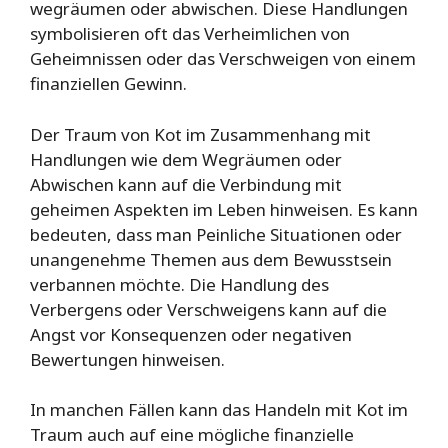
wegräumen oder abwischen. Diese Handlungen
symbolisieren oft das Verheimlichen von
Geheimnissen oder das Verschweigen von einem
finanziellen Gewinn.
Der Traum von Kot im Zusammenhang mit
Handlungen wie dem Wegräumen oder
Abwischen kann auf die Verbindung mit
geheimen Aspekten im Leben hinweisen. Es kann
bedeuten, dass man Peinliche Situationen oder
unangenehme Themen aus dem Bewusstsein
verbannen möchte. Die Handlung des
Verbergens oder Verschweigens kann auf die
Angst vor Konsequenzen oder negativen
Bewertungen hinweisen.
In manchen Fällen kann das Handeln mit Kot im
Traum auch auf eine mögliche finanzielle