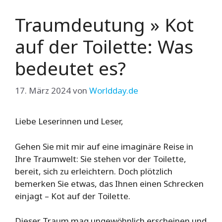
Traumdeutung » Kot
auf der Toilette: Was
bedeutet es?
17. März 2024
von
Worldday.de
Liebe Leserinnen und Leser,
Gehen Sie mit mir auf eine imaginäre Reise in
Ihre Traumwelt: Sie stehen vor der Toilette,
bereit, sich zu erleichtern. Doch plötzlich
bemerken Sie etwas, das Ihnen einen Schrecken
einjagt – Kot auf der Toilette.
Dieser Traum mag ungewöhnlich erscheinen und