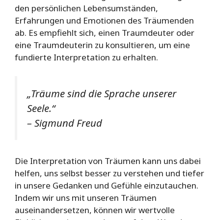
den persönlichen Lebensumständen,
Erfahrungen und Emotionen des Träumenden
ab. Es empfiehlt sich, einen Traumdeuter oder
eine Traumdeuterin zu konsultieren, um eine
fundierte Interpretation zu erhalten.
„Träume sind die Sprache unserer
Seele.“
– Sigmund Freud
Die Interpretation von Träumen kann uns dabei
helfen, uns selbst besser zu verstehen und tiefer
in unsere Gedanken und Gefühle einzutauchen.
Indem wir uns mit unseren Träumen
auseinandersetzen, können wir wertvolle