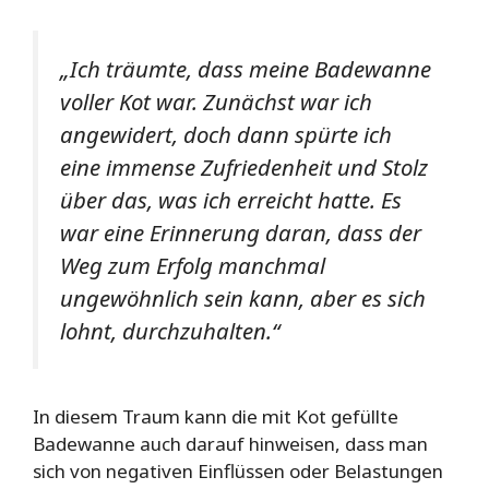
„Ich träumte, dass meine Badewanne
voller Kot war. Zunächst war ich
angewidert, doch dann spürte ich
eine immense Zufriedenheit und Stolz
über das, was ich erreicht hatte. Es
war eine Erinnerung daran, dass der
Weg zum Erfolg manchmal
ungewöhnlich sein kann, aber es sich
lohnt, durchzuhalten.“
In diesem Traum kann die mit Kot gefüllte
Badewanne auch darauf hinweisen, dass man
sich von negativen Einflüssen oder Belastungen