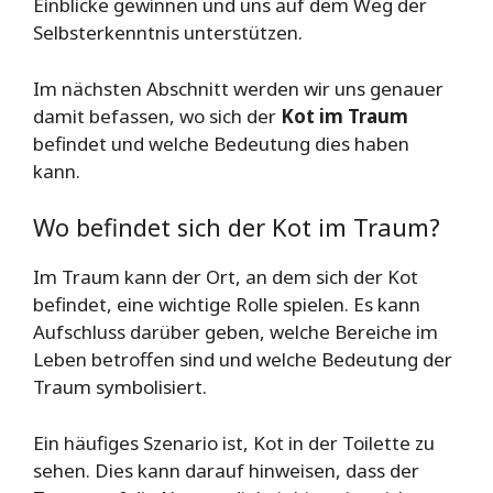
Einblicke gewinnen und uns auf dem Weg der
Selbsterkenntnis unterstützen.
Im nächsten Abschnitt werden wir uns genauer
damit befassen, wo sich der
Kot im Traum
befindet und welche Bedeutung dies haben
kann.
Wo befindet sich der Kot im Traum?
Im Traum kann der Ort, an dem sich der Kot
befindet, eine wichtige Rolle spielen. Es kann
Aufschluss darüber geben, welche Bereiche im
Leben betroffen sind und welche Bedeutung der
Traum symbolisiert.
Ein häufiges Szenario ist, Kot in der Toilette zu
sehen. Dies kann darauf hinweisen, dass der