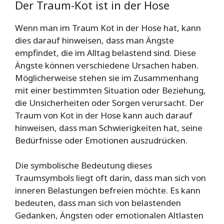
Der Traum-Kot ist in der Hose
Wenn man im Traum Kot in der Hose hat, kann
dies darauf hinweisen, dass man Ängste
empfindet, die im Alltag belastend sind. Diese
Ängste können verschiedene Ursachen haben.
Möglicherweise stehen sie im Zusammenhang
mit einer bestimmten Situation oder Beziehung,
die Unsicherheiten oder Sorgen verursacht. Der
Traum von Kot in der Hose kann auch darauf
hinweisen, dass man Schwierigkeiten hat, seine
Bedürfnisse oder Emotionen auszudrücken.
Die symbolische Bedeutung dieses
Traumsymbols liegt oft darin, dass man sich von
inneren Belastungen befreien möchte. Es kann
bedeuten, dass man sich von belastenden
Gedanken, Ängsten oder emotionalen Altlasten