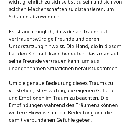
wichtig, ehrlich zu sich selbst zu sein und sich von
solchen Machenschaften zu distanzieren, um
Schaden abzuwenden.
Es ist auch möglich, dass dieser Traum auf
vertrauenswürdige Freunde und deren
Unterstützung hinweist. Die Hand, die in diesem
Fall den Kot hält, kann bedeuten, dass man auf
seine Freunde vertrauen kann, um aus
unangenehmen Situationen herauszukommen.
Um die genaue Bedeutung dieses Traums zu
verstehen, ist es wichtig, die eigenen Gefühle
und Emotionen im Traum zu beachten. Die
Empfindungen während des Träumens können
weitere Hinweise auf die Bedeutung und die
damit verbundenen Gefühle geben.