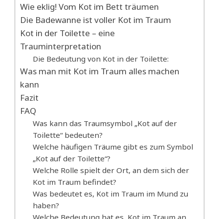
Wie eklig! Vom Kot im Bett träumen
Die Badewanne ist voller Kot im Traum
Kot in der Toilette – eine
Trauminterpretation
Die Bedeutung von Kot in der Toilette:
Was man mit Kot im Traum alles machen
kann
Fazit
FAQ
Was kann das Traumsymbol „Kot auf der
Toilette“ bedeuten?
Welche häufigen Träume gibt es zum Symbol
„Kot auf der Toilette“?
Welche Rolle spielt der Ort, an dem sich der
Kot im Traum befindet?
Was bedeutet es, Kot im Traum im Mund zu
haben?
Welche Bedeutung hat es, Kot im Traum an