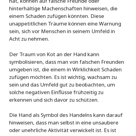
hat, können auf falsche Freunde oder
hinterhältige Machenschaften hinweisen, die
einem Schaden zufügen könnten. Diese
unappetitlichen Träume können eine Warnung
sein, sich vor Menschen in seinem Umfeld in
Acht zu nehmen.
Der Traum von Kot an der Hand kann
symbolisieren, dass man von falschen Freunden
umgeben ist, die einem in Wirklichkeit Schaden
zufügen möchten. Es ist wichtig, wachsam zu
sein und das Umfeld gut zu beobachten, um
solche negativen Einflüsse frühzeitig zu
erkennen und sich davor zu schützen.
Die Hand als Symbol des Handelns kann darauf
hinweisen, dass man selbst in eine unsaubere
oder unehrliche Aktivität verwickelt ist. Es ist