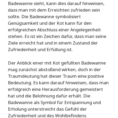
Badewanne sieht, kann dies darauf hinweisen,
dass man mit dem Erreichten zufrieden sein
sollte. Die Badewanne symbolisiert
Genügsamkeit und der Kot kann für den
erfolgreichen Abschluss einer Angelegenheit
stehen. Es ist ein Zeichen dafür, dass man seine
Ziele erreicht hat und in einem Zustand der
Zufriedenheit und Erfüllung ist.
Der Anblick einer mit Kot gefüllten Badewanne
mag zunächst abstoßend wirken, doch in der
Traumdeutung hat dieser Traum eine positive
Bedeutung. Es kann darauf hinweisen, dass man
erfolgreich eine Herausforderung gemeistert
hat und die Belohnung dafür erhält. Die
Badewanne als Symbol für Entspannung und
Erholung unterstreicht das Gefühl der
Zufriedenheit und des Wohlbefindens.