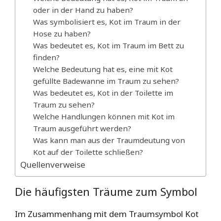
oder in der Hand zu haben?
Was symbolisiert es, Kot im Traum in der
Hose zu haben?
Was bedeutet es, Kot im Traum im Bett zu
finden?
Welche Bedeutung hat es, eine mit Kot
gefüllte Badewanne im Traum zu sehen?
Was bedeutet es, Kot in der Toilette im
Traum zu sehen?
Welche Handlungen können mit Kot im
Traum ausgeführt werden?
Was kann man aus der Traumdeutung von
Kot auf der Toilette schließen?
Quellenverweise
Die häufigsten Träume zum Symbol
Im Zusammenhang mit dem Traumsymbol Kot