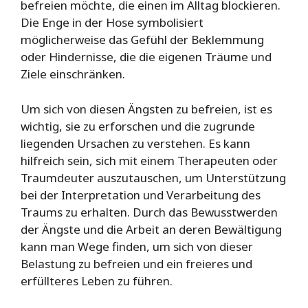
befreien möchte, die einen im Alltag blockieren.
Die Enge in der Hose symbolisiert
möglicherweise das Gefühl der Beklemmung
oder Hindernisse, die die eigenen Träume und
Ziele einschränken.
Um sich von diesen Ängsten zu befreien, ist es
wichtig, sie zu erforschen und die zugrunde
liegenden Ursachen zu verstehen. Es kann
hilfreich sein, sich mit einem Therapeuten oder
Traumdeuter auszutauschen, um Unterstützung
bei der Interpretation und Verarbeitung des
Traums zu erhalten. Durch das Bewusstwerden
der Ängste und die Arbeit an deren Bewältigung
kann man Wege finden, um sich von dieser
Belastung zu befreien und ein freieres und
erfüllteres Leben zu führen.