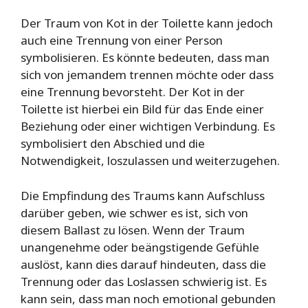
Der Traum von Kot in der Toilette kann jedoch
auch eine Trennung von einer Person
symbolisieren. Es könnte bedeuten, dass man
sich von jemandem trennen möchte oder dass
eine Trennung bevorsteht. Der Kot in der
Toilette ist hierbei ein Bild für das Ende einer
Beziehung oder einer wichtigen Verbindung. Es
symbolisiert den Abschied und die
Notwendigkeit, loszulassen und weiterzugehen.
Die Empfindung des Traums kann Aufschluss
darüber geben, wie schwer es ist, sich von
diesem Ballast zu lösen. Wenn der Traum
unangenehme oder beängstigende Gefühle
auslöst, kann dies darauf hindeuten, dass die
Trennung oder das Loslassen schwierig ist. Es
kann sein, dass man noch emotional gebunden