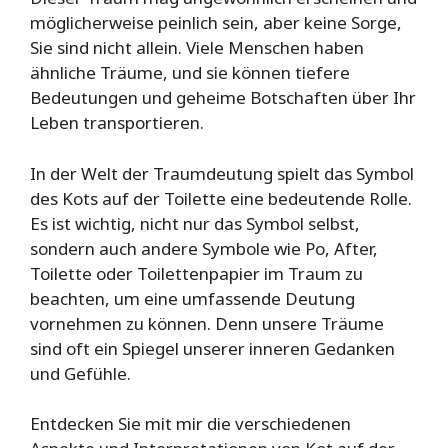
möglicherweise peinlich sein, aber keine Sorge,
Sie sind nicht allein. Viele Menschen haben
ähnliche Träume, und sie können tiefere
Bedeutungen und geheime Botschaften über Ihr
Leben transportieren.
In der Welt der Traumdeutung spielt das Symbol
des Kots auf der Toilette eine bedeutende Rolle.
Es ist wichtig, nicht nur das Symbol selbst,
sondern auch andere Symbole wie Po, After,
Toilette oder Toilettenpapier im Traum zu
beachten, um eine umfassende Deutung
vornehmen zu können. Denn unsere Träume
sind oft ein Spiegel unserer inneren Gedanken
und Gefühle.
Entdecken Sie mit mir die verschiedenen