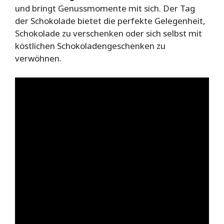
und bringt Genussmomente mit sich. Der Tag
der Schokolade bietet die perfekte Gelegenheit,
Schokolade zu verschenken oder sich selbst mit
köstlichen Schokoladengeschenken zu
verwöhnen.