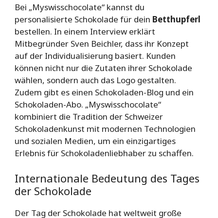
Bei „Myswisschocolate“ kannst du
personalisierte Schokolade für dein
Betthupferl
bestellen. In einem Interview erklärt
Mitbegründer Sven Beichler, dass ihr Konzept
auf der Individualisierung basiert. Kunden
können nicht nur die Zutaten ihrer Schokolade
wählen, sondern auch das Logo gestalten.
Zudem gibt es einen Schokoladen-Blog und ein
Schokoladen-Abo. „Myswisschocolate“
kombiniert die Tradition der Schweizer
Schokoladenkunst mit modernen Technologien
und sozialen Medien, um ein einzigartiges
Erlebnis für Schokoladenliebhaber zu schaffen.
Internationale Bedeutung des Tages
der Schokolade
Der Tag der Schokolade hat weltweit große