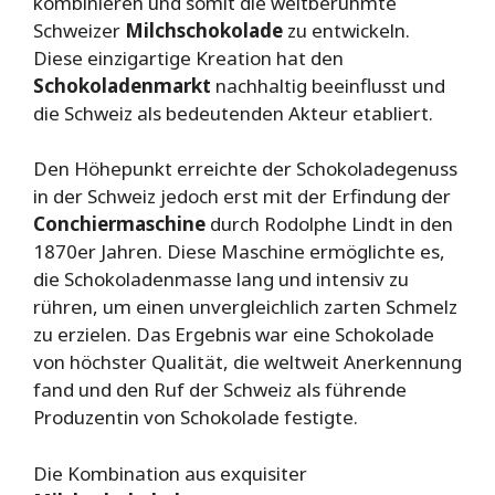
kombinieren und somit die weltberühmte
Schweizer
Milchschokolade
zu entwickeln.
Diese einzigartige Kreation hat den
Schokoladenmarkt
nachhaltig beeinflusst und
die Schweiz als bedeutenden Akteur etabliert.
Den Höhepunkt erreichte der Schokoladegenuss
in der Schweiz jedoch erst mit der Erfindung der
Conchiermaschine
durch Rodolphe Lindt in den
1870er Jahren. Diese Maschine ermöglichte es,
die Schokoladenmasse lang und intensiv zu
rühren, um einen unvergleichlich zarten Schmelz
zu erzielen. Das Ergebnis war eine Schokolade
von höchster Qualität, die weltweit Anerkennung
fand und den Ruf der Schweiz als führende
Produzentin von Schokolade festigte.
Die Kombination aus exquisiter