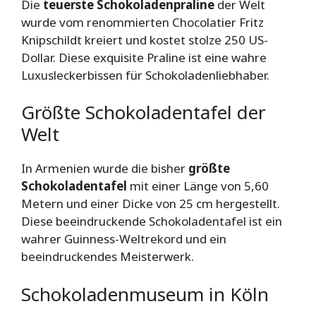
Die
teuerste Schokoladenpraline
der Welt
wurde vom renommierten Chocolatier Fritz
Knipschildt kreiert und kostet stolze 250 US-
Dollar. Diese exquisite Praline ist eine wahre
Luxusleckerbissen für Schokoladenliebhaber.
Größte Schokoladentafel der
Welt
In Armenien wurde die bisher
größte
Schokoladentafel
mit einer Länge von 5,60
Metern und einer Dicke von 25 cm hergestellt.
Diese beeindruckende Schokoladentafel ist ein
wahrer Guinness-Weltrekord und ein
beeindruckendes Meisterwerk.
Schokoladenmuseum in Köln