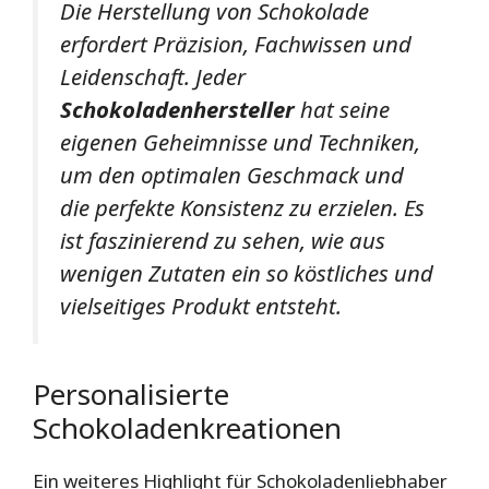
Die Herstellung von Schokolade
erfordert Präzision, Fachwissen und
Leidenschaft. Jeder
Schokoladenhersteller
hat seine
eigenen Geheimnisse und Techniken,
um den optimalen Geschmack und
die perfekte Konsistenz zu erzielen. Es
ist faszinierend zu sehen, wie aus
wenigen Zutaten ein so köstliches und
vielseitiges Produkt entsteht.
Personalisierte
Schokoladenkreationen
Ein weiteres Highlight für Schokoladenliebhaber