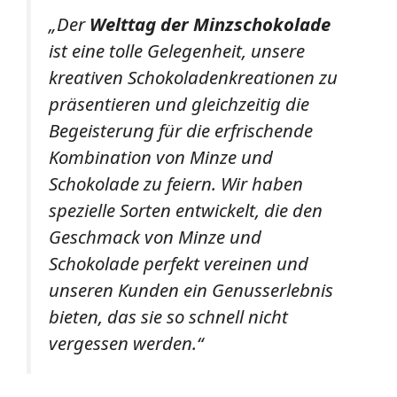
„Der
Welttag der Minzschokolade
ist eine tolle Gelegenheit, unsere
kreativen Schokoladenkreationen zu
präsentieren und gleichzeitig die
Begeisterung für die erfrischende
Kombination von Minze und
Schokolade zu feiern. Wir haben
spezielle Sorten entwickelt, die den
Geschmack von Minze und
Schokolade perfekt vereinen und
unseren Kunden ein Genusserlebnis
bieten, das sie so schnell nicht
vergessen werden.“