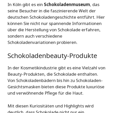
In Köln gibt es ein
Schokoladenmuseum
, das
seine Besucher in die faszinierende Welt der
deutschen Schokoladengeschichte entführt. Hier
können Sie nicht nur spannende Informationen
über die Herstellung von Schokolade erfahren,
sondern auch verschiedene
Schokoladenvariationen probieren.
Schokoladenbeauty-Produkte
In der Kosmetikindustrie gibt es eine Vielzahl von
Beauty-Produkten, die Schokolade enthalten.
Von Schokoladenbädern bis hin zu Schokoladen-
Gesichtsmasken bieten diese Produkte luxuriöse
und verwöhnende Pflege für die Haut.
Mit diesen Kuriositäten und Highlights wird
deutlich, dass Schokolade nicht nur ein