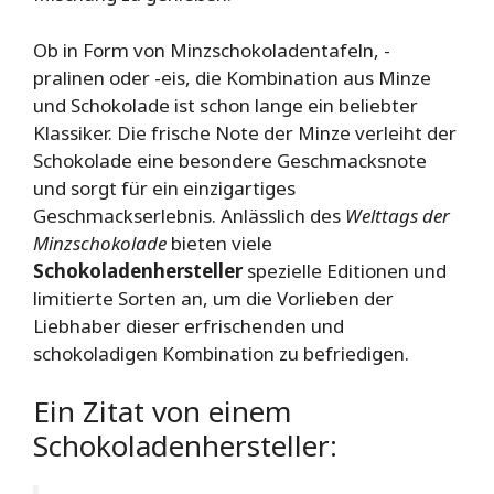
Ob in Form von Minzschokoladentafeln, -
pralinen oder -eis, die Kombination aus Minze
und Schokolade ist schon lange ein beliebter
Klassiker. Die frische Note der Minze verleiht der
Schokolade eine besondere Geschmacksnote
und sorgt für ein einzigartiges
Geschmackserlebnis. Anlässlich des
Welttags der
Minzschokolade
bieten viele
Schokoladenhersteller
spezielle Editionen und
limitierte Sorten an, um die Vorlieben der
Liebhaber dieser erfrischenden und
schokoladigen Kombination zu befriedigen.
Ein Zitat von einem
Schokoladenhersteller: