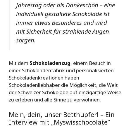
Jahrestag oder als Dankeschön – eine
individuell gestaltete Schokolade ist
immer etwas Besonderes und wird
mit Sicherheit für strahlende Augen
sorgen.
Mit dem
Schokoladenzug
, einem Besuch in
einer Schokoladenfabrik und personalisierten
Schokoladenkreationen haben
Schokoladenliebhaber die Möglichkeit, die Welt
der Schweizer Schokolade auf einzigartige Weise
zu erleben und alle Sinne zu verwöhnen.
Mein, dein, unser Betthupferl – Ein
Interview mit „Myswisschocolate“