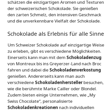
schätzen die einzigartigen Aromen und Texturen
der schweizerischen Schokolade. Sie genießen
den zarten Schmelz, den intensiven Geschmack
und die unverkennbare Vielfalt der Schokolade.
Schokolade als Erlebnis für alle Sinne
Um Schweizer Schokolade auf einzigartige Weise
zu erleben, gibt es verschiedene Möglichkeiten.
Einerseits kann man mit dem
Schokoladenzug
von Montreux bis ins Greyerzer-Land nach Broc
fahren und dabei die
Schokoladenverkostung
genießen. Andererseits kann man auch
verschiedene
Schokoladenhersteller
besuchen,
wie die berühmte Marke Cailler oder Blondel.
Zudem bieten einige Unternehmen, wie „My
Swiss Chocolate“, personalisierte
Schokoladenkreationen
nach individuellen