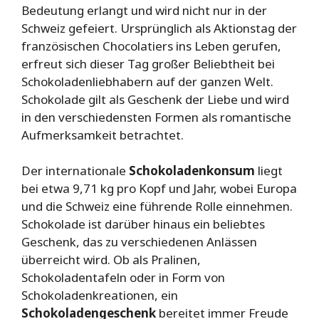
Bedeutung erlangt und wird nicht nur in der
Schweiz gefeiert. Ursprünglich als Aktionstag der
französischen Chocolatiers ins Leben gerufen,
erfreut sich dieser Tag großer Beliebtheit bei
Schokoladenliebhabern auf der ganzen Welt.
Schokolade gilt als Geschenk der Liebe und wird
in den verschiedensten Formen als romantische
Aufmerksamkeit betrachtet.
Der internationale
Schokoladenkonsum
liegt
bei etwa 9,71 kg pro Kopf und Jahr, wobei Europa
und die Schweiz eine führende Rolle einnehmen.
Schokolade ist darüber hinaus ein beliebtes
Geschenk, das zu verschiedenen Anlässen
überreicht wird. Ob als Pralinen,
Schokoladentafeln oder in Form von
Schokoladenkreationen, ein
Schokoladengeschenk
bereitet immer Freude