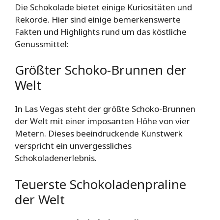
Die Schokolade bietet einige Kuriositäten und
Rekorde. Hier sind einige bemerkenswerte
Fakten und Highlights rund um das köstliche
Genussmittel:
Größter Schoko-Brunnen der
Welt
In Las Vegas steht der größte Schoko-Brunnen
der Welt mit einer imposanten Höhe von vier
Metern. Dieses beeindruckende Kunstwerk
verspricht ein unvergessliches
Schokoladenerlebnis.
Teuerste Schokoladenpraline
der Welt