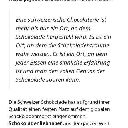
Eine schweizerische Chocolaterie ist
mehr als nur ein Ort, an dem
Schokolade hergestellt wird. Es ist ein
Ort, an dem die Schokoladenträume
wahr werden. Es ist ein Ort, an dem
jeder Bissen eine sinnliche Erfahrung
ist und man den vollen Genuss der
Schokolade spüren kann.
Die Schweizer Schokolade hat aufgrund ihrer
Qualität einen festen Platz auf dem globalen
Schokoladenmarkt eingenommen.
Schokoladenliebhaber
aus der ganzen Welt