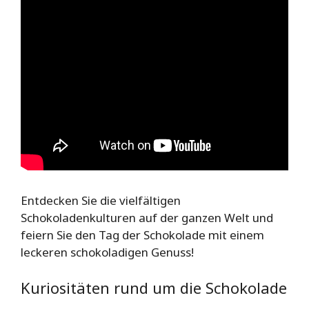
Entdecken Sie die vielfältigen
Schokoladenkulturen auf der ganzen Welt und
feiern Sie den Tag der Schokolade mit einem
leckeren schokoladigen Genuss!
Kuriositäten rund um die Schokolade