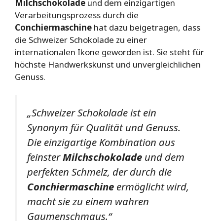
Milchschokolade
und dem einzigartigen
Verarbeitungsprozess durch die
Conchiermaschine
hat dazu beigetragen, dass
die Schweizer Schokolade zu einer
internationalen Ikone geworden ist. Sie steht für
höchste Handwerkskunst und unvergleichlichen
Genuss.
„Schweizer Schokolade ist ein
Synonym für Qualität und Genuss.
Die einzigartige Kombination aus
feinster
Milchschokolade
und dem
perfekten Schmelz, der durch die
Conchiermaschine
ermöglicht wird,
macht sie zu einem wahren
Gaumenschmaus.“