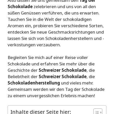
Also lassen Sie uns gemeinsam den
Tag der
Schokolade
zelebrieren und uns von all den
süßen Genüssen verführen, die uns erwarten.
Tauchen Sie in die Welt der schokoladigen
Aromen ein, probieren Sie verschiedene Sorten,
entdecken Sie neue Geschmacksrichtungen und
lassen Sie sich von Schokoladenherstellern und -
verkostungen verzaubern.
Begleiten Sie mich auf einer Reise voller
Schokolade und erfahren Sie mehr über die
Geschichte der
Schweizer Schokolade
, die
Beliebtheit der
Schweizer Schokolade
, die
Schokoladenherstellung
und vieles mehr.
Gemeinsam werden wir den Tag der Schokolade
zu einem unvergesslichen Erlebnis machen!
Inhalte dieser Seite hier: