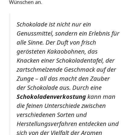
Wünschen an.
Schokolade ist nicht nur ein
Genussmittel, sondern ein Erlebnis für
alle Sinne. Der Duft von frisch
gerösteten Kakaobohnen, das
Knacken einer Schokoladentafel, der
zartschmelzende Geschmack auf der
Zunge – all das macht den Zauber
der Schokolade aus. Durch eine
Schokoladenverkostung
kann man
die feinen Unterschiede zwischen
verschiedenen Sorten und
Herstellungsverfahren entdecken und
sich von der Vielfalt der Aromen