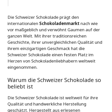
Die Schweizer Schokolade prägt den
internationalen
Schokoladenmarkt
nach wie
vor maßgeblich und verwöhnt Gaumen auf der
ganzen Welt. Mit ihrer traditionsreichen
Geschichte, ihrer unvergleichlichen Qualität und
ihrem einzigartigen Geschmack hat die
Schweizer Schokolade einen festen Platz im
Herzen von Schokoladenliebhabern weltweit
eingenommen.
Warum die Schweizer Schokolade so
beliebt ist
Die Schweizer Schokolade ist weltweit für ihre
Qualität und handwerkliche Herstellung
geschätzt. Hergestellt aus erlesenen