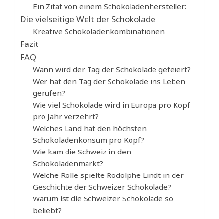
Ein Zitat von einem Schokoladenhersteller:
Die vielseitige Welt der Schokolade
Kreative Schokoladenkombinationen
Fazit
FAQ
Wann wird der Tag der Schokolade gefeiert?
Wer hat den Tag der Schokolade ins Leben
gerufen?
Wie viel Schokolade wird in Europa pro Kopf
pro Jahr verzehrt?
Welches Land hat den höchsten
Schokoladenkonsum pro Kopf?
Wie kam die Schweiz in den
Schokoladenmarkt?
Welche Rolle spielte Rodolphe Lindt in der
Geschichte der Schweizer Schokolade?
Warum ist die Schweizer Schokolade so
beliebt?