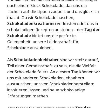
nach einem Stück Schokolade, das uns ein
Lächeln auf die Lippen zaubert und uns glücklich
macht. Ob wir Schokolade naschen,
Schokoladenkreationen
verkosten oder uns in
schokoladigen Rezepten austoben – der
Tag der
Schokolade
bietet uns die perfekte
Gelegenheit, unsere Leidenschaft für
Schokolade auszuleben.
Als
Schokoladenliebhaber
sind wir stolz darauf,
Teil einer Gemeinschaft zu sein, die die Vielfalt
der Schokolade feiert. An diesem Tag können wir
uns mit anderen Schokoladenliebhabern
austauschen, uns von Schokoladenherstellern
inspirieren lassen und neue schokoladige
Erfahrungen machen.