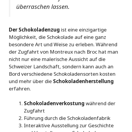
überraschen lassen.
Der Schokoladenzug
ist eine einzigartige
Möglichkeit, die Schokolade auf eine ganz
besondere Art und Weise zu erleben. Während
der Zugfahrt von Montreux nach Broc hat man
nicht nur eine malerische Aussicht auf die
Schweizer Landschaft, sondern kann auch an
Bord verschiedene Schokoladensorten kosten
und mehr über die
Schokoladenherstellung
erfahren.
Schokoladenverkostung
während der
Zugfahrt
Führung durch die Schokoladenfabrik
Interaktive Ausstellung zur Geschichte