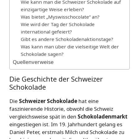
Wie kann man die Schweizer Schokolade auf
einzigartige Weise erleben?
Was bietet „Myswisschocolate“ an?
Wie wird der Tag der Schokolade
international gefeiert?
Gibt es andere Schokoladenaktionstage?
Was kann man über die vielseitige Welt der
Schokolade sagen?
Quellenverweise
Die Geschichte der Schweizer
Schokolade
Die
Schweizer Schokolade
hat eine
faszinierende Historie, obwohl die Schweiz
vergleichsweise spät in den
Schokoladenmarkt
eingestiegen ist. Im 19. Jahrhundert gelang es
Daniel Peter, erstmals Milch und Schokolade zu