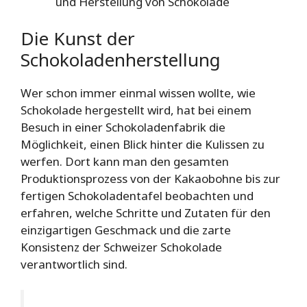
und Herstellung von Schokolade
Die Kunst der
Schokoladenherstellung
Wer schon immer einmal wissen wollte, wie
Schokolade hergestellt wird, hat bei einem
Besuch in einer Schokoladenfabrik die
Möglichkeit, einen Blick hinter die Kulissen zu
werfen. Dort kann man den gesamten
Produktionsprozess von der Kakaobohne bis zur
fertigen Schokoladentafel beobachten und
erfahren, welche Schritte und Zutaten für den
einzigartigen Geschmack und die zarte
Konsistenz der Schweizer Schokolade
verantwortlich sind.