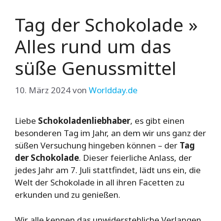
Tag der Schokolade »
Alles rund um das
süße Genussmittel
10. März 2024
von
Worldday.de
Liebe
Schokoladenliebhaber
, es gibt einen
besonderen Tag im Jahr, an dem wir uns ganz der
süßen Versuchung hingeben können – der
Tag
der Schokolade
. Dieser feierliche Anlass, der
jedes Jahr am 7. Juli stattfindet, lädt uns ein, die
Welt der Schokolade in all ihren Facetten zu
erkunden und zu genießen.
Wir alle kennen das unwiderstehliche Verlangen