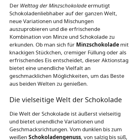
Der
Welttag der Minzschokolade
ermutigt
Schokoladenliebhaber auf der ganzen Welt,
neue Variationen und Mischungen
auszuprobieren und die erfrischende
Kombination von Minze und Schokolade zu
erkunden. Ob man sich für
Minzschokolade
mit
knackigen Stückchen, cremiger Füllung oder als
erfrischendes Eis entscheidet, dieser Aktionstag
bietet eine unendliche Vielfalt an
geschmacklichen Möglichkeiten, um das Beste
aus beiden Welten zu genießen.
Die vielseitige Welt der Schokolade
Die Welt der Schokolade ist äußerst vielseitig
und bietet unendliche Variationen und
Geschmacksrichtungen. Vom dunklen bis zum
weißen
Schokoladengenuss
, von salzig bis süß,