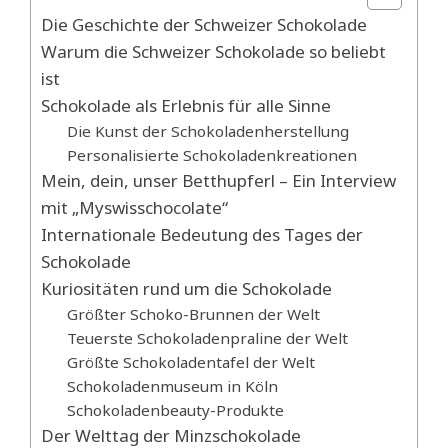
Die Geschichte der Schweizer Schokolade
Warum die Schweizer Schokolade so beliebt
ist
Schokolade als Erlebnis für alle Sinne
Die Kunst der Schokoladenherstellung
Personalisierte Schokoladenkreationen
Mein, dein, unser Betthupferl – Ein Interview
mit „Myswisschocolate“
Internationale Bedeutung des Tages der
Schokolade
Kuriositäten rund um die Schokolade
Größter Schoko-Brunnen der Welt
Teuerste Schokoladenpraline der Welt
Größte Schokoladentafel der Welt
Schokoladenmuseum in Köln
Schokoladenbeauty-Produkte
Der Welttag der Minzschokolade