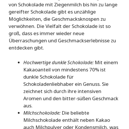
von Schokolade mit Ziegenmilch bis hin zu lange
gereifter Schokolade gibt es unzählige
Möglichkeiten, die Geschmacksknospen zu
verwöhnen. Die Vielfalt der Schokolade ist so
groß, dass es immer wieder neue
Überraschungen und Geschmackserlebnisse zu
entdecken gibt.
Hochwertige dunkle Schokolade:
Mit einem
Kakaoanteil von mindestens 70% ist
dunkle Schokolade für
Schokoladenliebhaber ein Genuss. Sie
zeichnet sich durch ihre intensiven
Aromen und den bitter-süßen Geschmack
aus.
Milchschokolade:
Die beliebte
Milchschokolade enthält neben Kakao
auch Milchpulver oder Kondensmilch, was