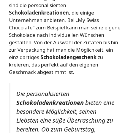
sind die personalisierten
Schokoladenkreationen
, die einige
Unternehmen anbieten. Bei „My Swiss
Chocolate“ zum Beispiel kann man seine eigene
Schokolade nach individuellen Wünschen
gestalten. Von der Auswahl der Zutaten bis hin
zur Verpackung hat man die Möglichkeit, ein
einzigartiges
Schokoladengeschenk
zu
kreieren, das perfekt auf den eigenen
Geschmack abgestimmt ist.
Die personalisierten
Schokoladenkreationen
bieten eine
besondere Möglichkeit, seinen
Liebsten eine süße Überraschung zu
bereiten. Ob zum Geburtstag,