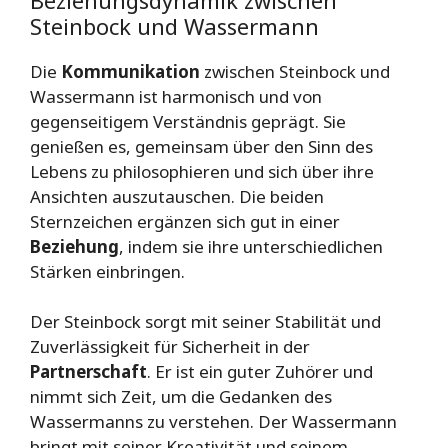
Steinbock und Wassermann
Die
Kommunikation
zwischen Steinbock und
Wassermann ist harmonisch und von
gegenseitigem Verständnis geprägt. Sie
genießen es, gemeinsam über den Sinn des
Lebens zu philosophieren und sich über ihre
Ansichten auszutauschen. Die beiden
Sternzeichen ergänzen sich gut in einer
Beziehung
, indem sie ihre unterschiedlichen
Stärken einbringen.
Der Steinbock sorgt mit seiner Stabilität und
Zuverlässigkeit für Sicherheit in der
Partnerschaft
. Er ist ein guter Zuhörer und
nimmt sich Zeit, um die Gedanken des
Wassermanns zu verstehen. Der Wassermann
bringt mit seiner Kreativität und seinem