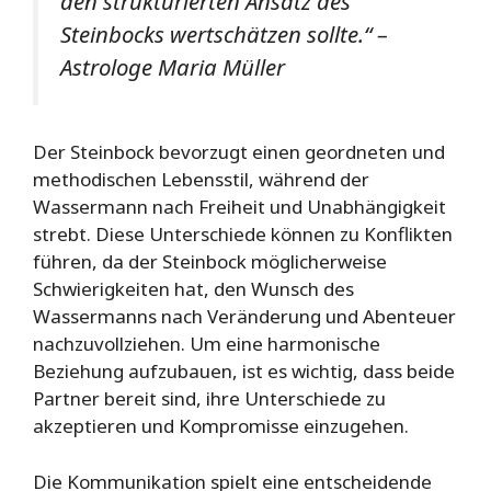
den strukturierten Ansatz des
Steinbocks wertschätzen sollte.“ –
Astrologe Maria Müller
Der Steinbock bevorzugt einen geordneten und
methodischen Lebensstil, während der
Wassermann nach Freiheit und Unabhängigkeit
strebt. Diese Unterschiede können zu Konflikten
führen, da der Steinbock möglicherweise
Schwierigkeiten hat, den Wunsch des
Wassermanns nach Veränderung und Abenteuer
nachzuvollziehen. Um eine harmonische
Beziehung aufzubauen, ist es wichtig, dass beide
Partner bereit sind, ihre Unterschiede zu
akzeptieren und Kompromisse einzugehen.
Die Kommunikation spielt eine entscheidende