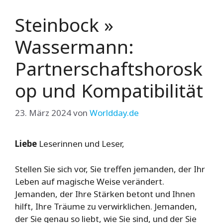
Steinbock »
Wassermann:
Partnerschaftshorosk
op und Kompatibilität
23. März 2024
von
Worldday.de
Liebe
Leserinnen und Leser,
Stellen Sie sich vor, Sie treffen jemanden, der Ihr
Leben auf magische Weise verändert.
Jemanden, der Ihre Stärken betont und Ihnen
hilft, Ihre Träume zu verwirklichen. Jemanden,
der Sie genau so liebt, wie Sie sind, und der Sie