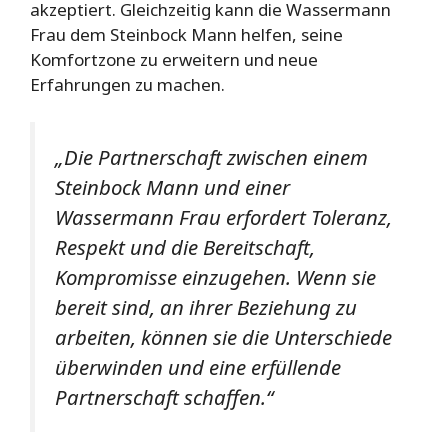
akzeptiert. Gleichzeitig kann die Wassermann
Frau dem Steinbock Mann helfen, seine
Komfortzone zu erweitern und neue
Erfahrungen zu machen.
„Die Partnerschaft zwischen einem
Steinbock Mann und einer
Wassermann Frau erfordert Toleranz,
Respekt und die Bereitschaft,
Kompromisse einzugehen. Wenn sie
bereit sind, an ihrer Beziehung zu
arbeiten, können sie die Unterschiede
überwinden und eine erfüllende
Partnerschaft schaffen.“