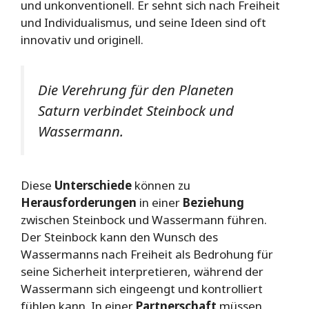
und unkonventionell. Er sehnt sich nach Freiheit
und Individualismus, und seine Ideen sind oft
innovativ und originell.
Die Verehrung für den Planeten
Saturn verbindet Steinbock und
Wassermann.
Diese
Unterschiede
können zu
Herausforderungen
in einer
Beziehung
zwischen Steinbock und Wassermann führen.
Der Steinbock kann den Wunsch des
Wassermanns nach Freiheit als Bedrohung für
seine Sicherheit interpretieren, während der
Wassermann sich eingeengt und kontrolliert
fühlen kann. In einer
Partnerschaft
müssen