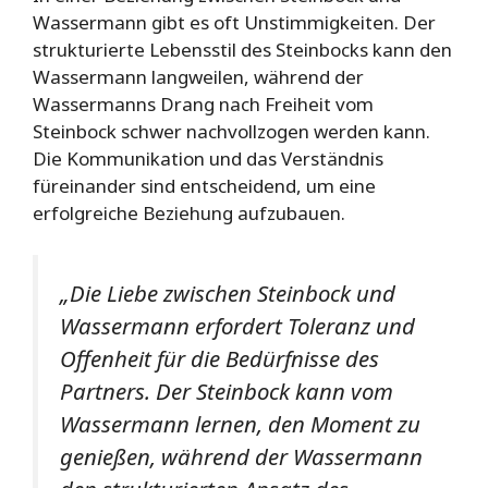
Wassermann gibt es oft Unstimmigkeiten. Der
strukturierte Lebensstil des Steinbocks kann den
Wassermann langweilen, während der
Wassermanns Drang nach Freiheit vom
Steinbock schwer nachvollzogen werden kann.
Die Kommunikation und das Verständnis
füreinander sind entscheidend, um eine
erfolgreiche Beziehung aufzubauen.
„Die Liebe zwischen Steinbock und
Wassermann erfordert Toleranz und
Offenheit für die Bedürfnisse des
Partners. Der Steinbock kann vom
Wassermann lernen, den Moment zu
genießen, während der Wassermann