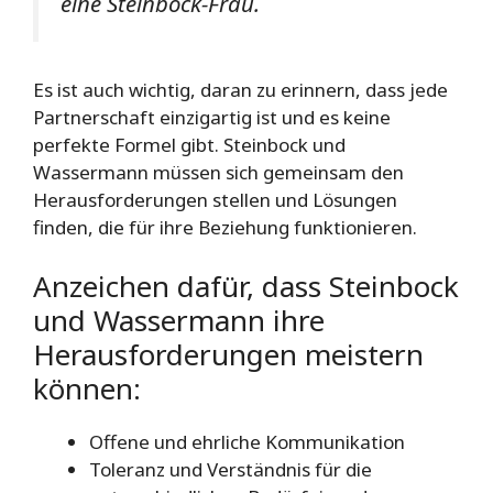
eine Steinbock-Frau.
Es ist auch wichtig, daran zu erinnern, dass jede
Partnerschaft einzigartig ist und es keine
perfekte Formel gibt. Steinbock und
Wassermann müssen sich gemeinsam den
Herausforderungen stellen und Lösungen
finden, die für ihre Beziehung funktionieren.
Anzeichen dafür, dass Steinbock
und Wassermann ihre
Herausforderungen meistern
können:
Offene und ehrliche Kommunikation
Toleranz und Verständnis für die