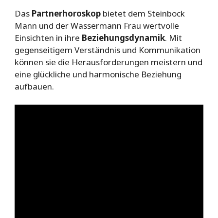
Das
Partnerhoroskop
bietet dem Steinbock
Mann und der Wassermann Frau wertvolle
Einsichten in ihre
Beziehungsdynamik
. Mit
gegenseitigem Verständnis und Kommunikation
können sie die Herausforderungen meistern und
eine glückliche und harmonische Beziehung
aufbauen.