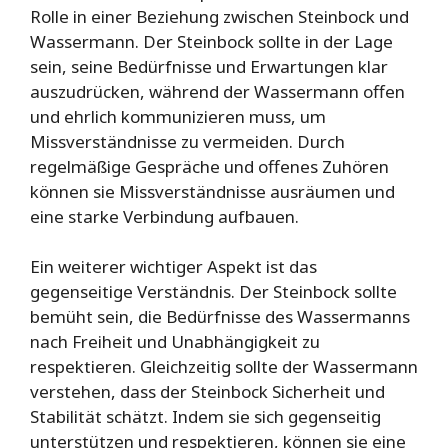
Rolle in einer Beziehung zwischen Steinbock und
Wassermann. Der Steinbock sollte in der Lage
sein, seine Bedürfnisse und Erwartungen klar
auszudrücken, während der Wassermann offen
und ehrlich kommunizieren muss, um
Missverständnisse zu vermeiden. Durch
regelmäßige Gespräche und offenes Zuhören
können sie Missverständnisse ausräumen und
eine starke Verbindung aufbauen.
Ein weiterer wichtiger Aspekt ist das
gegenseitige Verständnis. Der Steinbock sollte
bemüht sein, die Bedürfnisse des Wassermanns
nach Freiheit und Unabhängigkeit zu
respektieren. Gleichzeitig sollte der Wassermann
verstehen, dass der Steinbock Sicherheit und
Stabilität schätzt. Indem sie sich gegenseitig
unterstützen und respektieren, können sie eine