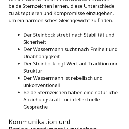
beide Sternzeichen lernen, diese Unterschiede
zu akzeptieren und Kompromisse einzugehen,
um ein harmonisches Gleichgewicht zu finden.
Der Steinbock strebt nach Stabilität und
Sicherheit
Der Wassermann sucht nach Freiheit und
Unabhängigkeit
Der Steinbock legt Wert auf Tradition und
Struktur
Der Wassermann ist rebellisch und
unkonventionell
Beide Sternzeichen haben eine natürliche
Anziehungskraft für intellektuelle
Gespräche
Kommunikation und
Beziehungsdynamik zwischen