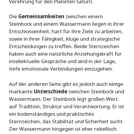
Verehrung für den Planeten Saturn.
Die
Gemeinsamkeiten
zwischen einem
Steinbock und einem Wassermann liegen in ihrer
Entschlossenheit, hart für ihre Ziele zu arbeiten,
sowie in ihrer Fähigkeit, kluge und strategische
Entscheidungen zu treffen. Beide Sternzeichen
haben auch eine natürliche Anziehungskraft für
intellektuelle Gespräche und sind in der Lage,
tiefe emotionale Verbindungen einzugehen.
Auf der anderen Seite gibt es jedoch auch einige
markante
Unterschiede
zwischen Steinbock und
Wassermann. Der Steinbock legt großen Wert
auf Tradition, Struktur und Verantwortung. Er ist
ein bodenständiges und praktisches
Sternzeichen, das Stabilität und Sicherheit sucht.
Der Wassermann hingegen ist eher rebellisch