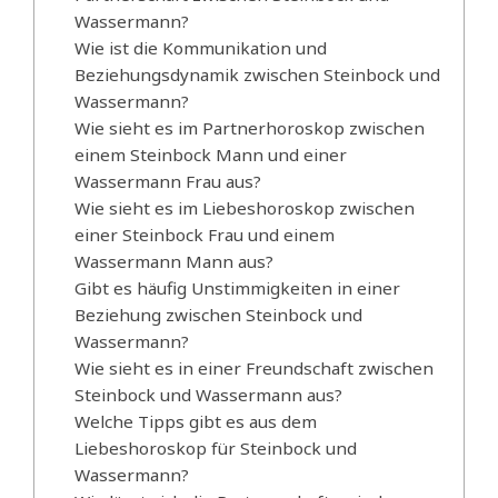
Wassermann?
Wie ist die Kommunikation und
Beziehungsdynamik zwischen Steinbock und
Wassermann?
Wie sieht es im Partnerhoroskop zwischen
einem Steinbock Mann und einer
Wassermann Frau aus?
Wie sieht es im Liebeshoroskop zwischen
einer Steinbock Frau und einem
Wassermann Mann aus?
Gibt es häufig Unstimmigkeiten in einer
Beziehung zwischen Steinbock und
Wassermann?
Wie sieht es in einer Freundschaft zwischen
Steinbock und Wassermann aus?
Welche Tipps gibt es aus dem
Liebeshoroskop für Steinbock und
Wassermann?