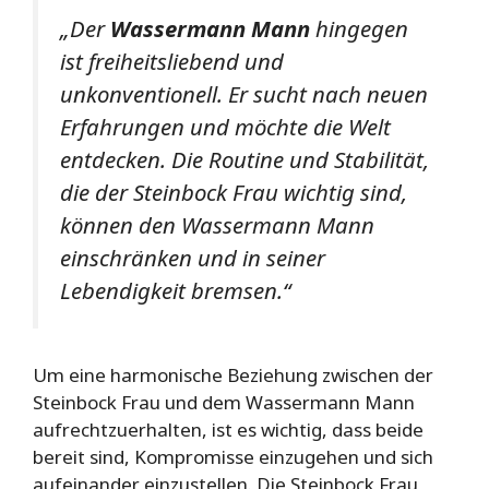
„Der
Wassermann Mann
hingegen
ist freiheitsliebend und
unkonventionell. Er sucht nach neuen
Erfahrungen und möchte die Welt
entdecken. Die Routine und Stabilität,
die der Steinbock Frau wichtig sind,
können den Wassermann Mann
einschränken und in seiner
Lebendigkeit bremsen.“
Um eine harmonische Beziehung zwischen der
Steinbock Frau und dem Wassermann Mann
aufrechtzuerhalten, ist es wichtig, dass beide
bereit sind, Kompromisse einzugehen und sich
aufeinander einzustellen. Die Steinbock Frau