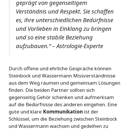
geprägt von gegenseitigem
Verständnis und Respekt. Sie schaffen
es, ihre unterschiedlichen Bedürfnisse
und Vorlieben in Einklang zu bringen
und so eine stabile Beziehung
aufzubauen.“ – Astrologie-Experte
Durch offene und ehrliche Gespräche können
Steinbock und Wassermann Missverständnisse
aus dem Weg räumen und gemeinsam Lösungen
finden. Die beiden Partner sollten sich
gegenseitig Gehör schenken und aufmerksam
auf die Bedürfnisse des anderen eingehen. Eine
gute und klare
Kommunikation
ist der
Schlüssel, um die Beziehung zwischen Steinbock
und Wassermann wachsen und gedeihen zu