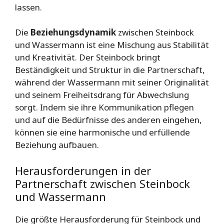
lassen.
Die
Beziehungsdynamik
zwischen Steinbock
und Wassermann ist eine Mischung aus Stabilität
und Kreativität. Der Steinbock bringt
Beständigkeit und Struktur in die Partnerschaft,
während der Wassermann mit seiner Originalität
und seinem Freiheitsdrang für Abwechslung
sorgt. Indem sie ihre Kommunikation pflegen
und auf die Bedürfnisse des anderen eingehen,
können sie eine harmonische und erfüllende
Beziehung aufbauen.
Herausforderungen in der
Partnerschaft zwischen Steinbock
und Wassermann
Die größte Herausforderung für Steinbock und