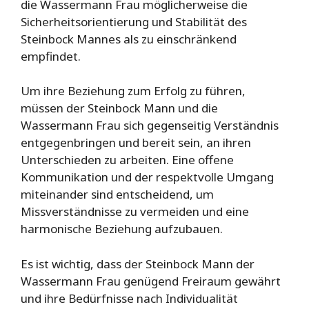
die Wassermann Frau möglicherweise die
Sicherheitsorientierung und Stabilität des
Steinbock Mannes als zu einschränkend
empfindet.
Um ihre Beziehung zum Erfolg zu führen,
müssen der Steinbock Mann und die
Wassermann Frau sich gegenseitig Verständnis
entgegenbringen und bereit sein, an ihren
Unterschieden zu arbeiten. Eine offene
Kommunikation und der respektvolle Umgang
miteinander sind entscheidend, um
Missverständnisse zu vermeiden und eine
harmonische Beziehung aufzubauen.
Es ist wichtig, dass der Steinbock Mann der
Wassermann Frau genügend Freiraum gewährt
und ihre Bedürfnisse nach Individualität