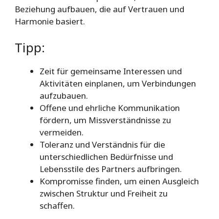
Beziehung aufbauen, die auf Vertrauen und
Harmonie basiert.
Tipp:
Zeit für gemeinsame Interessen und
Aktivitäten einplanen, um Verbindungen
aufzubauen.
Offene und ehrliche Kommunikation
fördern, um Missverständnisse zu
vermeiden.
Toleranz und Verständnis für die
unterschiedlichen Bedürfnisse und
Lebensstile des Partners aufbringen.
Kompromisse finden, um einen Ausgleich
zwischen Struktur und Freiheit zu
schaffen.