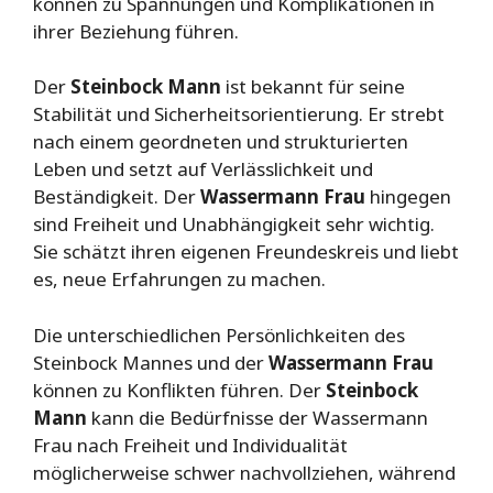
können zu Spannungen und Komplikationen in
ihrer Beziehung führen.
Der
Steinbock Mann
ist bekannt für seine
Stabilität und Sicherheitsorientierung. Er strebt
nach einem geordneten und strukturierten
Leben und setzt auf Verlässlichkeit und
Beständigkeit. Der
Wassermann Frau
hingegen
sind Freiheit und Unabhängigkeit sehr wichtig.
Sie schätzt ihren eigenen Freundeskreis und liebt
es, neue Erfahrungen zu machen.
Die unterschiedlichen Persönlichkeiten des
Steinbock Mannes und der
Wassermann Frau
können zu Konflikten führen. Der
Steinbock
Mann
kann die Bedürfnisse der Wassermann
Frau nach Freiheit und Individualität
möglicherweise schwer nachvollziehen, während