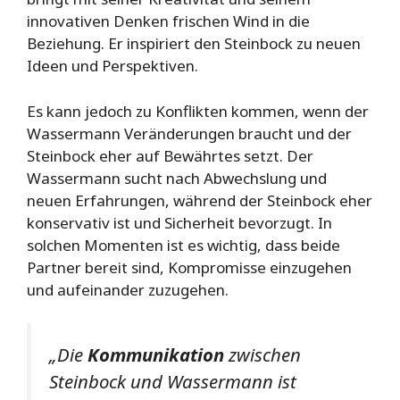
innovativen Denken frischen Wind in die
Beziehung. Er inspiriert den Steinbock zu neuen
Ideen und Perspektiven.
Es kann jedoch zu Konflikten kommen, wenn der
Wassermann Veränderungen braucht und der
Steinbock eher auf Bewährtes setzt. Der
Wassermann sucht nach Abwechslung und
neuen Erfahrungen, während der Steinbock eher
konservativ ist und Sicherheit bevorzugt. In
solchen Momenten ist es wichtig, dass beide
Partner bereit sind, Kompromisse einzugehen
und aufeinander zuzugehen.
„Die
Kommunikation
zwischen
Steinbock und Wassermann ist