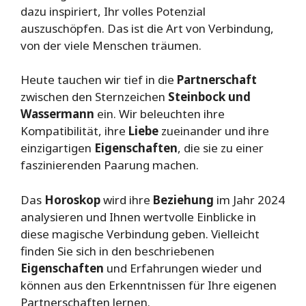
dazu inspiriert, Ihr volles Potenzial
auszuschöpfen. Das ist die Art von Verbindung,
von der viele Menschen träumen.
Heute tauchen wir tief in die
Partnerschaft
zwischen den Sternzeichen
Steinbock und
Wassermann
ein. Wir beleuchten ihre
Kompatibilität, ihre
Liebe
zueinander und ihre
einzigartigen
Eigenschaften
, die sie zu einer
faszinierenden Paarung machen.
Das
Horoskop
wird ihre
Beziehung
im Jahr 2024
analysieren und Ihnen wertvolle Einblicke in
diese magische Verbindung geben. Vielleicht
finden Sie sich in den beschriebenen
Eigenschaften
und Erfahrungen wieder und
können aus den Erkenntnissen für Ihre eigenen
Partnerschaften lernen.