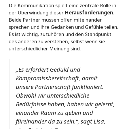
Die Kommunikation spielt eine zentrale Rolle in
der Überwindung dieser
Herausforderungen
.
Beide Partner müssen offen miteinander
sprechen und ihre Gedanken und Gefühle teilen.
Es ist wichtig, zuzuhören und den Standpunkt
des anderen zu verstehen, selbst wenn sie
unterschiedlicher Meinung sind.
„Es erfordert Geduld und
Kompromissbereitschaft, damit
unsere Partnerschaft funktioniert.
Obwohl wir unterschiedliche
Bedürfnisse haben, haben wir gelernt,
einander Raum zu geben und
füreinander da zu sein.“, sagt Lisa,