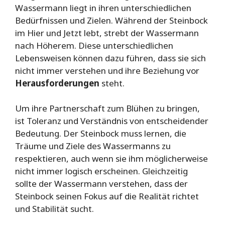
Wassermann liegt in ihren unterschiedlichen
Bedürfnissen und Zielen. Während der Steinbock
im Hier und Jetzt lebt, strebt der Wassermann
nach Höherem. Diese unterschiedlichen
Lebensweisen können dazu führen, dass sie sich
nicht immer verstehen und ihre Beziehung vor
Herausforderungen
steht.
Um ihre Partnerschaft zum Blühen zu bringen,
ist Toleranz und Verständnis von entscheidender
Bedeutung. Der Steinbock muss lernen, die
Träume und Ziele des Wassermanns zu
respektieren, auch wenn sie ihm möglicherweise
nicht immer logisch erscheinen. Gleichzeitig
sollte der Wassermann verstehen, dass der
Steinbock seinen Fokus auf die Realität richtet
und Stabilität sucht.