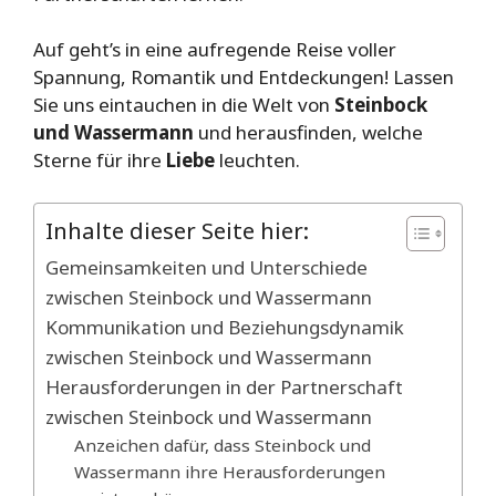
Auf geht’s in eine aufregende Reise voller
Spannung, Romantik und Entdeckungen! Lassen
Sie uns eintauchen in die Welt von
Steinbock
und Wassermann
und herausfinden, welche
Sterne für ihre
Liebe
leuchten.
Inhalte dieser Seite hier:
Gemeinsamkeiten und Unterschiede
zwischen Steinbock und Wassermann
Kommunikation und Beziehungsdynamik
zwischen Steinbock und Wassermann
Herausforderungen in der Partnerschaft
zwischen Steinbock und Wassermann
Anzeichen dafür, dass Steinbock und
Wassermann ihre Herausforderungen