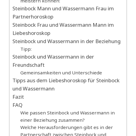
meistern können:
Steinbock Mann und Wassermann Frau im
Partnerhoroskop
Steinbock Frau und Wassermann Mann im
Liebeshoroskop
Steinbock und Wassermann in der Beziehung
Tipp:
Steinbock und Wassermann in der
Freundschaft
Gemeinsamkeiten und Unterschiede
Tipps aus dem Liebeshoroskop für Steinbock
und Wassermann
Fazit
FAQ
Wie passen Steinbock und Wassermann in
einer Beziehung zusammen?
Welche Herausforderungen gibt es in der
Partnerschaft zwischen Steinbock und