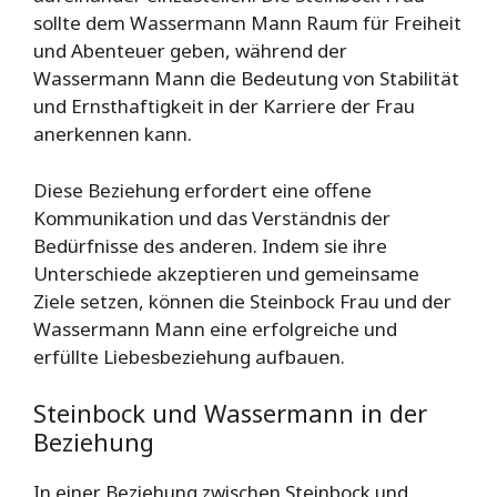
sollte dem Wassermann Mann Raum für Freiheit
und Abenteuer geben, während der
Wassermann Mann die Bedeutung von Stabilität
und Ernsthaftigkeit in der Karriere der Frau
anerkennen kann.
Diese Beziehung erfordert eine offene
Kommunikation und das Verständnis der
Bedürfnisse des anderen. Indem sie ihre
Unterschiede akzeptieren und gemeinsame
Ziele setzen, können die Steinbock Frau und der
Wassermann Mann eine erfolgreiche und
erfüllte Liebesbeziehung aufbauen.
Steinbock und Wassermann in der
Beziehung
In einer Beziehung zwischen Steinbock und