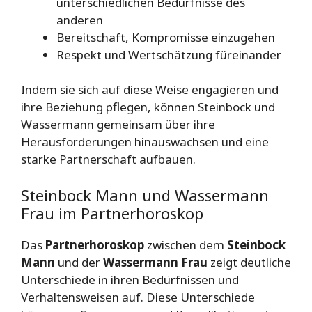
unterschiedlichen Bedürfnisse des
anderen
Bereitschaft, Kompromisse einzugehen
Respekt und Wertschätzung füreinander
Indem sie sich auf diese Weise engagieren und
ihre Beziehung pflegen, können Steinbock und
Wassermann gemeinsam über ihre
Herausforderungen hinauswachsen und eine
starke Partnerschaft aufbauen.
Steinbock Mann und Wassermann
Frau im Partnerhoroskop
Das
Partnerhoroskop
zwischen dem
Steinbock
Mann
und der
Wassermann Frau
zeigt deutliche
Unterschiede in ihren Bedürfnissen und
Verhaltensweisen auf. Diese Unterschiede