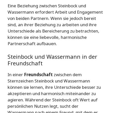
Eine Beziehung zwischen Steinbock und
Wassermann erfordert Arbeit und Engagement
von beiden Partnern. Wenn sie jedoch bereit
sind, an ihrer Beziehung zu arbeiten und ihre
Unterschiede als Bereicherung zu betrachten,
können sie eine liebevolle, harmonische
Partnerschaft aufbauen.
Steinbock und Wassermann in der
Freundschaft
In einer
Freundschaft
zwischen dem
Sternzeichen Steinbock und Wassermann
können sie lernen, ihre Unterschiede besser zu
akzeptieren und harmonisch miteinander zu
agieren. Während der Steinbock oft Wert auf
persönlichen Nutzen legt, sucht der
Wassermann nach einem Freund, mit dem er