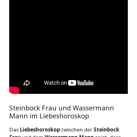
Steinbock Frau und Wassermann
Mann im Liebeshoroskop
Das
Liebeshoroskop
zwischen der
Steinbock