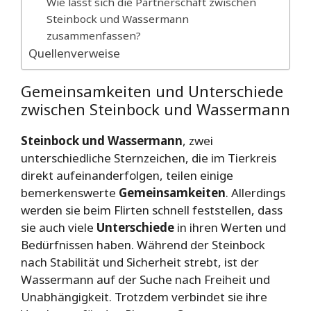
Wie lässt sich die Partnerschaft zwischen
Steinbock und Wassermann
zusammenfassen?
Quellenverweise
Gemeinsamkeiten und Unterschiede
zwischen Steinbock und Wassermann
Steinbock und Wassermann
, zwei
unterschiedliche Sternzeichen, die im Tierkreis
direkt aufeinanderfolgen, teilen einige
bemerkenswerte
Gemeinsamkeiten
. Allerdings
werden sie beim Flirten schnell feststellen, dass
sie auch viele
Unterschiede
in ihren Werten und
Bedürfnissen haben. Während der Steinbock
nach Stabilität und Sicherheit strebt, ist der
Wassermann auf der Suche nach Freiheit und
Unabhängigkeit. Trotzdem verbindet sie ihre