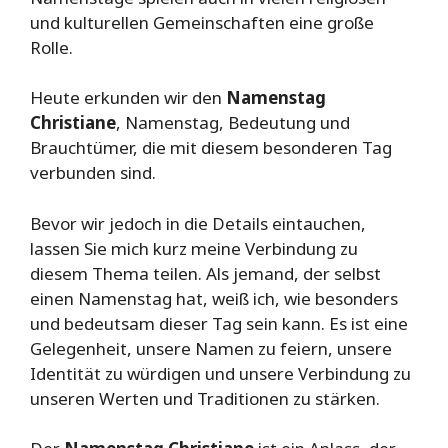
und kulturellen Gemeinschaften eine große
Rolle.
Heute erkunden wir den
Namenstag
Christiane
, Namenstag, Bedeutung und
Brauchtümer, die mit diesem besonderen Tag
verbunden sind.
Bevor wir jedoch in die Details eintauchen,
lassen Sie mich kurz meine Verbindung zu
diesem Thema teilen. Als jemand, der selbst
einen Namenstag hat, weiß ich, wie besonders
und bedeutsam dieser Tag sein kann. Es ist eine
Gelegenheit, unsere Namen zu feiern, unsere
Identität zu würdigen und unsere Verbindung zu
unseren Werten und Traditionen zu stärken.