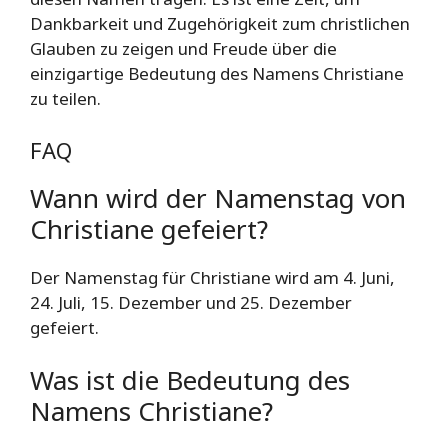
Dankbarkeit und Zugehörigkeit zum christlichen
Glauben zu zeigen und Freude über die
einzigartige Bedeutung des Namens Christiane
zu teilen.
FAQ
Wann wird der Namenstag von
Christiane gefeiert?
Der Namenstag für Christiane wird am 4. Juni,
24. Juli, 15. Dezember und 25. Dezember
gefeiert.
Was ist die Bedeutung des
Namens Christiane?