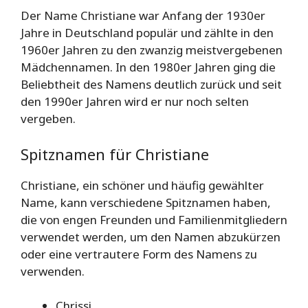
Der Name Christiane war Anfang der 1930er
Jahre in Deutschland populär und zählte in den
1960er Jahren zu den zwanzig meistvergebenen
Mädchennamen. In den 1980er Jahren ging die
Beliebtheit des Namens deutlich zurück und seit
den 1990er Jahren wird er nur noch selten
vergeben.
Spitznamen für Christiane
Christiane, ein schöner und häufig gewählter
Name, kann verschiedene Spitznamen haben,
die von engen Freunden und Familienmitgliedern
verwendet werden, um den Namen abzukürzen
oder eine vertrautere Form des Namens zu
verwenden.
Chrissi