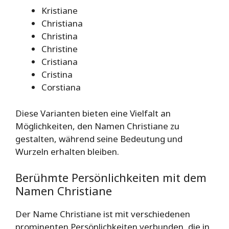
Kristiane
Christiana
Christina
Christine
Cristiana
Cristina
Corstiana
Diese Varianten bieten eine Vielfalt an
Möglichkeiten, den Namen Christiane zu
gestalten, während seine Bedeutung und
Wurzeln erhalten bleiben.
Berühmte Persönlichkeiten mit dem
Namen Christiane
Der Name Christiane ist mit verschiedenen
prominenten Persönlichkeiten verbunden, die in