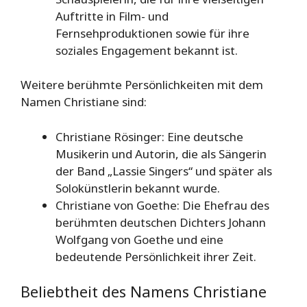
Auftritte in Film- und
Fernsehproduktionen sowie für ihre
soziales Engagement bekannt ist.
Weitere berühmte Persönlichkeiten mit dem
Namen Christiane sind:
Christiane Rösinger: Eine deutsche
Musikerin und Autorin, die als Sängerin
der Band „Lassie Singers“ und später als
Solokünstlerin bekannt wurde.
Christiane von Goethe: Die Ehefrau des
berühmten deutschen Dichters Johann
Wolfgang von Goethe und eine
bedeutende Persönlichkeit ihrer Zeit.
Beliebtheit des Namens Christiane