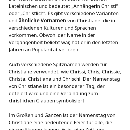
Lateinischen und bedeutet „Anhängerin Christi“
oder „Christlich“. Es gibt verschiedene Varianten
und
ähnliche Vornamen
von Christiane, die in
verschiedenen Kulturen und Sprachen
vorkommen. Obwohl der Name in der
Vergangenheit beliebt war, hat er in den letzten
Jahren an Popularität verloren.
Auch verschiedene Spitznamen werden für
Christiane verwendet, wie Chrissi, Chris, Chrissie,
Christa, Christiana und Chrischi. Der Namenstag
von Christiane ist ein besonderer Tag, der
gefeiert wird und eine Verbindung zum
christlichen Glauben symbolisiert.
Im Großen und Ganzen ist der Namenstag von
Christiane eine bedeutende Feier für alle, die
diesen Namen tragen. Es ist eine Zeit, um