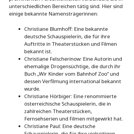
unterschiedlichen Bereichen tätig sind. Hier sind
einige bekannte Namensträgerinnen:
Christiane Blumhoff: Eine bekannte
deutsche Schauspielerin, die für ihre
Auftritte in Theaterstücken und Filmen
bekannt ist.
Christiane Felscherinow: Eine Autorin und
ehemalige Drogensüchtige, die durch ihr
Buch „Wir Kinder vom Bahnhof Zoo“ und
dessen Verfilmung international bekannt
wurde.
Christiane Hörbiger: Eine renommierte
österreichische Schauspielerin, die in
zahlreichen Theaterstücken,
Fernsehserien und Filmen mitgewirkt hat.
Christiane Paul: Eine deutsche
Schauspielerin, die für ihre vielseitigen