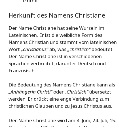
e.html
Herkunft des Namens Christiane
Der Name Christiane hat seine Wurzeln im
Lateinischen. Er ist die weibliche Form des
Namens Christian und stammt vom lateinischen
Wort
„christianus“
ab, was
„christlich“
bedeutet.
Der Name Christiane ist in verschiedenen
Sprachen verbreitet, darunter Deutsch und
Französisch.
Die Bedeutung des Namens Christiane kann als
„Anhängerin Christi“
oder
„Christlich“
übersetzt
werden. Er drückt eine enge Verbindung zum
christlichen Glauben und zu Jesus Christus aus.
Der Name Christiane wird am 4. Juni, 24. Juli, 15.