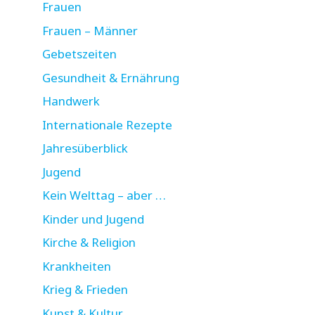
Frauen
Frauen – Männer
Gebetszeiten
Gesundheit & Ernährung
Handwerk
Internationale Rezepte
Jahresüberblick
Jugend
Kein Welttag – aber …
Kinder und Jugend
Kirche & Religion
Krankheiten
Krieg & Frieden
Kunst & Kultur