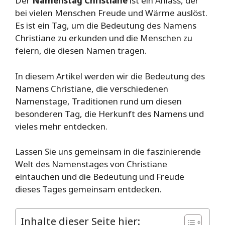
Der
Namenstag Christiane
ist ein Anlass, der
bei vielen Menschen Freude und Wärme auslöst.
Es ist ein Tag, um die Bedeutung des Namens
Christiane zu erkunden und die Menschen zu
feiern, die diesen Namen tragen.
In diesem Artikel werden wir die Bedeutung des
Namens Christiane, die verschiedenen
Namenstage, Traditionen rund um diesen
besonderen Tag, die Herkunft des Namens und
vieles mehr entdecken.
Lassen Sie uns gemeinsam in die faszinierende
Welt des Namenstages von Christiane
eintauchen und die Bedeutung und Freude
dieses Tages gemeinsam entdecken.
Inhalte dieser Seite hier: