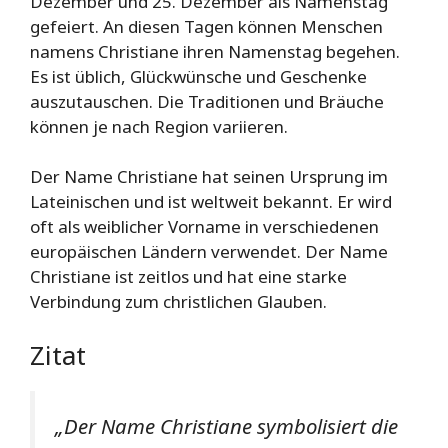
Dezember und 25. Dezember als Namenstag
gefeiert. An diesen Tagen können Menschen
namens Christiane ihren Namenstag begehen.
Es ist üblich, Glückwünsche und Geschenke
auszutauschen. Die Traditionen und Bräuche
können je nach Region variieren.
Der Name Christiane hat seinen Ursprung im
Lateinischen und ist weltweit bekannt. Er wird
oft als weiblicher Vorname in verschiedenen
europäischen Ländern verwendet. Der Name
Christiane ist zeitlos und hat eine starke
Verbindung zum christlichen Glauben.
Zitat
„Der Name Christiane symbolisiert die