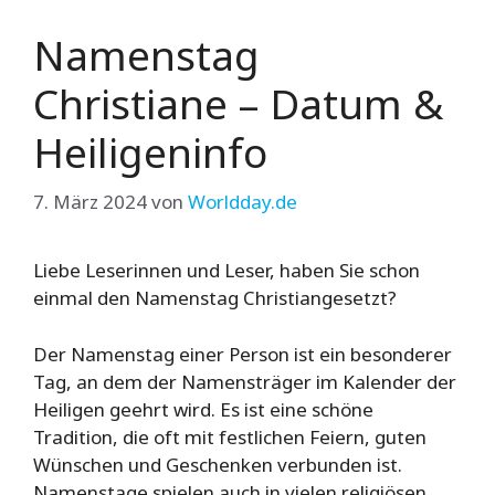
Namenstag
Christiane – Datum &
Heiligeninfo
7. März 2024
von
Worldday.de
Liebe Leserinnen und Leser, haben Sie schon
einmal den Namenstag Christiangesetzt?
Der Namenstag einer Person ist ein besonderer
Tag, an dem der Namensträger im Kalender der
Heiligen geehrt wird. Es ist eine schöne
Tradition, die oft mit festlichen Feiern, guten
Wünschen und Geschenken verbunden ist.
Namenstage spielen auch in vielen religiösen