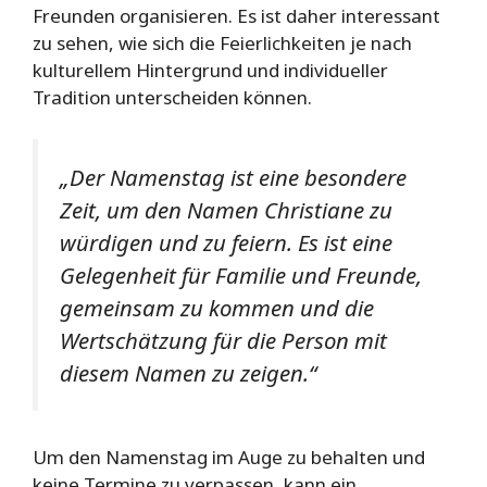
Freunden organisieren. Es ist daher interessant
zu sehen, wie sich die Feierlichkeiten je nach
kulturellem Hintergrund und individueller
Tradition unterscheiden können.
„Der Namenstag ist eine besondere
Zeit, um den Namen Christiane zu
würdigen und zu feiern. Es ist eine
Gelegenheit für Familie und Freunde,
gemeinsam zu kommen und die
Wertschätzung für die Person mit
diesem Namen zu zeigen.“
Um den Namenstag im Auge zu behalten und
keine Termine zu verpassen, kann ein