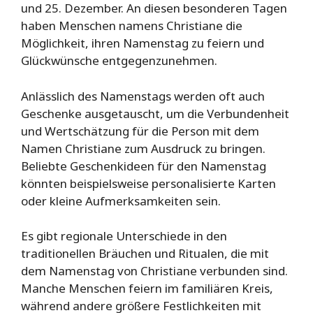
und 25. Dezember. An diesen besonderen Tagen
haben Menschen namens Christiane die
Möglichkeit, ihren Namenstag zu feiern und
Glückwünsche entgegenzunehmen.
Anlässlich des Namenstags werden oft auch
Geschenke ausgetauscht, um die Verbundenheit
und Wertschätzung für die Person mit dem
Namen Christiane zum Ausdruck zu bringen.
Beliebte Geschenkideen für den Namenstag
könnten beispielsweise personalisierte Karten
oder kleine Aufmerksamkeiten sein.
Es gibt regionale Unterschiede in den
traditionellen Bräuchen und Ritualen, die mit
dem Namenstag von Christiane verbunden sind.
Manche Menschen feiern im familiären Kreis,
während andere größere Festlichkeiten mit