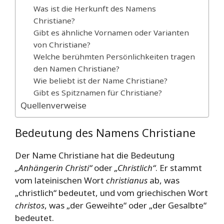
Was ist die Herkunft des Namens
Christiane?
Gibt es ähnliche Vornamen oder Varianten
von Christiane?
Welche berühmten Persönlichkeiten tragen
den Namen Christiane?
Wie beliebt ist der Name Christiane?
Gibt es Spitznamen für Christiane?
Quellenverweise
Bedeutung des Namens Christiane
Der Name Christiane hat die Bedeutung
„Anhängerin Christi“
oder
„Christlich“
. Er stammt
vom lateinischen Wort
christianus
ab, was
„christlich“ bedeutet, und vom griechischen Wort
christos
, was „der Geweihte“ oder „der Gesalbte“
bedeutet.