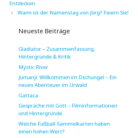
Entdecken
Wann ist der Namenstag von Jörg? Feiern Sie!
Neueste Beiträge
Gladiator – Zusammenfassung,
Hintergründe & Kritik
Mystic River
Jumanji: Willkommen im Dschungel – Ein
neues Abenteuer im Urwald
Gattaca
Gespräche mit Gott – Filminformationen
und Hintergründe
Welche Fußball-Sammelkarten haben
einen hohen Wert?