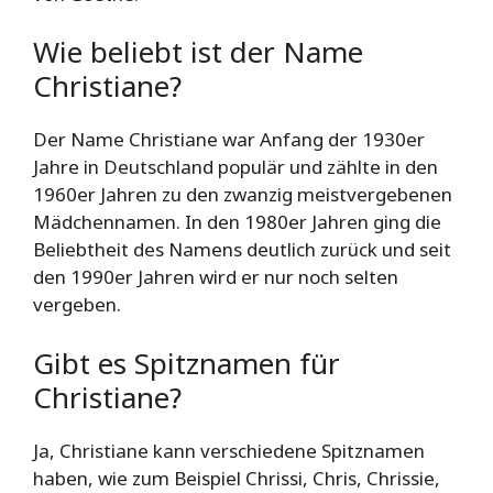
Wie beliebt ist der Name
Christiane?
Der Name Christiane war Anfang der 1930er
Jahre in Deutschland populär und zählte in den
1960er Jahren zu den zwanzig meistvergebenen
Mädchennamen. In den 1980er Jahren ging die
Beliebtheit des Namens deutlich zurück und seit
den 1990er Jahren wird er nur noch selten
vergeben.
Gibt es Spitznamen für
Christiane?
Ja, Christiane kann verschiedene Spitznamen
haben, wie zum Beispiel Chrissi, Chris, Chrissie,