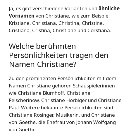
Ja, es gibt verschiedene Varianten und
ähnliche
Vornamen
von Christiane, wie zum Beispiel
Kristiane, Christiana, Christina, Christine,
Cristiana, Cristina, Christiane und Corstiana.
Welche berühmten
Persönlichkeiten tragen den
Namen Christiane?
Zu den prominenten Persönlichkeiten mit dem
Namen Christiane gehören Schauspielerinnen
wie Christiane Blumhoff, Christiane
Felscherinow, Christiane Hörbiger und Christiane
Paul. Weitere bekannte Persönlichkeiten sind
Christiane Rösinger, Musikerin, und Christiane
von Goethe, die Ehefrau von Johann Wolfgang
von Goethe.