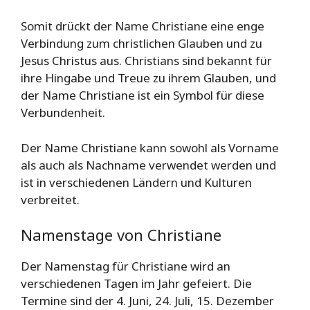
Somit drückt der Name Christiane eine enge
Verbindung zum christlichen Glauben und zu
Jesus Christus aus. Christians sind bekannt für
ihre Hingabe und Treue zu ihrem Glauben, und
der Name Christiane ist ein Symbol für diese
Verbundenheit.
Der Name Christiane kann sowohl als Vorname
als auch als Nachname verwendet werden und
ist in verschiedenen Ländern und Kulturen
verbreitet.
Namenstage von Christiane
Der Namenstag für Christiane wird an
verschiedenen Tagen im Jahr gefeiert. Die
Termine sind der 4. Juni, 24. Juli, 15. Dezember