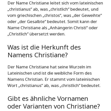
Der Name Christiane leitet sich vom lateinischen
„christianus“ ab, was „christlich“ bedeutet, und
vom griechischen „christos“, was „der Geweihte“
oder „der Gesalbte“ bedeutet. Somit kann der
Name Christiane als „Anhängerin Christi“ oder
„Christlich“ übersetzt werden.
Was ist die Herkunft des
Namens Christiane?
Der Name Christiane hat seine Wurzeln im
Lateinischen und ist die weibliche Form des
Namens Christian. Er stammt vom lateinischen
Wort „christianus“ ab, was „christlich“ bedeutet.
Gibt es ähnliche Vornamen
oder Varianten von Christiane?