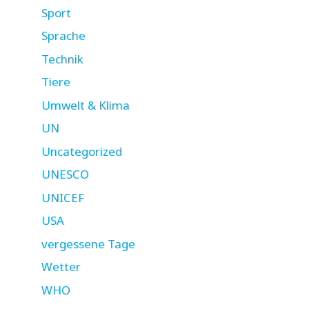
Sport
Sprache
Technik
Tiere
Umwelt & Klima
UN
Uncategorized
UNESCO
UNICEF
USA
vergessene Tage
Wetter
WHO