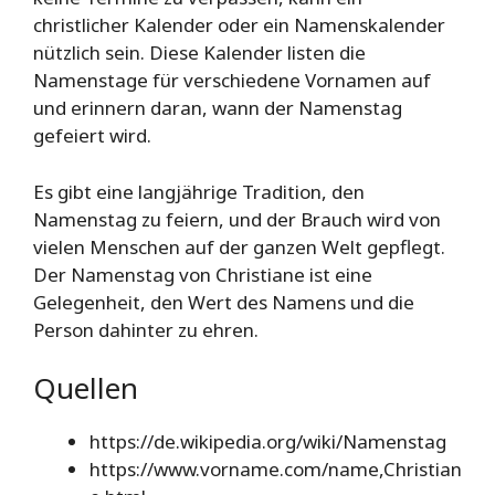
christlicher Kalender oder ein Namenskalender
nützlich sein. Diese Kalender listen die
Namenstage für verschiedene Vornamen auf
und erinnern daran, wann der Namenstag
gefeiert wird.
Es gibt eine langjährige Tradition, den
Namenstag zu feiern, und der Brauch wird von
vielen Menschen auf der ganzen Welt gepflegt.
Der Namenstag von Christiane ist eine
Gelegenheit, den Wert des Namens und die
Person dahinter zu ehren.
Quellen
https://de.wikipedia.org/wiki/Namenstag
https://www.vorname.com/name,Christian