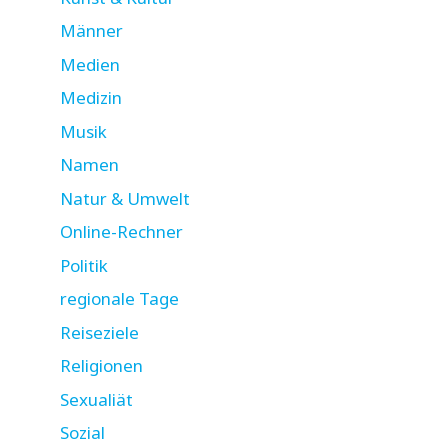
Männer
Medien
Medizin
Musik
Namen
Natur & Umwelt
Online-Rechner
Politik
regionale Tage
Reiseziele
Religionen
Sexualiät
Sozial