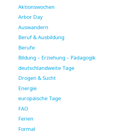
Aktionswochen
Arbor Day
Auswandern
Beruf & Ausbildung
Berufe
Bildung – Erziehung – Pädagogik
deutschlandweite Tage
Drogen & Sucht
Energie
europäische Tage
FAO
Ferien
Formal