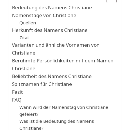
Bedeutung des Namens Christiane
Namenstage von Christiane
Quellen
Herkunft des Namens Christiane
Zitat
Varianten und ähnliche Vornamen von
Christiane
Berühmte Persönlichkeiten mit dem Namen
Christiane
Beliebtheit des Namens Christiane
Spitznamen für Christiane
Fazit
FAQ
Wann wird der Namenstag von Christiane
gefeiert?
Was ist die Bedeutung des Namens
Christiane?