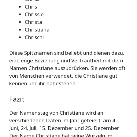
Chris
Chrissie
Christa
Christiana
Chrischi
Diese Spitznamen sind beliebt und dienen dazu,
eine enge Beziehung und Vertrautheit mit dem
Namen Christiane auszudrücken. Sie werden oft
von Menschen verwendet, die Christiane gut
kennen und ihr nahestehen.
Fazit
Der Namenstag von Christiane wird an
verschiedenen Daten im Jahr gefeiert: am 4.
Juni, 24. Juli, 15. Dezember und 25. Dezember.
Der Name Christiane hat seine Wurzeln im