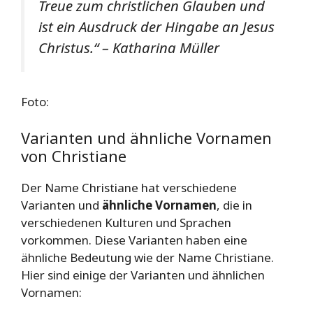
Treue zum christlichen Glauben und
ist ein Ausdruck der Hingabe an Jesus
Christus.“ – Katharina Müller
Foto:
Varianten und ähnliche Vornamen
von Christiane
Der Name Christiane hat verschiedene
Varianten und
ähnliche Vornamen
, die in
verschiedenen Kulturen und Sprachen
vorkommen. Diese Varianten haben eine
ähnliche Bedeutung wie der Name Christiane.
Hier sind einige der Varianten und ähnlichen
Vornamen: