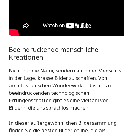
Beeindruckende menschliche
Kreationen
Nicht nur die Natur, sondern auch der Mensch ist
in der Lage, krasse Bilder zu schaffen. Von
architektonischen Wunderwerken bis hin zu
beeindruckenden technologischen
Errungenschaften gibt es eine Vielzahl von
Bildern, die uns sprachlos machen.
In dieser außergewöhnlichen Bildersammlung
finden Sie die besten Bilder online, die als