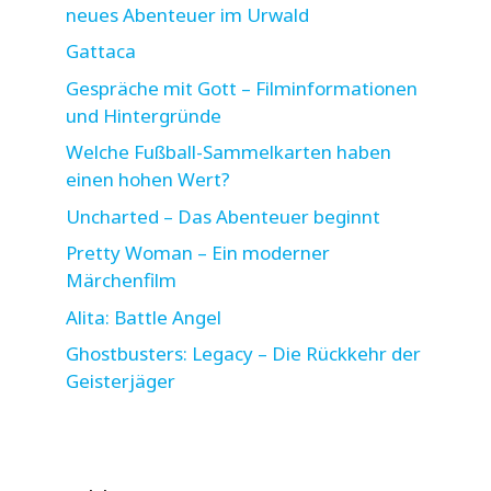
neues Abenteuer im Urwald
Gattaca
Gespräche mit Gott – Filminformationen
und Hintergründe
Welche Fußball-Sammelkarten haben
einen hohen Wert?
Uncharted – Das Abenteuer beginnt
Pretty Woman – Ein moderner
Märchenfilm
Alita: Battle Angel
Ghostbusters: Legacy – Die Rückkehr der
Geisterjäger