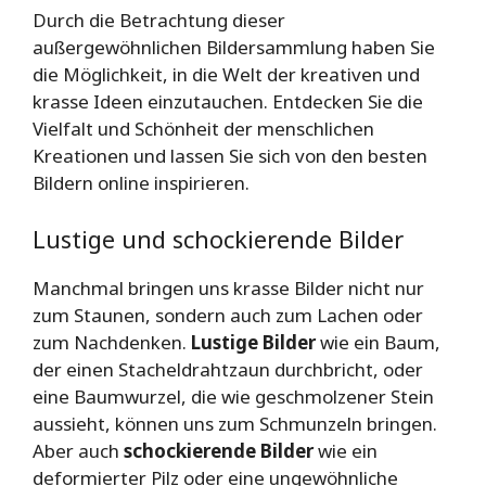
Durch die Betrachtung dieser
außergewöhnlichen Bildersammlung haben Sie
die Möglichkeit, in die Welt der kreativen und
krasse Ideen einzutauchen. Entdecken Sie die
Vielfalt und Schönheit der menschlichen
Kreationen und lassen Sie sich von den besten
Bildern online inspirieren.
Lustige und schockierende Bilder
Manchmal bringen uns krasse Bilder nicht nur
zum Staunen, sondern auch zum Lachen oder
zum Nachdenken.
Lustige Bilder
wie ein Baum,
der einen Stacheldrahtzaun durchbricht, oder
eine Baumwurzel, die wie geschmolzener Stein
aussieht, können uns zum Schmunzeln bringen.
Aber auch
schockierende Bilder
wie ein
deformierter Pilz oder eine ungewöhnliche