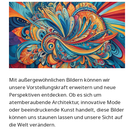
Mit außergewöhnlichen Bildern können wir
unsere Vorstellungskraft erweitern und neue
Perspektiven entdecken. Ob es sich um
atemberaubende Architektur, innovative Mode
oder beeindruckende Kunst handelt, diese Bilder
können uns staunen lassen und unsere Sicht auf
die Welt verändern.