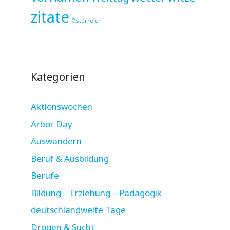
zitate
Österreich
Kategorien
Aktionswochen
Arbor Day
Auswandern
Beruf & Ausbildung
Berufe
Bildung – Erziehung – Pädagogik
deutschlandweite Tage
Drogen & Sucht