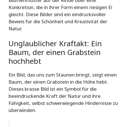
Blumenmuster auf der Rinde oder eine
Konkretion, die in ihrer Form einem riesigen Ei
gleicht. Diese Bilder sind ein eindrucksvoller
Beweis für die Schönheit und Kreativität der
Natur.
Unglaublicher Kraftakt: Ein
Baum, der einen Grabstein
hochhebt
Ein Bild, das uns zum Staunen bringt, zeigt einen
Baum, der einen Grabstein in die Höhe hebt.
Dieses krasse Bild ist ein Symbol für die
beeindruckende Kraft der Natur und ihre
Fähigkeit, selbst schwerwiegende Hindernisse zu
überwinden.