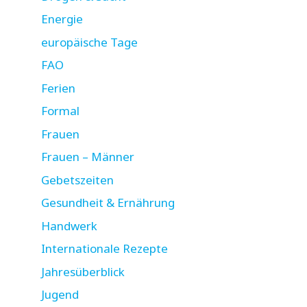
Energie
europäische Tage
FAO
Ferien
Formal
Frauen
Frauen – Männer
Gebetszeiten
Gesundheit & Ernährung
Handwerk
Internationale Rezepte
Jahresüberblick
Jugend