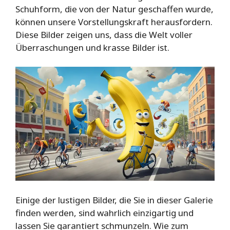
Schuhform, die von der Natur geschaffen wurde,
können unsere Vorstellungskraft herausfordern.
Diese Bilder zeigen uns, dass die Welt voller
Überraschungen und krasse Bilder ist.
Einige der lustigen Bilder, die Sie in dieser Galerie
finden werden, sind wahrlich einzigartig und
lassen Sie garantiert schmunzeln. Wie zum