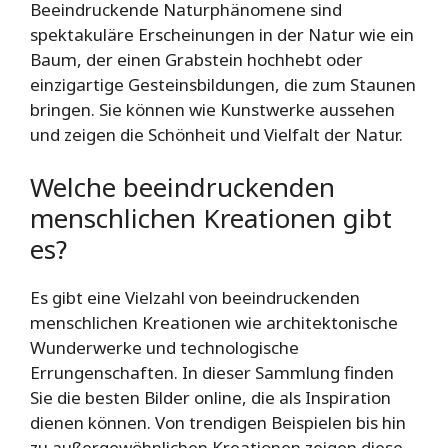
Beeindruckende Naturphänomene sind
spektakuläre Erscheinungen in der Natur wie ein
Baum, der einen Grabstein hochhebt oder
einzigartige Gesteinsbildungen, die zum Staunen
bringen. Sie können wie Kunstwerke aussehen
und zeigen die Schönheit und Vielfalt der Natur.
Welche beeindruckenden
menschlichen Kreationen gibt
es?
Es gibt eine Vielzahl von beeindruckenden
menschlichen Kreationen wie architektonische
Wunderwerke und technologische
Errungenschaften. In dieser Sammlung finden
Sie die besten Bilder online, die als Inspiration
dienen können. Von trendigen Beispielen bis hin
zu außergewöhnlichen Kreationen zeigen diese