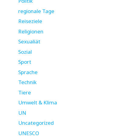
Politik
regionale Tage
Reiseziele
Religionen
Sexualiät
Sozial
Sport
Sprache
Technik
Tiere
Umwelt & Klima
UN
Uncategorized
UNESCO