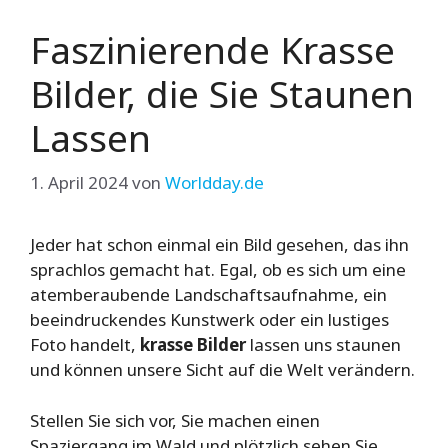
Faszinierende Krasse
Bilder, die Sie Staunen
Lassen
1. April 2024
von
Worldday.de
Jeder hat schon einmal ein Bild gesehen, das ihn
sprachlos gemacht hat. Egal, ob es sich um eine
atemberaubende Landschaftsaufnahme, ein
beeindruckendes Kunstwerk oder ein lustiges
Foto handelt,
krasse Bilder
lassen uns staunen
und können unsere Sicht auf die Welt verändern.
Stellen Sie sich vor, Sie machen einen
Spaziergang im Wald und plötzlich sehen Sie