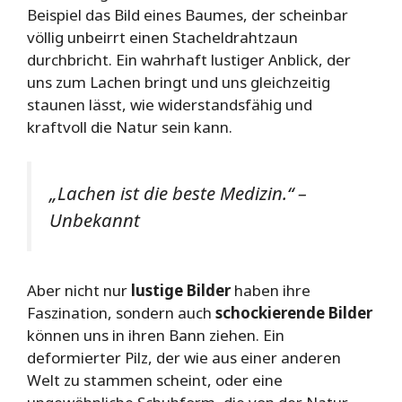
Beispiel das Bild eines Baumes, der scheinbar
völlig unbeirrt einen Stacheldrahtzaun
durchbricht. Ein wahrhaft lustiger Anblick, der
uns zum Lachen bringt und uns gleichzeitig
staunen lässt, wie widerstandsfähig und
kraftvoll die Natur sein kann.
„Lachen ist die beste Medizin.“ –
Unbekannt
Aber nicht nur
lustige Bilder
haben ihre
Faszination, sondern auch
schockierende Bilder
können uns in ihren Bann ziehen. Ein
deformierter Pilz, der wie aus einer anderen
Welt zu stammen scheint, oder eine