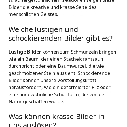
Bilder die kreative und krasse Seite des
menschlichen Geistes.
Welche lustigen und
schockierenden Bilder gibt es?
Lustige Bilder
können zum Schmunzeln bringen,
wie ein Baum, der einen Stacheldrahtzaun
durchbricht oder eine Baumwurzel, die wie
geschmolzener Stein aussieht. Schockierende
Bilder können unsere Vorstellungskraft
herausfordern, wie ein deformierter Pilz oder
eine ungewöhnliche Schuhform, die von der
Natur geschaffen wurde.
Was können krasse Bilder in
uns auslösen?