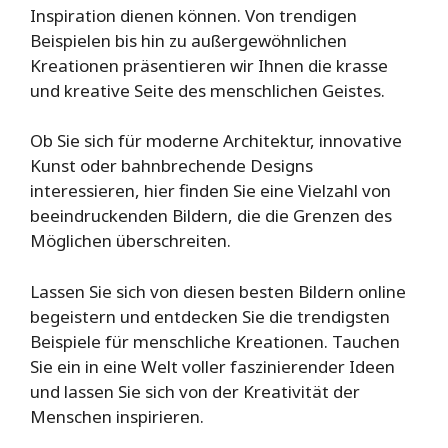
Inspiration dienen können. Von trendigen
Beispielen bis hin zu außergewöhnlichen
Kreationen präsentieren wir Ihnen die krasse
und kreative Seite des menschlichen Geistes.
Ob Sie sich für moderne Architektur, innovative
Kunst oder bahnbrechende Designs
interessieren, hier finden Sie eine Vielzahl von
beeindruckenden Bildern, die die Grenzen des
Möglichen überschreiten.
Lassen Sie sich von diesen besten Bildern online
begeistern und entdecken Sie die trendigsten
Beispiele für menschliche Kreationen. Tauchen
Sie ein in eine Welt voller faszinierender Ideen
und lassen Sie sich von der Kreativität der
Menschen inspirieren.