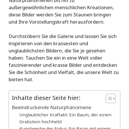
Naturphänomenen bis hin zu
außergewöhnlichen menschlichen Kreationen,
diese Bilder werden Sie zum Staunen bringen
und Ihre Vorstellungskraft herausfordern.
Durchstöbern Sie die Galerie und lassen Sie sich
inspirieren von den krassesten und
unglaublichsten Bildern, die Sie je gesehen
haben. Tauchen Sie ein in eine Welt voller
faszinierender und krasse Bilder und entdecken
Sie die Schönheit und Vielfalt, die unsere Welt zu
bieten hat.
Inhalte dieser Seite hier:
Beeindruckende Naturphänomene
Unglaublicher Kraftakt: Ein Baum, der einen
Grabstein hochhebt
Kunstwerke der Natur: Ein Baum mit einem