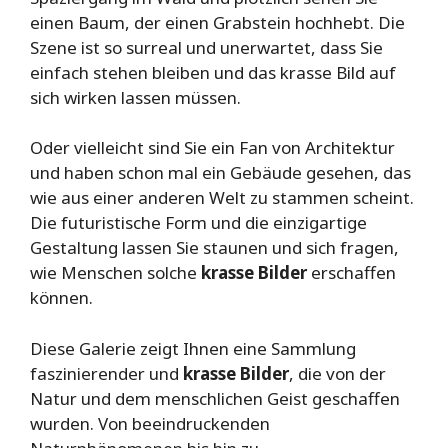
einen Baum, der einen Grabstein hochhebt. Die
Szene ist so surreal und unerwartet, dass Sie
einfach stehen bleiben und das krasse Bild auf
sich wirken lassen müssen.
Oder vielleicht sind Sie ein Fan von Architektur
und haben schon mal ein Gebäude gesehen, das
wie aus einer anderen Welt zu stammen scheint.
Die futuristische Form und die einzigartige
Gestaltung lassen Sie staunen und sich fragen,
wie Menschen solche
krasse Bilder
erschaffen
können.
Diese Galerie zeigt Ihnen eine Sammlung
faszinierender und
krasse Bilder
, die von der
Natur und dem menschlichen Geist geschaffen
wurden. Von beeindruckenden