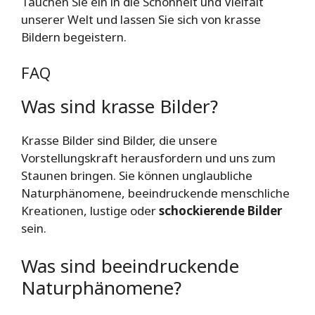
Tauchen Sie ein in die Schönheit und Vielfalt
unserer Welt und lassen Sie sich von krasse
Bildern begeistern.
FAQ
Was sind krasse Bilder?
Krasse Bilder sind Bilder, die unsere
Vorstellungskraft herausfordern und uns zum
Staunen bringen. Sie können unglaubliche
Naturphänomene, beeindruckende menschliche
Kreationen, lustige oder
schockierende Bilder
sein.
Was sind beeindruckende
Naturphänomene?