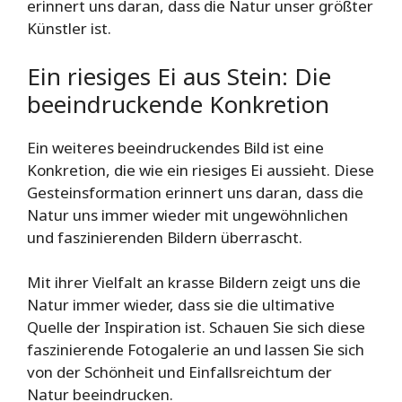
erinnert uns daran, dass die Natur unser größter
Künstler ist.
Ein riesiges Ei aus Stein: Die
beeindruckende Konkretion
Ein weiteres beeindruckendes Bild ist eine
Konkretion, die wie ein riesiges Ei aussieht. Diese
Gesteinsformation erinnert uns daran, dass die
Natur uns immer wieder mit ungewöhnlichen
und faszinierenden Bildern überrascht.
Mit ihrer Vielfalt an krasse Bildern zeigt uns die
Natur immer wieder, dass sie die ultimative
Quelle der Inspiration ist. Schauen Sie sich diese
faszinierende Fotogalerie an und lassen Sie sich
von der Schönheit und Einfallsreichtum der
Natur beeindrucken.