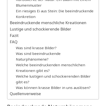
Blumenmuster
Ein riesiges Ei aus Stein: Die beeindruckende
Konkretion
Beeindruckende menschliche Kreationen
Lustige und schockierende Bilder
Fazit
FAQ
Was sind krasse Bilder?
Was sind beeindruckende
Naturphänomene?
Welche beeindruckenden menschlichen
Kreationen gibt es?
Welche lustigen und schockierenden Bilder
gibt es?
Was können krasse Bilder in uns auslösen?
Quellenverweise