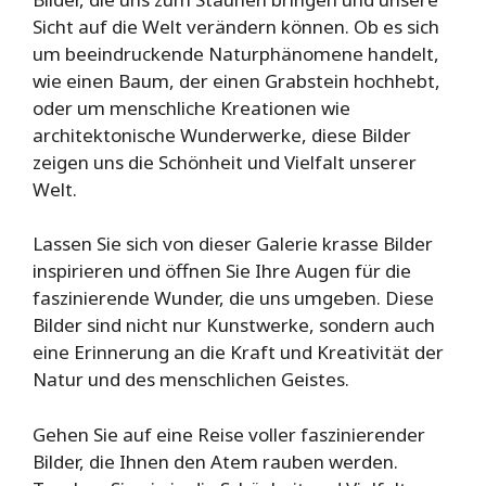
Sicht auf die Welt verändern können. Ob es sich
um beeindruckende Naturphänomene handelt,
wie einen Baum, der einen Grabstein hochhebt,
oder um menschliche Kreationen wie
architektonische Wunderwerke, diese Bilder
zeigen uns die Schönheit und Vielfalt unserer
Welt.
Lassen Sie sich von dieser Galerie krasse Bilder
inspirieren und öffnen Sie Ihre Augen für die
faszinierende Wunder, die uns umgeben. Diese
Bilder sind nicht nur Kunstwerke, sondern auch
eine Erinnerung an die Kraft und Kreativität der
Natur und des menschlichen Geistes.
Gehen Sie auf eine Reise voller faszinierender
Bilder, die Ihnen den Atem rauben werden.