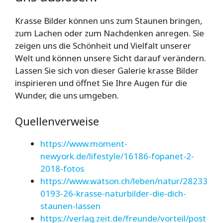
Krasse Bilder können uns zum Staunen bringen,
zum Lachen oder zum Nachdenken anregen. Sie
zeigen uns die Schönheit und Vielfalt unserer
Welt und können unsere Sicht darauf verändern.
Lassen Sie sich von dieser Galerie krasse Bilder
inspirieren und öffnet Sie Ihre Augen für die
Wunder, die uns umgeben.
Quellenverweise
https://www.moment-
newyork.de/lifestyle/16186-fopanet-2-
2018-fotos
https://www.watson.ch/leben/natur/28233
0193-26-krasse-naturbilder-die-dich-
staunen-lassen
https://verlag.zeit.de/freunde/vorteil/post