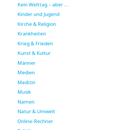
Kein Welttag – aber …
Kinder und Jugend
Kirche & Religion
Krankheiten
Krieg & Frieden
Kunst & Kultur
Männer
Medien
Medizin
Musik
Namen
Natur & Umwelt
Online-Rechner