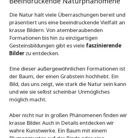
Beeindruckende Naturphänomene
Die Natur hält viele Überraschungen bereit und
präsentiert uns eine beeindruckende Vielfalt an
krasse Bildern. Von atemberaubenden
Formationen bis hin zu einzigartigen
Gesteinsbildungen gibt es viele
faszinierende
Bilder
zu entdecken.
Eine dieser außergewöhnlichen Formationen ist
der Baum, der einen Grabstein hochhebt. Ein
Bild, das uns zeigt, wie stark die Natur sein kann
und wie sie selbst scheinbar Unmögliches
möglich macht.
Aber nicht nur in großen Phänomenen finden wir
krasse Bilder. Auch in Details entdecken wir
wahre Kunstwerke. Ein Baum mit einem