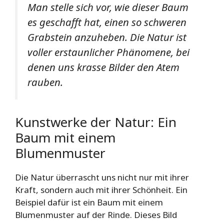
Man stelle sich vor, wie dieser Baum
es geschafft hat, einen so schweren
Grabstein anzuheben. Die Natur ist
voller erstaunlicher Phänomene, bei
denen uns krasse Bilder den Atem
rauben.
Kunstwerke der Natur: Ein
Baum mit einem
Blumenmuster
Die Natur überrascht uns nicht nur mit ihrer
Kraft, sondern auch mit ihrer Schönheit. Ein
Beispiel dafür ist ein Baum mit einem
Blumenmuster auf der Rinde. Dieses Bild