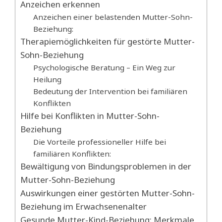
Anzeichen erkennen
Anzeichen einer belastenden Mutter-Sohn-
Beziehung:
Therapiemöglichkeiten für gestörte Mutter-
Sohn-Beziehung
Psychologische Beratung – Ein Weg zur
Heilung
Bedeutung der Intervention bei familiären
Konflikten
Hilfe bei Konflikten in Mutter-Sohn-
Beziehung
Die Vorteile professioneller Hilfe bei
familiären Konflikten:
Bewältigung von Bindungsproblemen in der
Mutter-Sohn-Beziehung
Auswirkungen einer gestörten Mutter-Sohn-
Beziehung im Erwachsenenalter
Gesunde Mutter-Kind-Beziehung: Merkmale