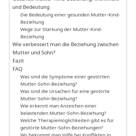
und Bedeutung
Die Bedeutung einer gesunden Mutter-Kind-
Beziehung
Wege zur Stärkung der Mutter-Kind-
Beziehung
Wie verbessert man die Beziehung zwischen
Mutter und Sohn?
Fazit
FAQ
Was sind die Symptome einer gestörten
Mutter-Sohn-Beziehung?
Was sind die Ursachen für eine gestörte
Mutter-Sohn-Beziehung?
Wie erkennt man Anzeichen einer
belastenden Mutter-Sohn-Beziehung?
Welche Therapiemöglichkeiten gibt es für
gestörte Mutter-Sohn-Beziehungen?
Wo bekommt man Hilfe bei Konflikten in