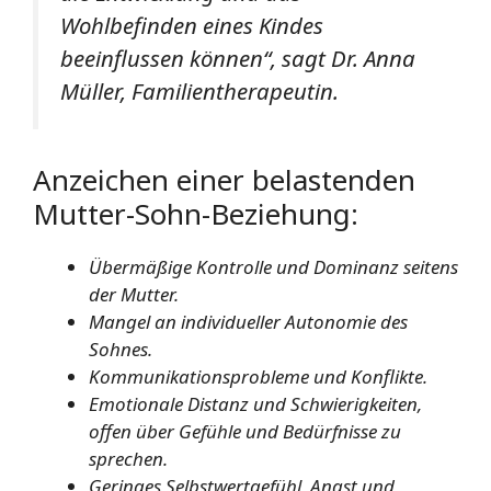
Wohlbefinden eines Kindes
beeinflussen können“, sagt Dr. Anna
Müller, Familientherapeutin.
Anzeichen einer belastenden
Mutter-Sohn-Beziehung:
Übermäßige Kontrolle und Dominanz seitens
der Mutter.
Mangel an individueller Autonomie des
Sohnes.
Kommunikationsprobleme und Konflikte.
Emotionale Distanz und Schwierigkeiten,
offen über Gefühle und Bedürfnisse zu
sprechen.
Geringes Selbstwertgefühl, Angst und