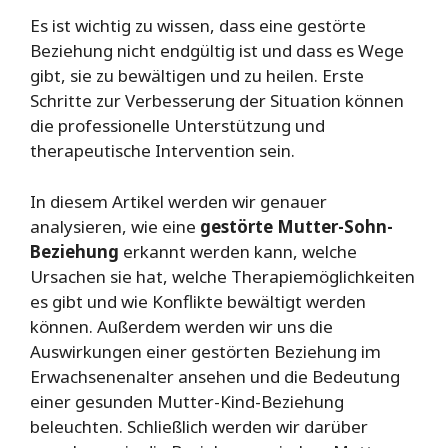
Es ist wichtig zu wissen, dass eine gestörte
Beziehung nicht endgültig ist und dass es Wege
gibt, sie zu bewältigen und zu heilen. Erste
Schritte zur Verbesserung der Situation können
die professionelle Unterstützung und
therapeutische Intervention sein.
In diesem Artikel werden wir genauer
analysieren, wie eine
gestörte Mutter-Sohn-
Beziehung
erkannt werden kann, welche
Ursachen sie hat, welche Therapiemöglichkeiten
es gibt und wie Konflikte bewältigt werden
können. Außerdem werden wir uns die
Auswirkungen einer gestörten Beziehung im
Erwachsenenalter ansehen und die Bedeutung
einer gesunden Mutter-Kind-Beziehung
beleuchten. Schließlich werden wir darüber