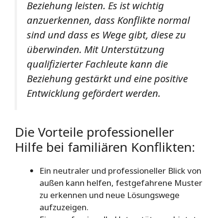
Beziehung leisten. Es ist wichtig
anzuerkennen, dass Konflikte normal
sind und dass es Wege gibt, diese zu
überwinden. Mit Unterstützung
qualifizierter Fachleute kann die
Beziehung gestärkt und eine positive
Entwicklung gefördert werden.
Die Vorteile professioneller
Hilfe bei familiären Konflikten:
Ein neutraler und professioneller Blick von
außen kann helfen, festgefahrene Muster
zu erkennen und neue Lösungswege
aufzuzeigen.