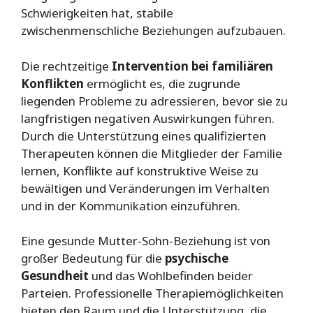
Schwierigkeiten hat, stabile
zwischenmenschliche Beziehungen aufzubauen.
Die rechtzeitige
Intervention bei familiären
Konflikten
ermöglicht es, die zugrunde
liegenden Probleme zu adressieren, bevor sie zu
langfristigen negativen Auswirkungen führen.
Durch die Unterstützung eines qualifizierten
Therapeuten können die Mitglieder der Familie
lernen, Konflikte auf konstruktive Weise zu
bewältigen und Veränderungen im Verhalten
und in der Kommunikation einzuführen.
Eine gesunde Mutter-Sohn-Beziehung ist von
großer Bedeutung für die
psychische
Gesundheit
und das Wohlbefinden beider
Parteien. Professionelle Therapiemöglichkeiten
bieten den Raum und die Unterstützung, die