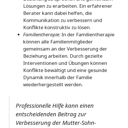
Lösungen zu erarbeiten. Ein erfahrener
Berater kann dabei helfen, die
Kommunikation zu verbessern und
Konflikte konstruktiv zu lösen.
Familientherapie:
In der Familientherapie
können alle Familienmitglieder
gemeinsam an der Verbesserung der
Beziehung arbeiten. Durch gezielte
Interventionen und Übungen können
Konflikte bewältigt und eine gesunde
Dynamik innerhalb der Familie
wiederhergestellt werden.
Professionelle Hilfe kann einen
entscheidenden Beitrag zur
Verbesserung der Mutter-Sohn-