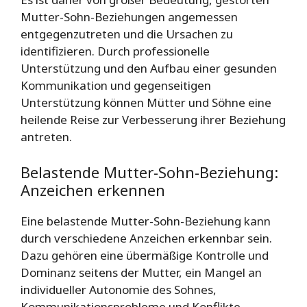
Mutter-Sohn-Beziehungen angemessen
entgegenzutreten und die Ursachen zu
identifizieren. Durch professionelle
Unterstützung und den Aufbau einer gesunden
Kommunikation und gegenseitigen
Unterstützung können Mütter und Söhne eine
heilende Reise zur Verbesserung ihrer Beziehung
antreten.
Belastende Mutter-Sohn-Beziehung:
Anzeichen erkennen
Eine belastende Mutter-Sohn-Beziehung kann
durch verschiedene Anzeichen erkennbar sein.
Dazu gehören eine übermäßige Kontrolle und
Dominanz seitens der Mutter, ein Mangel an
individueller Autonomie des Sohnes,
Kommunikationsprobleme und Konflikte,