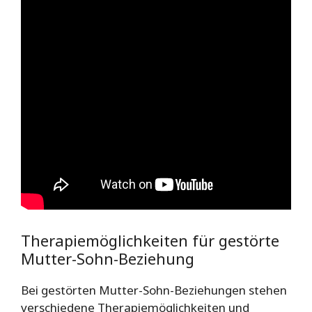
Therapiemöglichkeiten für gestörte
Mutter-Sohn-Beziehung
Bei gestörten Mutter-Sohn-Beziehungen stehen
verschiedene Therapiemöglichkeiten und