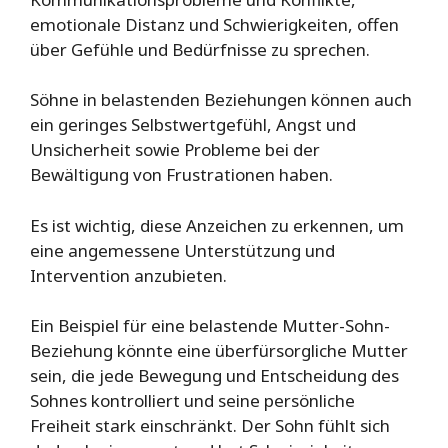
emotionale Distanz und Schwierigkeiten, offen
über Gefühle und Bedürfnisse zu sprechen.
Söhne in belastenden Beziehungen können auch
ein geringes Selbstwertgefühl, Angst und
Unsicherheit sowie Probleme bei der
Bewältigung von Frustrationen haben.
Es ist wichtig, diese Anzeichen zu erkennen, um
eine angemessene Unterstützung und
Intervention anzubieten.
Ein Beispiel für eine belastende Mutter-Sohn-
Beziehung könnte eine überfürsorgliche Mutter
sein, die jede Bewegung und Entscheidung des
Sohnes kontrolliert und seine persönliche
Freiheit stark einschränkt. Der Sohn fühlt sich