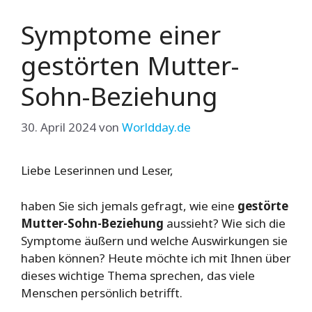
Symptome einer
gestörten Mutter-
Sohn-Beziehung
30. April 2024
von
Worldday.de
Liebe Leserinnen und Leser,
haben Sie sich jemals gefragt, wie eine
gestörte
Mutter-Sohn-Beziehung
aussieht? Wie sich die
Symptome äußern und welche Auswirkungen sie
haben können? Heute möchte ich mit Ihnen über
dieses wichtige Thema sprechen, das viele
Menschen persönlich betrifft.