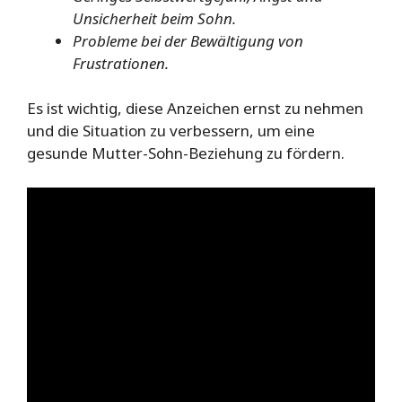
Unsicherheit beim Sohn.
Probleme bei der Bewältigung von
Frustrationen.
Es ist wichtig, diese Anzeichen ernst zu nehmen
und die Situation zu verbessern, um eine
gesunde Mutter-Sohn-Beziehung zu fördern.