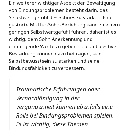
Ein weiterer wichtiger Aspekt der Bewältigung
von Bindungsproblemen besteht darin, das
Selbstwertgefühl des Sohnes zu stärken. Eine
gestörte Mutter-Sohn-Beziehung kann zu einem
geringen Selbstwertgefühl führen, daher ist es
wichtig, dem Sohn Anerkennung und
ermutigende Worte zu geben. Lob und positive
Bestärkung können dazu beitragen, sein
Selbstbewusstsein zu stärken und seine
Bindungsfähigkeit zu verbessern.
Traumatische Erfahrungen oder
Vernachlässigung in der
Vergangenheit können ebenfalls eine
Rolle bei Bindungsproblemen spielen.
Es ist wichtig, diese Themen