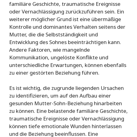
familiäre Geschichte, traumatische Ereignisse
oder Vernachlässigung zurückzuführen sein. Ein
weiterer möglicher Grund ist eine übermäßige
Kontrolle und dominantes Verhalten seitens der
Mutter, die die Selbstständigkeit und
Entwicklung des Sohnes beeinträchtigen kann.
Andere Faktoren, wie mangelnde
Kommunikation, ungelöste Konflikte und
unterschiedliche Erwartungen, können ebenfalls
zu einer gestörten Beziehung führen.
Es ist wichtig, die zugrunde liegenden Ursachen
zu identifizieren, um auf den Aufbau einer
gesunden Mutter-Sohn-Beziehung hinarbeiten
zu können. Eine belastende familiäre Geschichte,
traumatische Ereignisse oder Vernachlässigung
können tiefe emotionale Wunden hinterlassen
und die Beziehung beeinflussen. Eine