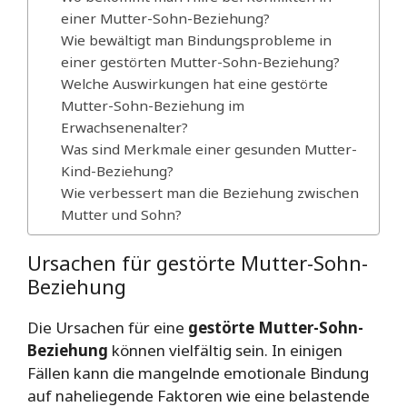
einer Mutter-Sohn-Beziehung?
Wie bewältigt man Bindungsprobleme in
einer gestörten Mutter-Sohn-Beziehung?
Welche Auswirkungen hat eine gestörte
Mutter-Sohn-Beziehung im
Erwachsenenalter?
Was sind Merkmale einer gesunden Mutter-
Kind-Beziehung?
Wie verbessert man die Beziehung zwischen
Mutter und Sohn?
Ursachen für gestörte Mutter-Sohn-
Beziehung
Die Ursachen für eine
gestörte Mutter-Sohn-
Beziehung
können vielfältig sein. In einigen
Fällen kann die mangelnde emotionale Bindung
auf naheliegende Faktoren wie eine belastende