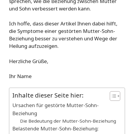
sprechen, wie die Beziehung zwischen Mutter
und Sohn verbessert werden kann.
Ich hoffe, dass dieser Artikel Ihnen dabei hilft,
die Symptome einer gestörten Mutter-Sohn-
Beziehung besser zu verstehen und Wege der
Heilung aufzuzeigen.
Herzliche Grüße,
Ihr Name
Inhalte dieser Seite hier:
Ursachen für gestörte Mutter-Sohn-
Beziehung
Die Bedeutung der Mutter-Sohn-Beziehung
Belastende Mutter-Sohn-Beziehung: