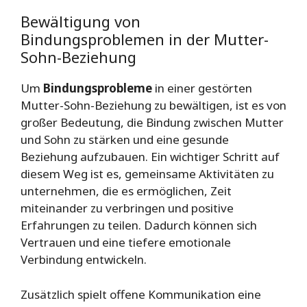
Bewältigung von
Bindungsproblemen in der Mutter-
Sohn-Beziehung
Um
Bindungsprobleme
in einer gestörten
Mutter-Sohn-Beziehung zu bewältigen, ist es von
großer Bedeutung, die Bindung zwischen Mutter
und Sohn zu stärken und eine gesunde
Beziehung aufzubauen. Ein wichtiger Schritt auf
diesem Weg ist es, gemeinsame Aktivitäten zu
unternehmen, die es ermöglichen, Zeit
miteinander zu verbringen und positive
Erfahrungen zu teilen. Dadurch können sich
Vertrauen und eine tiefere emotionale
Verbindung entwickeln.
Zusätzlich spielt offene Kommunikation eine