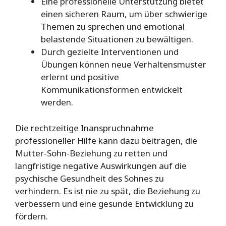
Eine professionelle Unterstützung bietet
einen sicheren Raum, um über schwierige
Themen zu sprechen und emotional
belastende Situationen zu bewältigen.
Durch gezielte Interventionen und
Übungen können neue Verhaltensmuster
erlernt und positive
Kommunikationsformen entwickelt
werden.
Die rechtzeitige Inanspruchnahme
professioneller Hilfe kann dazu beitragen, die
Mutter-Sohn-Beziehung zu retten und
langfristige negative Auswirkungen auf die
psychische Gesundheit des Sohnes zu
verhindern. Es ist nie zu spät, die Beziehung zu
verbessern und eine gesunde Entwicklung zu
fördern.