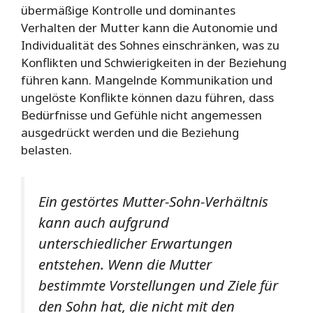
übermäßige Kontrolle und dominantes
Verhalten der Mutter kann die Autonomie und
Individualität des Sohnes einschränken, was zu
Konflikten und Schwierigkeiten in der Beziehung
führen kann. Mangelnde Kommunikation und
ungelöste Konflikte können dazu führen, dass
Bedürfnisse und Gefühle nicht angemessen
ausgedrückt werden und die Beziehung
belasten.
Ein gestörtes Mutter-Sohn-Verhältnis
kann auch aufgrund
unterschiedlicher Erwartungen
entstehen. Wenn die Mutter
bestimmte Vorstellungen und Ziele für
den Sohn hat, die nicht mit den