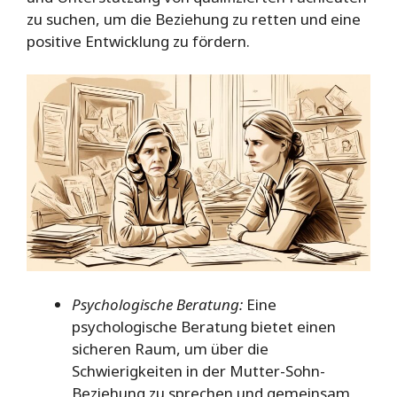
zu suchen, um die Beziehung zu retten und eine
positive Entwicklung zu fördern.
Psychologische Beratung:
Eine
psychologische Beratung bietet einen
sicheren Raum, um über die
Schwierigkeiten in der Mutter-Sohn-
Beziehung zu sprechen und gemeinsam