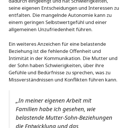
dadurch eingeengt und hat Schwierigkeiten,
seine eigenen Entscheidungen und Interessen zu
entfalten. Die mangelnde Autonomie kann zu
einem geringen Selbstwertgefühl und einer
allgemeinen Unzufriedenheit führen.
Ein weiteres Anzeichen für eine belastende
Beziehung ist die fehlende Offenheit und
Intimität in der Kommunikation. Die Mutter und
der Sohn haben Schwierigkeiten, über ihre
Gefühle und Bedürfnisse zu sprechen, was zu
Missverständnissen und Konflikten führen kann.
„In meiner eigenen Arbeit mit
Familien habe ich gesehen, wie
belastende Mutter-Sohn-Beziehungen
die Entwicklung und das