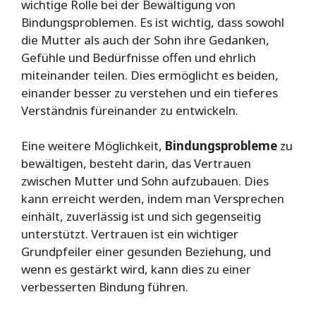
wichtige Rolle bei der Bewältigung von
Bindungsproblemen. Es ist wichtig, dass sowohl
die Mutter als auch der Sohn ihre Gedanken,
Gefühle und Bedürfnisse offen und ehrlich
miteinander teilen. Dies ermöglicht es beiden,
einander besser zu verstehen und ein tieferes
Verständnis füreinander zu entwickeln.
Eine weitere Möglichkeit,
Bindungsprobleme
zu
bewältigen, besteht darin, das Vertrauen
zwischen Mutter und Sohn aufzubauen. Dies
kann erreicht werden, indem man Versprechen
einhält, zuverlässig ist und sich gegenseitig
unterstützt. Vertrauen ist ein wichtiger
Grundpfeiler einer gesunden Beziehung, und
wenn es gestärkt wird, kann dies zu einer
verbesserten Bindung führen.