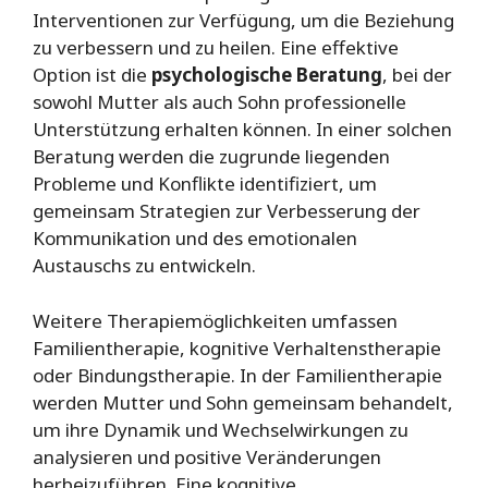
Interventionen zur Verfügung, um die Beziehung
zu verbessern und zu heilen. Eine effektive
Option ist die
psychologische Beratung
, bei der
sowohl Mutter als auch Sohn professionelle
Unterstützung erhalten können. In einer solchen
Beratung werden die zugrunde liegenden
Probleme und Konflikte identifiziert, um
gemeinsam Strategien zur Verbesserung der
Kommunikation und des emotionalen
Austauschs zu entwickeln.
Weitere Therapiemöglichkeiten umfassen
Familientherapie, kognitive Verhaltenstherapie
oder Bindungstherapie. In der Familientherapie
werden Mutter und Sohn gemeinsam behandelt,
um ihre Dynamik und Wechselwirkungen zu
analysieren und positive Veränderungen
herbeizuführen. Eine kognitive