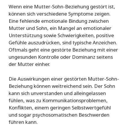
Wenn eine Mutter-Sohn-Beziehung gestört ist,
können sich verschiedene Symptome zeigen.
Eine fehlende emotionale Bindung zwischen
Mutter und Sohn, ein Mangel an emotionaler
Unterstützung sowie Schwierigkeiten, positive
Gefühle auszudrücken, sind typische Anzeichen.
Oftmals geht eine gestörte Beziehung mit einer
ungesunden Kontrolle oder Dominanz seitens
der Mutter einher.
Die Auswirkungen einer gestörten Mutter-Sohn-
Beziehung können weitreichend sein. Der Sohn
kann sich unverstanden und alleingelassen
fühlen, was zu Kommunikationsproblemen,
Konflikten, einem geringen Selbstwertgefühl
und sogar psychosomatischen Beschwerden
führen kann.