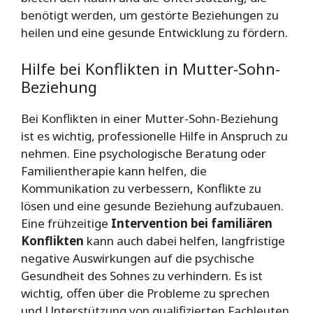
benötigt werden, um gestörte Beziehungen zu
heilen und eine gesunde Entwicklung zu fördern.
Hilfe bei Konflikten in Mutter-Sohn-
Beziehung
Bei Konflikten in einer Mutter-Sohn-Beziehung
ist es wichtig, professionelle Hilfe in Anspruch zu
nehmen. Eine psychologische Beratung oder
Familientherapie kann helfen, die
Kommunikation zu verbessern, Konflikte zu
lösen und eine gesunde Beziehung aufzubauen.
Eine frühzeitige
Intervention bei familiären
Konflikten
kann auch dabei helfen, langfristige
negative Auswirkungen auf die psychische
Gesundheit des Sohnes zu verhindern. Es ist
wichtig, offen über die Probleme zu sprechen
und Unterstützung von qualifizierten Fachleuten