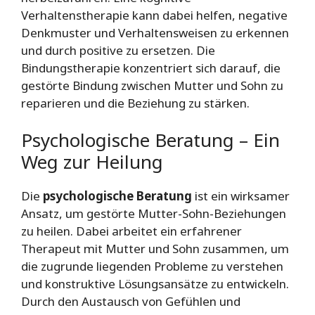
Verhaltenstherapie kann dabei helfen, negative
Denkmuster und Verhaltensweisen zu erkennen
und durch positive zu ersetzen. Die
Bindungstherapie konzentriert sich darauf, die
gestörte Bindung zwischen Mutter und Sohn zu
reparieren und die Beziehung zu stärken.
Psychologische Beratung – Ein
Weg zur Heilung
Die
psychologische Beratung
ist ein wirksamer
Ansatz, um gestörte Mutter-Sohn-Beziehungen
zu heilen. Dabei arbeitet ein erfahrener
Therapeut mit Mutter und Sohn zusammen, um
die zugrunde liegenden Probleme zu verstehen
und konstruktive Lösungsansätze zu entwickeln.
Durch den Austausch von Gefühlen und