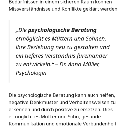
Bedürfnissen in einem sicheren Raum können
Missverständnisse und Konflikte geklärt werden.
„Die
psychologische Beratung
ermöglicht es Müttern und Söhnen,
ihre Beziehung neu zu gestalten und
ein tieferes Verständnis füreinander
zu entwickeln.“ – Dr. Anna Müller,
Psychologin
Die psychologische Beratung kann auch helfen,
negative Denkmuster und Verhaltensweisen zu
erkennen und durch positive zu ersetzen. Dies
ermöglicht es Mutter und Sohn, gesunde
Kommunikation und emotionale Verbundenheit