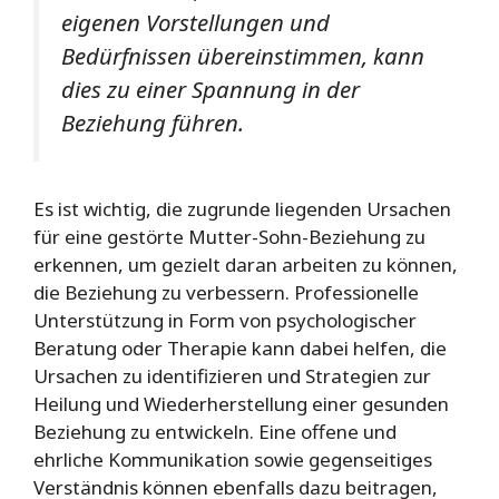
eigenen Vorstellungen und
Bedürfnissen übereinstimmen, kann
dies zu einer Spannung in der
Beziehung führen.
Es ist wichtig, die zugrunde liegenden Ursachen
für eine gestörte Mutter-Sohn-Beziehung zu
erkennen, um gezielt daran arbeiten zu können,
die Beziehung zu verbessern. Professionelle
Unterstützung in Form von psychologischer
Beratung oder Therapie kann dabei helfen, die
Ursachen zu identifizieren und Strategien zur
Heilung und Wiederherstellung einer gesunden
Beziehung zu entwickeln. Eine offene und
ehrliche Kommunikation sowie gegenseitiges
Verständnis können ebenfalls dazu beitragen,