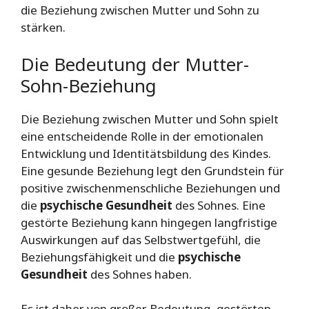
die Beziehung zwischen Mutter und Sohn zu
stärken.
Die Bedeutung der Mutter-
Sohn-Beziehung
Die Beziehung zwischen Mutter und Sohn spielt
eine entscheidende Rolle in der emotionalen
Entwicklung und Identitätsbildung des Kindes.
Eine gesunde Beziehung legt den Grundstein für
positive zwischenmenschliche Beziehungen und
die
psychische Gesundheit
des Sohnes. Eine
gestörte Beziehung kann hingegen langfristige
Auswirkungen auf das Selbstwertgefühl, die
Beziehungsfähigkeit und die
psychische
Gesundheit
des Sohnes haben.
Es ist daher von großer Bedeutung, gestörten