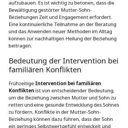
aufzubauen. Es ist wichtig zu betonen, dass die
Bewältigung gestörter Mutter-Sohn-
Beziehungen Zeit und Engagement erfordert.
Eine kontinuierliche Teilnahme an der Beratung
und das Anwenden neuer Methoden im Alltag
können zur nachhaltigen Heilung der Beziehung
beitragen.
Bedeutung der Intervention bei
familiären Konflikten
Frühzeitige
Intervention bei familiären
Konflikten
ist von entscheidender Bedeutung,
um die Beziehung zwischen Mutter und Sohn zu
retten und eine gesunde Entwicklung des Sohnes
zu fördern. Konflikte in der Mutter-Sohn-
Beziehung können dazu führen, dass der Sohn
ein geringes Selbstwertgefühl entwickelt und