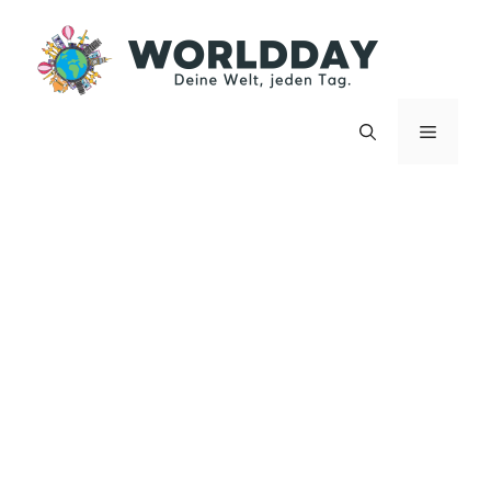
Zum
Inhalt
springen
Menü