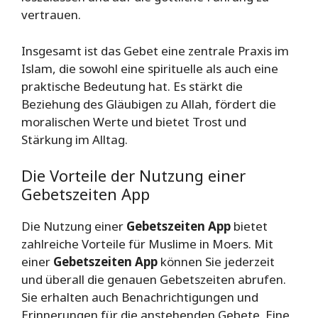
vertrauen.
Insgesamt ist das Gebet eine zentrale Praxis im
Islam, die sowohl eine spirituelle als auch eine
praktische Bedeutung hat. Es stärkt die
Beziehung des Gläubigen zu Allah, fördert die
moralischen Werte und bietet Trost und
Stärkung im Alltag.
Die Vorteile der Nutzung einer
Gebetszeiten App
Die Nutzung einer
Gebetszeiten App
bietet
zahlreiche Vorteile für Muslime in Moers. Mit
einer
Gebetszeiten App
können Sie jederzeit
und überall die genauen Gebetszeiten abrufen.
Sie erhalten auch Benachrichtigungen und
Erinnerungen für die anstehenden Gebete. Eine