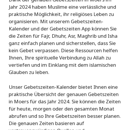
Jahr 2024 haben Muslime eine verlässliche und
praktische Möglichkeit, ihr religiöses Leben zu
organisieren. Mit unserem Gebetszeiten-
Kalender und der Gebetszeiten App können Sie
die Zeiten für Fajr, Dhuhr, Asr, Maghrib und Isha
ganz einfach planen und sicherstellen, dass Sie
kein Gebet verpassen. Diese Ressourcen helfen
Ihnen, Ihre spirituelle Verbindung zu Allah zu
vertiefen und im Einklang mit dem islamischen
Glauben zu leben.
Unser Gebetszeiten-Kalender bietet Ihnen eine
praktische Übersicht der genauen Gebetszeiten
in Moers für das Jahr 2024. Sie können die Zeiten
für heute, morgen oder den gesamten Monat
abrufen und so Ihre Gebetszeiten besser planen.
Die genauen Zeiten basieren auf