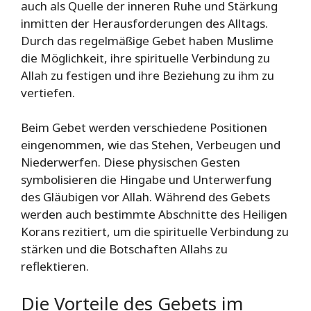
auch als Quelle der inneren Ruhe und Stärkung
inmitten der Herausforderungen des Alltags.
Durch das regelmäßige Gebet haben Muslime
die Möglichkeit, ihre spirituelle Verbindung zu
Allah zu festigen und ihre Beziehung zu ihm zu
vertiefen.
Beim Gebet werden verschiedene Positionen
eingenommen, wie das Stehen, Verbeugen und
Niederwerfen. Diese physischen Gesten
symbolisieren die Hingabe und Unterwerfung
des Gläubigen vor Allah. Während des Gebets
werden auch bestimmte Abschnitte des Heiligen
Korans rezitiert, um die spirituelle Verbindung zu
stärken und die Botschaften Allahs zu
reflektieren.
Die Vorteile des Gebets im