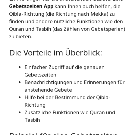
Gebetszeiten App
kann Ihnen auch helfen, die
Qibla-Richtung (die Richtung nach Mekka) zu
finden und andere nützliche Funktionen wie den
Quran und Tasbih (das Zählen von Gebetsperlen)
zu bieten.
Die Vorteile im Überblick:
Einfacher Zugriff auf die genauen
Gebetszeiten
Benachrichtigungen und Erinnerungen für
anstehende Gebete
Hilfe bei der Bestimmung der Qibla-
Richtung
Zusätzliche Funktionen wie Quran und
Tasbih