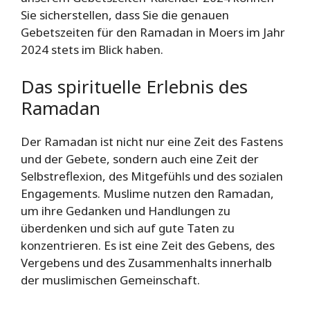
Sie sicherstellen, dass Sie die genauen
Gebetszeiten für den Ramadan in Moers im Jahr
2024 stets im Blick haben.
Das spirituelle Erlebnis des
Ramadan
Der Ramadan ist nicht nur eine Zeit des Fastens
und der Gebete, sondern auch eine Zeit der
Selbstreflexion, des Mitgefühls und des sozialen
Engagements. Muslime nutzen den Ramadan,
um ihre Gedanken und Handlungen zu
überdenken und sich auf gute Taten zu
konzentrieren. Es ist eine Zeit des Gebens, des
Vergebens und des Zusammenhalts innerhalb
der muslimischen Gemeinschaft.