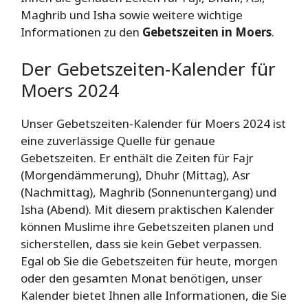
Maghrib und Isha sowie weitere wichtige
Informationen zu den
Gebetszeiten in Moers
.
Der Gebetszeiten-Kalender für
Moers 2024
Unser Gebetszeiten-Kalender für Moers 2024 ist
eine zuverlässige Quelle für genaue
Gebetszeiten. Er enthält die Zeiten für Fajr
(Morgendämmerung), Dhuhr (Mittag), Asr
(Nachmittag), Maghrib (Sonnenuntergang) und
Isha (Abend). Mit diesem praktischen Kalender
können Muslime ihre Gebetszeiten planen und
sicherstellen, dass sie kein Gebet verpassen.
Egal ob Sie die Gebetszeiten für heute, morgen
oder den gesamten Monat benötigen, unser
Kalender bietet Ihnen alle Informationen, die Sie