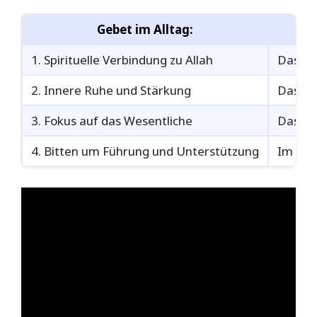
Gebet im Alltag:
1. Spirituelle Verbindung zu Allah
Das Ge
2. Innere Ruhe und Stärkung
Das Ge
3. Fokus auf das Wesentliche
Das Geb
4. Bitten um Führung und Unterstützung
Im Geb