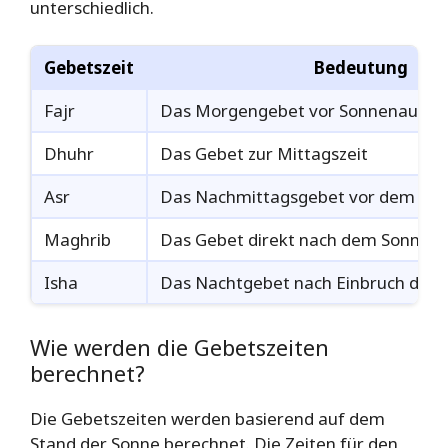
unterschiedlich.
Gebetszeit
Bedeutung
Fajr
Das Morgengebet vor Sonnenaufga
Dhuhr
Das Gebet zur Mittagszeit
Asr
Das Nachmittagsgebet vor dem So
Maghrib
Das Gebet direkt nach dem Sonnen
Isha
Das Nachtgebet nach Einbruch der 
Wie werden die Gebetszeiten
berechnet?
Die Gebetszeiten werden basierend auf dem
Stand der Sonne berechnet. Die Zeiten für den