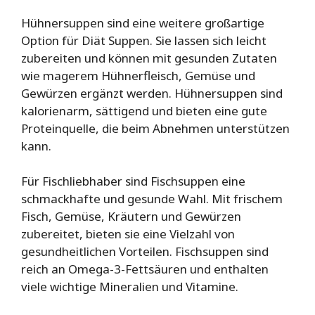
Hühnersuppen sind eine weitere großartige
Option für Diät Suppen. Sie lassen sich leicht
zubereiten und können mit gesunden Zutaten
wie magerem Hühnerfleisch, Gemüse und
Gewürzen ergänzt werden. Hühnersuppen sind
kalorienarm, sättigend und bieten eine gute
Proteinquelle, die beim Abnehmen unterstützen
kann.
Für Fischliebhaber sind Fischsuppen eine
schmackhafte und gesunde Wahl. Mit frischem
Fisch, Gemüse, Kräutern und Gewürzen
zubereitet, bieten sie eine Vielzahl von
gesundheitlichen Vorteilen. Fischsuppen sind
reich an Omega-3-Fettsäuren und enthalten
viele wichtige Mineralien und Vitamine.