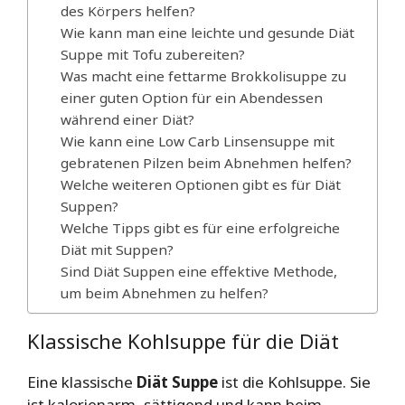
des Körpers helfen?
Wie kann man eine leichte und gesunde Diät
Suppe mit Tofu zubereiten?
Was macht eine fettarme Brokkolisuppe zu
einer guten Option für ein Abendessen
während einer Diät?
Wie kann eine Low Carb Linsensuppe mit
gebratenen Pilzen beim Abnehmen helfen?
Welche weiteren Optionen gibt es für Diät
Suppen?
Welche Tipps gibt es für eine erfolgreiche
Diät mit Suppen?
Sind Diät Suppen eine effektive Methode,
um beim Abnehmen zu helfen?
Klassische Kohlsuppe für die Diät
Eine klassische
Diät Suppe
ist die Kohlsuppe. Sie
ist kalorienarm, sättigend und kann beim