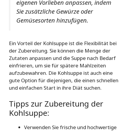
eigenen Vorlieben anpassen, indem
Sie zusätzliche Gewürze oder
Gemüsesorten hinzufügen.
Ein Vorteil der Kohlsuppe ist die Flexibilität bei
der Zubereitung. Sie können die Menge der
Zutaten anpassen und die Suppe nach Bedarf
einfrieren, um sie für spätere Mahlzeiten
aufzubewahren. Die Kohlsuppe ist auch eine
gute Option für diejenigen, die einen schnellen
und einfachen Start in ihre Diät suchen.
Tipps zur Zubereitung der
Kohlsuppe:
Verwenden Sie frische und hochwertige