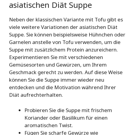
asiatischen Diät Suppe
Neben der klassischen Variante mit Tofu gibt es
viele weitere Variationen der asiatischen Diät
Suppe. Sie können beispielsweise Hühnchen oder
Garnelen anstelle von Tofu verwenden, um die
Suppe mit zusätzlichem Protein anzureichern.
Experimentieren Sie mit verschiedenen
Gemüsesorten und Gewürzen, um Ihrem
Geschmack gerecht zu werden. Auf diese Weise
können Sie die Suppe immer wieder neu
entdecken und die Motivation während Ihrer
Diät aufrechterhalten.
Probieren Sie die Suppe mit frischem
Koriander oder Basilikum für einen
aromatischen Twist.
Fügen Sie scharfe Gewürze wie