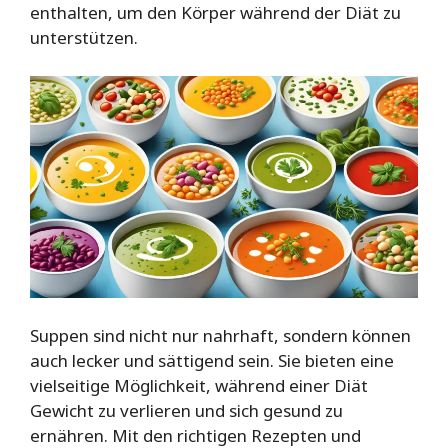
enthalten, um den Körper während der Diät zu
unterstützen.
Suppen sind nicht nur nahrhaft, sondern können
auch lecker und sättigend sein. Sie bieten eine
vielseitige Möglichkeit, während einer Diät
Gewicht zu verlieren und sich gesund zu
ernähren. Mit den richtigen Rezepten und