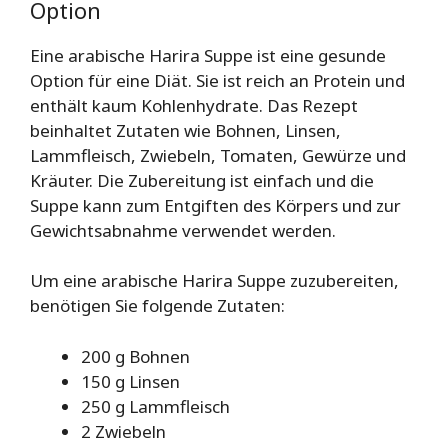
Option
Eine arabische Harira Suppe ist eine gesunde
Option für eine Diät. Sie ist reich an Protein und
enthält kaum Kohlenhydrate. Das Rezept
beinhaltet Zutaten wie Bohnen, Linsen,
Lammfleisch, Zwiebeln, Tomaten, Gewürze und
Kräuter. Die Zubereitung ist einfach und die
Suppe kann zum Entgiften des Körpers und zur
Gewichtsabnahme verwendet werden.
Um eine arabische Harira Suppe zuzubereiten,
benötigen Sie folgende Zutaten:
200 g Bohnen
150 g Linsen
250 g Lammfleisch
2 Zwiebeln