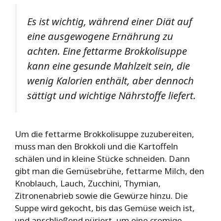
Es ist wichtig, während einer Diät auf
eine ausgewogene Ernährung zu
achten. Eine fettarme Brokkolisuppe
kann eine gesunde Mahlzeit sein, die
wenig Kalorien enthält, aber dennoch
sättigt und wichtige Nährstoffe liefert.
Um die fettarme Brokkolisuppe zuzubereiten,
muss man den Brokkoli und die Kartoffeln
schälen und in kleine Stücke schneiden. Dann
gibt man die Gemüsebrühe, fettarme Milch, den
Knoblauch, Lauch, Zucchini, Thymian,
Zitronenabrieb sowie die Gewürze hinzu. Die
Suppe wird gekocht, bis das Gemüse weich ist,
und anschließend püriert, um eine cremige