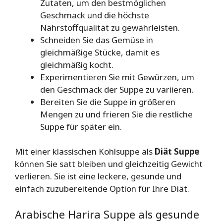
Zutaten, um den bestmöglichen
Geschmack und die höchste
Nährstoffqualität zu gewährleisten.
Schneiden Sie das Gemüse in
gleichmäßige Stücke, damit es
gleichmäßig kocht.
Experimentieren Sie mit Gewürzen, um
den Geschmack der Suppe zu variieren.
Bereiten Sie die Suppe in größeren
Mengen zu und frieren Sie die restliche
Suppe für später ein.
Mit einer klassischen Kohlsuppe als
Diät Suppe
können Sie satt bleiben und gleichzeitig Gewicht
verlieren. Sie ist eine leckere, gesunde und
einfach zuzubereitende Option für Ihre Diät.
Arabische Harira Suppe als gesunde