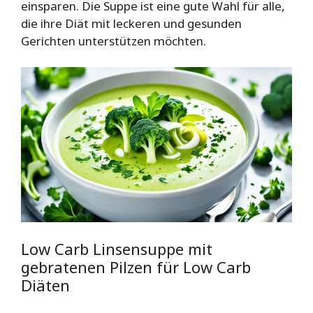
einsparen. Die Suppe ist eine gute Wahl für alle,
die ihre Diät mit leckeren und gesunden
Gerichten unterstützen möchten.
Low Carb Linsensuppe mit
gebratenen Pilzen für Low Carb
Diäten