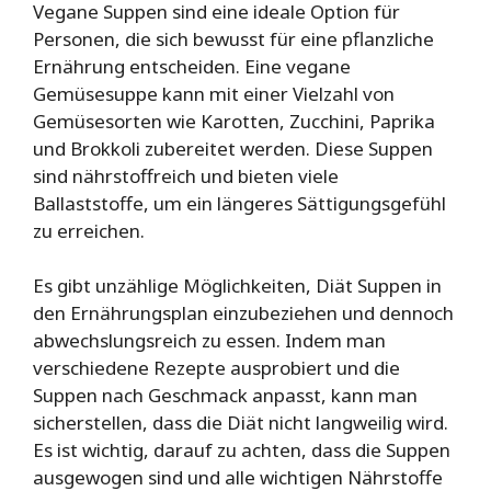
Vegane Suppen sind eine ideale Option für
Personen, die sich bewusst für eine pflanzliche
Ernährung entscheiden. Eine vegane
Gemüsesuppe kann mit einer Vielzahl von
Gemüsesorten wie Karotten, Zucchini, Paprika
und Brokkoli zubereitet werden. Diese Suppen
sind nährstoffreich und bieten viele
Ballaststoffe, um ein längeres Sättigungsgefühl
zu erreichen.
Es gibt unzählige Möglichkeiten, Diät Suppen in
den Ernährungsplan einzubeziehen und dennoch
abwechslungsreich zu essen. Indem man
verschiedene Rezepte ausprobiert und die
Suppen nach Geschmack anpasst, kann man
sicherstellen, dass die Diät nicht langweilig wird.
Es ist wichtig, darauf zu achten, dass die Suppen
ausgewogen sind und alle wichtigen Nährstoffe