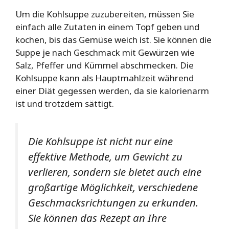
Um die Kohlsuppe zuzubereiten, müssen Sie
einfach alle Zutaten in einem Topf geben und
kochen, bis das Gemüse weich ist. Sie können die
Suppe je nach Geschmack mit Gewürzen wie
Salz, Pfeffer und Kümmel abschmecken. Die
Kohlsuppe kann als Hauptmahlzeit während
einer Diät gegessen werden, da sie kalorienarm
ist und trotzdem sättigt.
Die Kohlsuppe ist nicht nur eine
effektive Methode, um Gewicht zu
verlieren, sondern sie bietet auch eine
großartige Möglichkeit, verschiedene
Geschmacksrichtungen zu erkunden.
Sie können das Rezept an Ihre