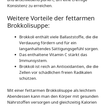
Konsistenz zu erreichen.
Weitere Vorteile der fettarmen
Brokkolisuppe:
Brokkoli enthält viele Ballaststoffe, die die
Verdauung fördern und für ein
langanhaltendes Sättigungsgefühl sorgen.
Das enthaltene Vitamin C stärkt das
Immunsystem.
Brokkoli ist reich an Antioxidantien, die die
Zellen vor schädlichen freien Radikalen
schützen.
Mit einer fettarmen Brokkolisuppe als leichtem
Abendessen kann man den Körper mit gesunden
Nährstoffen versorgen und gleichzeitig Kalorien