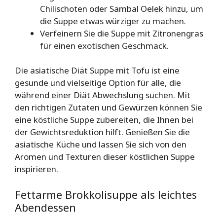
Chilischoten oder Sambal Oelek hinzu, um
die Suppe etwas würziger zu machen.
Verfeinern Sie die Suppe mit Zitronengras
für einen exotischen Geschmack.
Die asiatische Diät Suppe mit Tofu ist eine
gesunde und vielseitige Option für alle, die
während einer Diät Abwechslung suchen. Mit
den richtigen Zutaten und Gewürzen können Sie
eine köstliche Suppe zubereiten, die Ihnen bei
der Gewichtsreduktion hilft. Genießen Sie die
asiatische Küche und lassen Sie sich von den
Aromen und Texturen dieser köstlichen Suppe
inspirieren.
Fettarme Brokkolisuppe als leichtes
Abendessen