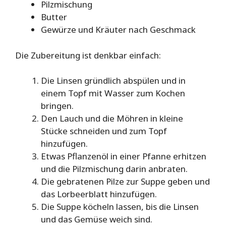
Pilzmischung
Butter
Gewürze und Kräuter nach Geschmack
Die Zubereitung ist denkbar einfach:
Die Linsen gründlich abspülen und in
einem Topf mit Wasser zum Kochen
bringen.
Den Lauch und die Möhren in kleine
Stücke schneiden und zum Topf
hinzufügen.
Etwas Pflanzenöl in einer Pfanne erhitzen
und die Pilzmischung darin anbraten.
Die gebratenen Pilze zur Suppe geben und
das Lorbeerblatt hinzufügen.
Die Suppe köcheln lassen, bis die Linsen
und das Gemüse weich sind.