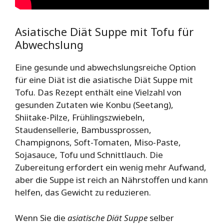
Asiatische Diät Suppe mit Tofu für
Abwechslung
Eine gesunde und abwechslungsreiche Option
für eine Diät ist die asiatische Diät Suppe mit
Tofu. Das Rezept enthält eine Vielzahl von
gesunden Zutaten wie Konbu (Seetang),
Shiitake-Pilze, Frühlingszwiebeln,
Staudensellerie, Bambussprossen,
Champignons, Soft-Tomaten, Miso-Paste,
Sojasauce, Tofu und Schnittlauch. Die
Zubereitung erfordert ein wenig mehr Aufwand,
aber die Suppe ist reich an Nährstoffen und kann
helfen, das Gewicht zu reduzieren.
Wenn Sie die
asiatische Diät Suppe
selber