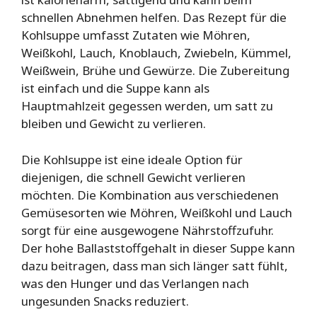
schnellen Abnehmen helfen. Das Rezept für die
Kohlsuppe umfasst Zutaten wie Möhren,
Weißkohl, Lauch, Knoblauch, Zwiebeln, Kümmel,
Weißwein, Brühe und Gewürze. Die Zubereitung
ist einfach und die Suppe kann als
Hauptmahlzeit gegessen werden, um satt zu
bleiben und Gewicht zu verlieren.
Die Kohlsuppe ist eine ideale Option für
diejenigen, die schnell Gewicht verlieren
möchten. Die Kombination aus verschiedenen
Gemüsesorten wie Möhren, Weißkohl und Lauch
sorgt für eine ausgewogene Nährstoffzufuhr.
Der hohe Ballaststoffgehalt in dieser Suppe kann
dazu beitragen, dass man sich länger satt fühlt,
was den Hunger und das Verlangen nach
ungesunden Snacks reduziert.