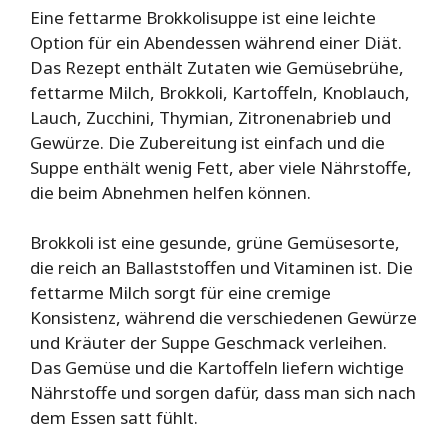
Eine fettarme Brokkolisuppe ist eine leichte
Option für ein Abendessen während einer Diät.
Das Rezept enthält Zutaten wie Gemüsebrühe,
fettarme Milch, Brokkoli, Kartoffeln, Knoblauch,
Lauch, Zucchini, Thymian, Zitronenabrieb und
Gewürze. Die Zubereitung ist einfach und die
Suppe enthält wenig Fett, aber viele Nährstoffe,
die beim Abnehmen helfen können.
Brokkoli ist eine gesunde, grüne Gemüsesorte,
die reich an Ballaststoffen und Vitaminen ist. Die
fettarme Milch sorgt für eine cremige
Konsistenz, während die verschiedenen Gewürze
und Kräuter der Suppe Geschmack verleihen.
Das Gemüse und die Kartoffeln liefern wichtige
Nährstoffe und sorgen dafür, dass man sich nach
dem Essen satt fühlt.