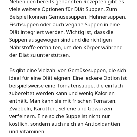
Neben den bereits genannten Rezepten gibt es
viele weitere Optionen für Diät Suppen. Zum
Beispiel können Gemüsesuppen, Hühnersuppen,
Fischsuppen oder auch vegane Suppen in eine
Diät integriert werden. Wichtig ist, dass die
Suppen ausgewogen sind und die richtigen
Nährstoffe enthalten, um den Körper während
der Diät zu unterstützen.
Es gibt eine Vielzahl von Gemüsesuppen, die sich
ideal für eine Diät eignen. Eine leckere Option ist
beispielsweise eine Tomatensuppe, die einfach
zubereitet werden kann und wenig Kalorien
enthält. Man kann sie mit frischen Tomaten,
Zwiebeln, Karotten, Sellerie und Gewürzen
verfeinern. Eine solche Suppe ist nicht nur
köstlich, sondern auch reich an Antioxidantien
und Vitaminen.