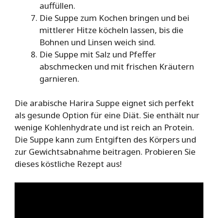
auffüllen.
Die Suppe zum Kochen bringen und bei
mittlerer Hitze köcheln lassen, bis die
Bohnen und Linsen weich sind.
Die Suppe mit Salz und Pfeffer
abschmecken und mit frischen Kräutern
garnieren.
Die arabische Harira Suppe eignet sich perfekt
als gesunde Option für eine Diät. Sie enthält nur
wenige Kohlenhydrate und ist reich an Protein.
Die Suppe kann zum Entgiften des Körpers und
zur Gewichtsabnahme beitragen. Probieren Sie
dieses köstliche Rezept aus!