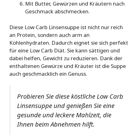
Mit Butter, Gewürzen und Kräutern nach
Geschmack abschmecken.
Diese Low Carb Linsensuppe ist nicht nur reich
an Protein, sondern auch arm an
Kohlenhydraten. Dadurch eignet sie sich perfekt
für eine Low Carb Diät. Sie kann sättigen und
dabei helfen, Gewicht zu reduzieren. Dank der
enthaltenen Gewürze und Kräuter ist die Suppe
auch geschmacklich ein Genuss.
Probieren Sie diese köstliche Low Carb
Linsensuppe und genießen Sie eine
gesunde und leckere Mahlzeit, die
Ihnen beim Abnehmen hilft.