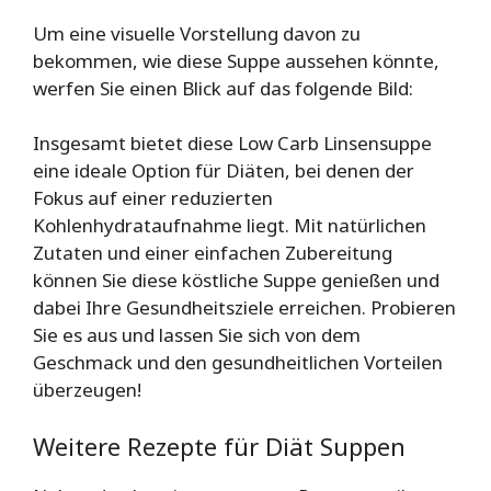
Um eine visuelle Vorstellung davon zu
bekommen, wie diese Suppe aussehen könnte,
werfen Sie einen Blick auf das folgende Bild:
Insgesamt bietet diese Low Carb Linsensuppe
eine ideale Option für Diäten, bei denen der
Fokus auf einer reduzierten
Kohlenhydrataufnahme liegt. Mit natürlichen
Zutaten und einer einfachen Zubereitung
können Sie diese köstliche Suppe genießen und
dabei Ihre Gesundheitsziele erreichen. Probieren
Sie es aus und lassen Sie sich von dem
Geschmack und den gesundheitlichen Vorteilen
überzeugen!
Weitere Rezepte für Diät Suppen