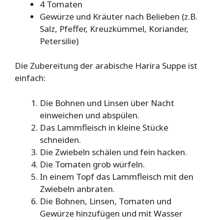
4 Tomaten
Gewürze und Kräuter nach Belieben (z.B.
Salz, Pfeffer, Kreuzkümmel, Koriander,
Petersilie)
Die Zubereitung der arabische Harira Suppe ist
einfach:
Die Bohnen und Linsen über Nacht
einweichen und abspülen.
Das Lammfleisch in kleine Stücke
schneiden.
Die Zwiebeln schälen und fein hacken.
Die Tomaten grob würfeln.
In einem Topf das Lammfleisch mit den
Zwiebeln anbraten.
Die Bohnen, Linsen, Tomaten und
Gewürze hinzufügen und mit Wasser