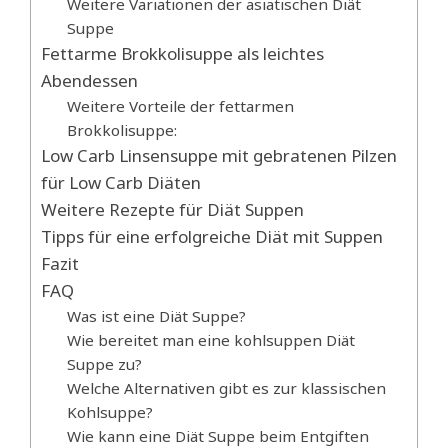
Weitere Variationen der asiatischen Diät
Suppe
Fettarme Brokkolisuppe als leichtes
Abendessen
Weitere Vorteile der fettarmen
Brokkolisuppe:
Low Carb Linsensuppe mit gebratenen Pilzen
für Low Carb Diäten
Weitere Rezepte für Diät Suppen
Tipps für eine erfolgreiche Diät mit Suppen
Fazit
FAQ
Was ist eine Diät Suppe?
Wie bereitet man eine kohlsuppen Diät
Suppe zu?
Welche Alternativen gibt es zur klassischen
Kohlsuppe?
Wie kann eine Diät Suppe beim Entgiften