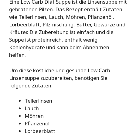
Eine Low Carb Diät Suppe ist die Linsensuppe mit
gebratenen Pilzen. Das Rezept enthält Zutaten
wie Tellerlinsen, Lauch, Möhren, Pflanzenöl,
Lorbeerblatt, Pilzmischung, Butter, Gewürze und
Kräuter. Die Zubereitung ist einfach und die
Suppe ist proteinreich, enthält wenig
Kohlenhydrate und kann beim Abnehmen
helfen.
Um diese köstliche und gesunde Low Carb
Linsensuppe zuzubereiten, benötigen Sie
folgende Zutaten:
Tellerlinsen
Lauch
Möhren
Pflanzenöl
Lorbeerblatt