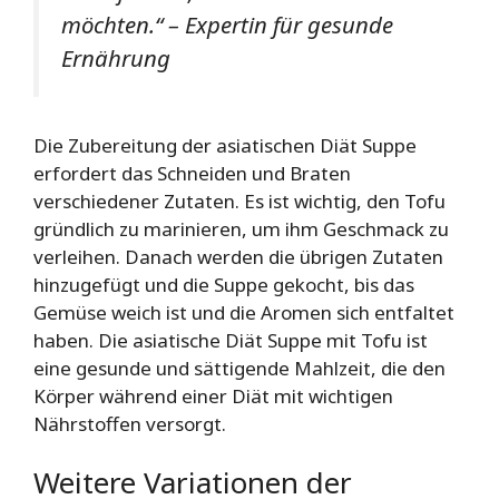
möchten.“ – Expertin für gesunde
Ernährung
Die Zubereitung der asiatischen Diät Suppe
erfordert das Schneiden und Braten
verschiedener Zutaten. Es ist wichtig, den Tofu
gründlich zu marinieren, um ihm Geschmack zu
verleihen. Danach werden die übrigen Zutaten
hinzugefügt und die Suppe gekocht, bis das
Gemüse weich ist und die Aromen sich entfaltet
haben. Die asiatische Diät Suppe mit Tofu ist
eine gesunde und sättigende Mahlzeit, die den
Körper während einer Diät mit wichtigen
Nährstoffen versorgt.
Weitere Variationen der