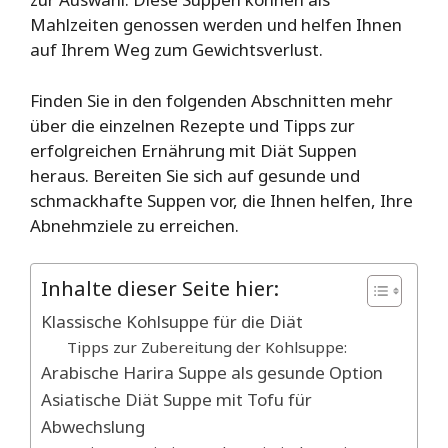
Mahlzeiten genossen werden und helfen Ihnen
auf Ihrem Weg zum Gewichtsverlust.
Finden Sie in den folgenden Abschnitten mehr
über die einzelnen Rezepte und Tipps zur
erfolgreichen Ernährung mit Diät Suppen
heraus. Bereiten Sie sich auf gesunde und
schmackhafte Suppen vor, die Ihnen helfen, Ihre
Abnehmziele zu erreichen.
Inhalte dieser Seite hier:
Klassische Kohlsuppe für die Diät
Tipps zur Zubereitung der Kohlsuppe:
Arabische Harira Suppe als gesunde Option
Asiatische Diät Suppe mit Tofu für
Abwechslung