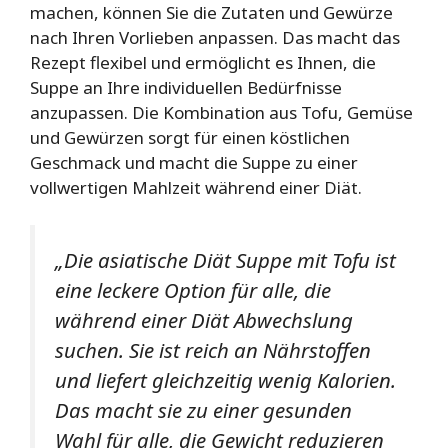
machen, können Sie die Zutaten und Gewürze
nach Ihren Vorlieben anpassen. Das macht das
Rezept flexibel und ermöglicht es Ihnen, die
Suppe an Ihre individuellen Bedürfnisse
anzupassen. Die Kombination aus Tofu, Gemüse
und Gewürzen sorgt für einen köstlichen
Geschmack und macht die Suppe zu einer
vollwertigen Mahlzeit während einer Diät.
„Die asiatische Diät Suppe mit Tofu ist
eine leckere Option für alle, die
während einer Diät Abwechslung
suchen. Sie ist reich an Nährstoffen
und liefert gleichzeitig wenig Kalorien.
Das macht sie zu einer gesunden
Wahl für alle, die Gewicht reduzieren