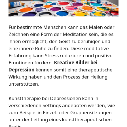
Für bestimmte Menschen kann das Malen oder
Zeichnen eine Form der Meditation sein, die es
ihnen ermöglicht, den Geist zu beruhigen und
eine innere Ruhe zu finden. Diese meditative
Erfahrung kann Stress reduzieren und positive
Emotionen fördern.
Kreative Bilder bei
Depression
können somit eine therapeutische
Wirkung haben und den Prozess der Heilung
unterstützen.
Kunsttherapie bei Depressionen kann in
verschiedenen Settings angeboten werden, wie
zum Beispiel in Einzel- oder Gruppensitzungen
unter der Leitung eines kunsttherapeutischen
Profis.