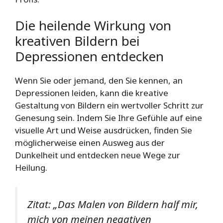
Die heilende Wirkung von
kreativen Bildern bei
Depressionen entdecken
Wenn Sie oder jemand, den Sie kennen, an
Depressionen leiden, kann die kreative
Gestaltung von Bildern ein wertvoller Schritt zur
Genesung sein. Indem Sie Ihre Gefühle auf eine
visuelle Art und Weise ausdrücken, finden Sie
möglicherweise einen Ausweg aus der
Dunkelheit und entdecken neue Wege zur
Heilung.
Zitat: „Das Malen von Bildern half mir,
mich von meinen negativen