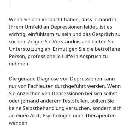
Wenn Sie den Verdacht haben, dass jemand in
Ihrem Umfeld an Depressionen leidet, ist es
wichtig, einfühlsam zu sein und das Gespräch zu
suchen. Zeigen Sie Verständnis und bieten Sie
Unterstützung an. Ermutigen Sie die betroffene
Person, professionelle Hilfe in Anspruch zu
nehmen.
Die genaue Diagnose von Depressionen kann
nur von Fachleuten durchgeführt werden. Wenn
Sie Anzeichen von Depressionen bei sich selbst
oder jemand anderem feststellen, sollten Sie
keine Selbstbehandlung versuchen, sondern sich
an einen Arzt, Psychologen oder Therapeuten
wenden.