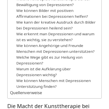
Bewältigung von Depressionen?
Wie können Bilder mit positiven
Affirmationen bei Depressionen helfen?
Wie kann der kreative Ausdruck durch Bilder
bei Depressionen heilend sein?
Wie erkennt man Depressionen und warum
ist es wichtig, sie zu verstehen?
Wie können Angehörige und Freunde
Menschen mit Depressionen unterstützen?
Welche Wege gibt es zur Heilung von
Depressionen?
Warum ist die Aufklärung über
Depressionen wichtig?
Wie können Menschen mit Depressionen
Unterstützung finden?
Quellenverweise
Die Macht der Kunsttherapie bei