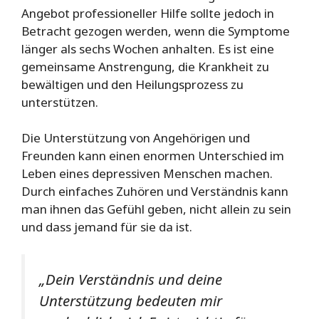
Angebot professioneller Hilfe sollte jedoch in
Betracht gezogen werden, wenn die Symptome
länger als sechs Wochen anhalten. Es ist eine
gemeinsame Anstrengung, die Krankheit zu
bewältigen und den Heilungsprozess zu
unterstützen.
Die Unterstützung von Angehörigen und
Freunden kann einen enormen Unterschied im
Leben eines depressiven Menschen machen.
Durch einfaches Zuhören und Verständnis kann
man ihnen das Gefühl geben, nicht allein zu sein
und dass jemand für sie da ist.
„Dein Verständnis und deine
Unterstützung bedeuten mir