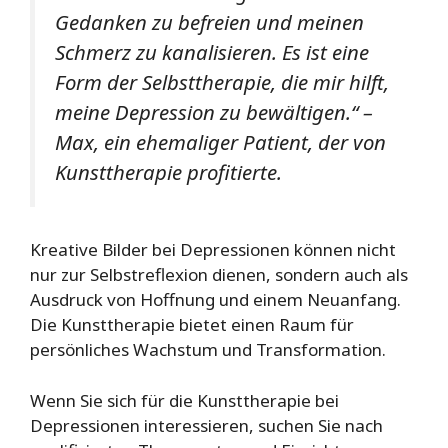
Gedanken zu befreien und meinen
Schmerz zu kanalisieren. Es ist eine
Form der Selbsttherapie, die mir hilft,
meine Depression zu bewältigen.“ –
Max, ein ehemaliger Patient, der von
Kunsttherapie profitierte.
Kreative Bilder bei Depressionen können nicht
nur zur Selbstreflexion dienen, sondern auch als
Ausdruck von Hoffnung und einem Neuanfang.
Die Kunsttherapie bietet einen Raum für
persönliches Wachstum und Transformation.
Wenn Sie sich für die Kunsttherapie bei
Depressionen interessieren, suchen Sie nach