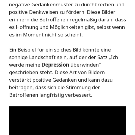
negative Gedankenmuster zu durchbrechen und
positive Denkweisen zu fördern. Diese Bilder
erinnern die Betroffenen regelmäßig daran, dass
es Hoffnung und Möglichkeiten gibt, selbst wenn
es im Moment nicht so scheint.
Ein Beispiel für ein solches Bild könnte eine
sonnige Landschaft sein, auf der der Satz „Ich
werde meine
Depression
überwinden“
geschrieben steht. Diese Art von Bildern
verstärkt positive Gedanken und kann dazu
beitragen, dass sich die Stimmung der
Betroffenen langfristig verbessert.