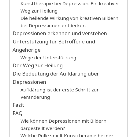
Kunsttherapie bei Depression: Ein kreativer
Weg zur Heilung
Die heilende Wirkung von kreativen Bildern
bei Depressionen entdecken
Depressionen erkennen und verstehen
Unterstützung für Betroffene und
Angehörige
Wege der Unterstützung
Der Weg zur Heilung
Die Bedeutung der Aufklärung über
Depressionen
Aufklärung ist der erste Schritt zur
Veränderung
Fazit
FAQ
Wie können Depressionen mit Bildern
dargestellt werden?
Welche Rolle spielt Kunsttherapie bei der