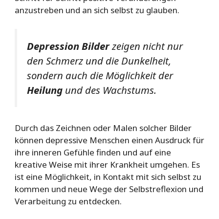
anzustreben und an sich selbst zu glauben.
Depression Bilder
zeigen nicht nur
den Schmerz und die Dunkelheit,
sondern auch die Möglichkeit der
Heilung
und des Wachstums.
Durch das Zeichnen oder Malen solcher Bilder
können depressive Menschen einen Ausdruck für
ihre inneren Gefühle finden und auf eine
kreative Weise mit ihrer Krankheit umgehen. Es
ist eine Möglichkeit, in Kontakt mit sich selbst zu
kommen und neue Wege der Selbstreflexion und
Verarbeitung zu entdecken.