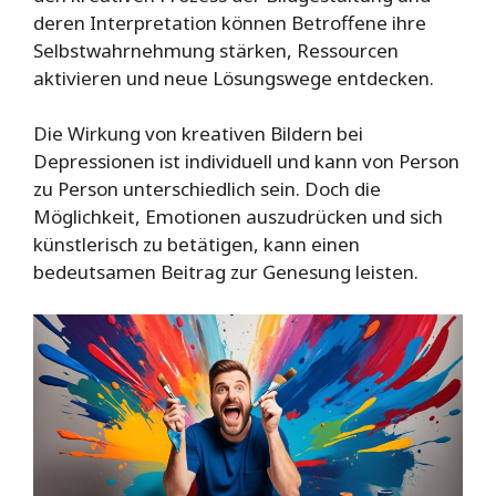
deren Interpretation können Betroffene ihre
Selbstwahrnehmung stärken, Ressourcen
aktivieren und neue Lösungswege entdecken.
Die Wirkung von kreativen Bildern bei
Depressionen ist individuell und kann von Person
zu Person unterschiedlich sein. Doch die
Möglichkeit, Emotionen auszudrücken und sich
künstlerisch zu betätigen, kann einen
bedeutsamen Beitrag zur Genesung leisten.