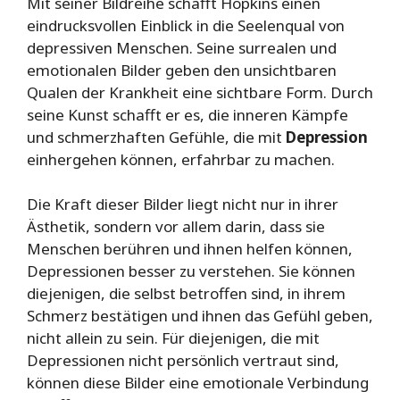
Mit seiner Bildreihe schafft Hopkins einen
eindrucksvollen Einblick in die Seelenqual von
depressiven Menschen. Seine surrealen und
emotionalen Bilder geben den unsichtbaren
Qualen der Krankheit eine sichtbare Form. Durch
seine Kunst schafft er es, die inneren Kämpfe
und schmerzhaften Gefühle, die mit
Depression
einhergehen können, erfahrbar zu machen.
Die Kraft dieser Bilder liegt nicht nur in ihrer
Ästhetik, sondern vor allem darin, dass sie
Menschen berühren und ihnen helfen können,
Depressionen besser zu verstehen. Sie können
diejenigen, die selbst betroffen sind, in ihrem
Schmerz bestätigen und ihnen das Gefühl geben,
nicht allein zu sein. Für diejenigen, die mit
Depressionen nicht persönlich vertraut sind,
können diese Bilder eine emotionale Verbindung