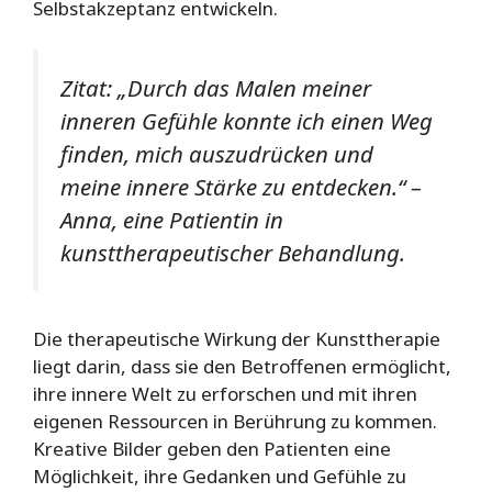
Selbstakzeptanz entwickeln.
Zitat: „Durch das Malen meiner
inneren Gefühle konnte ich einen Weg
finden, mich auszudrücken und
meine innere Stärke zu entdecken.“ –
Anna, eine Patientin in
kunsttherapeutischer Behandlung.
Die therapeutische Wirkung der Kunsttherapie
liegt darin, dass sie den Betroffenen ermöglicht,
ihre innere Welt zu erforschen und mit ihren
eigenen Ressourcen in Berührung zu kommen.
Kreative Bilder geben den Patienten eine
Möglichkeit, ihre Gedanken und Gefühle zu