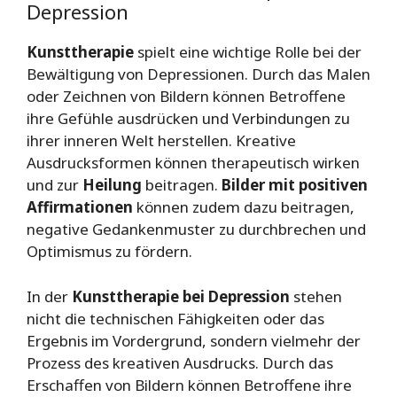
Depression
Kunsttherapie
spielt eine wichtige Rolle bei der
Bewältigung von Depressionen. Durch das Malen
oder Zeichnen von Bildern können Betroffene
ihre Gefühle ausdrücken und Verbindungen zu
ihrer inneren Welt herstellen. Kreative
Ausdrucksformen können therapeutisch wirken
und zur
Heilung
beitragen.
Bilder mit positiven
Affirmationen
können zudem dazu beitragen,
negative Gedankenmuster zu durchbrechen und
Optimismus zu fördern.
In der
Kunsttherapie bei Depression
stehen
nicht die technischen Fähigkeiten oder das
Ergebnis im Vordergrund, sondern vielmehr der
Prozess des kreativen Ausdrucks. Durch das
Erschaffen von Bildern können Betroffene ihre