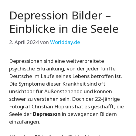
Depression Bilder –
Einblicke in die Seele
2. April 2024
von
Worldday.de
Depressionen sind eine weitverbreitete
psychische Erkrankung, von der jeder fünfte
Deutsche im Laufe seines Lebens betroffen ist.
Die Symptome dieser Krankheit sind oft
unsichtbar für Außenstehende und können
schwer zu verstehen sein. Doch der 22-jährige
Fotograf Christian Hopkins hat es geschafft, die
Seele der
Depression
in bewegenden Bildern
einzufangen.