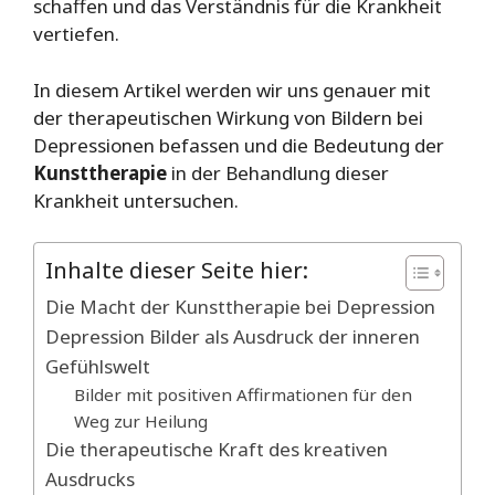
schaffen und das Verständnis für die Krankheit
vertiefen.
In diesem Artikel werden wir uns genauer mit
der therapeutischen Wirkung von Bildern bei
Depressionen befassen und die Bedeutung der
Kunsttherapie
in der Behandlung dieser
Krankheit untersuchen.
Inhalte dieser Seite hier:
Die Macht der Kunsttherapie bei Depression
Depression Bilder als Ausdruck der inneren
Gefühlswelt
Bilder mit positiven Affirmationen für den
Weg zur Heilung
Die therapeutische Kraft des kreativen
Ausdrucks