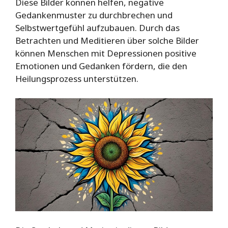
Diese Bilder können helfen, negative
Gedankenmuster zu durchbrechen und
Selbstwertgefühl aufzubauen. Durch das
Betrachten und Meditieren über solche Bilder
können Menschen mit Depressionen positive
Emotionen und Gedanken fördern, die den
Heilungsprozess unterstützen.