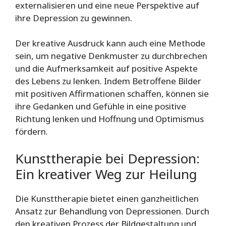
externalisieren und eine neue Perspektive auf
ihre Depression zu gewinnen.
Der kreative Ausdruck kann auch eine Methode
sein, um negative Denkmuster zu durchbrechen
und die Aufmerksamkeit auf positive Aspekte
des Lebens zu lenken. Indem Betroffene Bilder
mit positiven Affirmationen schaffen, können sie
ihre Gedanken und Gefühle in eine positive
Richtung lenken und Hoffnung und Optimismus
fördern.
Kunsttherapie bei Depression:
Ein kreativer Weg zur Heilung
Die Kunsttherapie bietet einen ganzheitlichen
Ansatz zur Behandlung von Depressionen. Durch
den kreativen Prozess der Bildgestaltung und