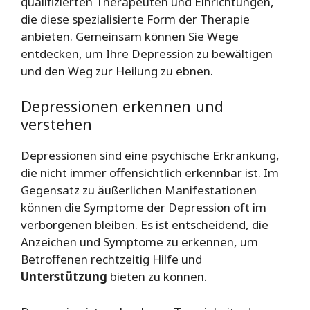
qualifizierten Therapeuten und Einrichtungen,
die diese spezialisierte Form der Therapie
anbieten. Gemeinsam können Sie Wege
entdecken, um Ihre Depression zu bewältigen
und den Weg zur Heilung zu ebnen.
Depressionen erkennen und
verstehen
Depressionen sind eine psychische Erkrankung,
die nicht immer offensichtlich erkennbar ist. Im
Gegensatz zu äußerlichen Manifestationen
können die Symptome der Depression oft im
verborgenen bleiben. Es ist entscheidend, die
Anzeichen und Symptome zu erkennen, um
Betroffenen rechtzeitig Hilfe und
Unterstützung
bieten zu können.