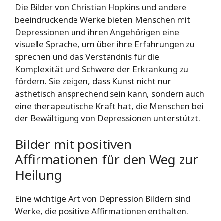
Die Bilder von Christian Hopkins und andere
beeindruckende Werke bieten Menschen mit
Depressionen und ihren Angehörigen eine
visuelle Sprache, um über ihre Erfahrungen zu
sprechen und das Verständnis für die
Komplexität und Schwere der Erkrankung zu
fördern. Sie zeigen, dass Kunst nicht nur
ästhetisch ansprechend sein kann, sondern auch
eine therapeutische Kraft hat, die Menschen bei
der Bewältigung von Depressionen unterstützt.
Bilder mit positiven
Affirmationen für den Weg zur
Heilung
Eine wichtige Art von Depression Bildern sind
Werke, die positive Affirmationen enthalten.