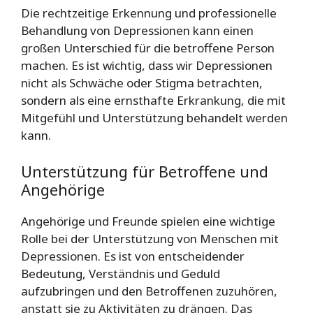
Die rechtzeitige Erkennung und professionelle
Behandlung von Depressionen kann einen
großen Unterschied für die betroffene Person
machen. Es ist wichtig, dass wir Depressionen
nicht als Schwäche oder Stigma betrachten,
sondern als eine ernsthafte Erkrankung, die mit
Mitgefühl und Unterstützung behandelt werden
kann.
Unterstützung für Betroffene und
Angehörige
Angehörige und Freunde spielen eine wichtige
Rolle bei der Unterstützung von Menschen mit
Depressionen. Es ist von entscheidender
Bedeutung, Verständnis und Geduld
aufzubringen und den Betroffenen zuzuhören,
anstatt sie zu Aktivitäten zu drängen. Das