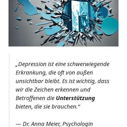
„Depression ist eine schwerwiegende
Erkrankung, die oft von außen
unsichtbar bleibt. Es ist wichtig, dass
wir die Zeichen erkennen und
Betroffenen die
Unterstützung
bieten, die sie brauchen.“
— Dr. Anna Meier, Psychologin