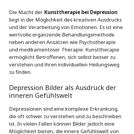
Die Macht der
Kunsttherapie bei Depression
liegt in der Möglichkeit des kreativen Ausdrucks
und der Verarbeitung von Emotionen. Es ist eine
wertvolle ergänzende Behandlungsmethode
neben anderen Ansätzen wie Psychotherapie
und medikamentöser Therapie. Kunsttherapie
ermöglicht Betroffenen, sich selbst besser zu
verstehen und ihren individuellen Heilungsweg
zu finden.
Depression Bilder als Ausdruck der
inneren Gefühlswelt
Depressionen sind eine komplexe Erkrankung,
die oft schwer zu verstehen und zu beschreiben
ist. In vielen Fällen können Bilder jedoch eine
Möglichkeit bieten, die innere Gefühlswelt von