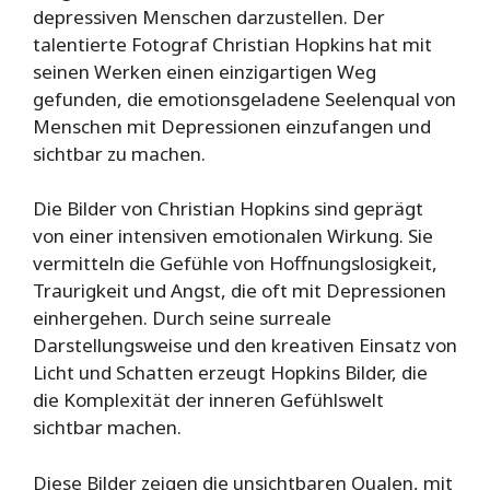
depressiven Menschen darzustellen. Der
talentierte Fotograf Christian Hopkins hat mit
seinen Werken einen einzigartigen Weg
gefunden, die emotionsgeladene Seelenqual von
Menschen mit Depressionen einzufangen und
sichtbar zu machen.
Die Bilder von Christian Hopkins sind geprägt
von einer intensiven emotionalen Wirkung. Sie
vermitteln die Gefühle von Hoffnungslosigkeit,
Traurigkeit und Angst, die oft mit Depressionen
einhergehen. Durch seine surreale
Darstellungsweise und den kreativen Einsatz von
Licht und Schatten erzeugt Hopkins Bilder, die
die Komplexität der inneren Gefühlswelt
sichtbar machen.
Diese Bilder zeigen die unsichtbaren Qualen, mit