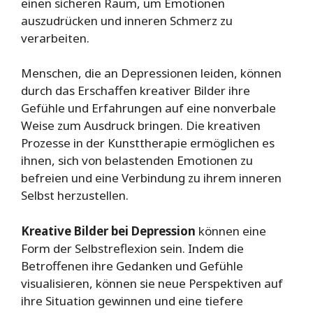
einen sicheren Raum, um Emotionen
auszudrücken und inneren Schmerz zu
verarbeiten.
Menschen, die an Depressionen leiden, können
durch das Erschaffen kreativer Bilder ihre
Gefühle und Erfahrungen auf eine nonverbale
Weise zum Ausdruck bringen. Die kreativen
Prozesse in der Kunsttherapie ermöglichen es
ihnen, sich von belastenden Emotionen zu
befreien und eine Verbindung zu ihrem inneren
Selbst herzustellen.
Kreative Bilder bei Depression
können eine
Form der Selbstreflexion sein. Indem die
Betroffenen ihre Gedanken und Gefühle
visualisieren, können sie neue Perspektiven auf
ihre Situation gewinnen und eine tiefere