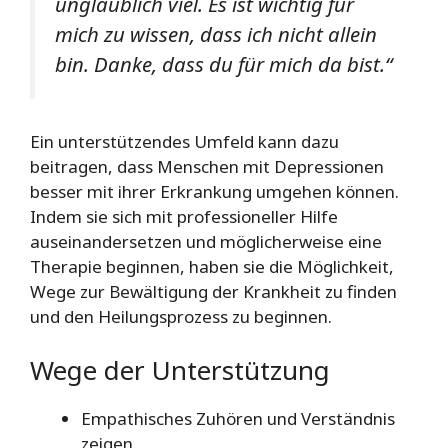
unglaublich viel. Es ist wichtig für
mich zu wissen, dass ich nicht allein
bin. Danke, dass du für mich da bist.“
Ein unterstützendes Umfeld kann dazu
beitragen, dass Menschen mit Depressionen
besser mit ihrer Erkrankung umgehen können.
Indem sie sich mit professioneller Hilfe
auseinandersetzen und möglicherweise eine
Therapie beginnen, haben sie die Möglichkeit,
Wege zur Bewältigung der Krankheit zu finden
und den Heilungsprozess zu beginnen.
Wege der Unterstützung
Empathisches Zuhören und Verständnis
zeigen