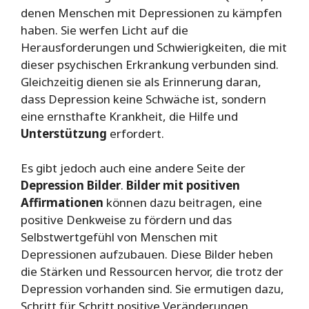
denen Menschen mit Depressionen zu kämpfen
haben. Sie werfen Licht auf die
Herausforderungen und Schwierigkeiten, die mit
dieser psychischen Erkrankung verbunden sind.
Gleichzeitig dienen sie als Erinnerung daran,
dass Depression keine Schwäche ist, sondern
eine ernsthafte Krankheit, die Hilfe und
Unterstützung
erfordert.
Es gibt jedoch auch eine andere Seite der
Depression Bilder
.
Bilder mit positiven
Affirmationen
können dazu beitragen, eine
positive Denkweise zu fördern und das
Selbstwertgefühl von Menschen mit
Depressionen aufzubauen. Diese Bilder heben
die Stärken und Ressourcen hervor, die trotz der
Depression vorhanden sind. Sie ermutigen dazu,
Schritt für Schritt positive Veränderungen