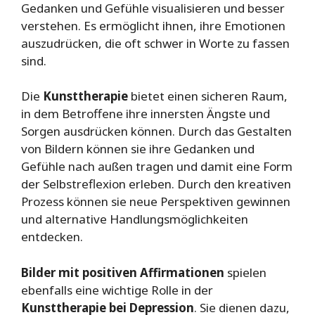
Gedanken und Gefühle visualisieren und besser
verstehen. Es ermöglicht ihnen, ihre Emotionen
auszudrücken, die oft schwer in Worte zu fassen
sind.
Die
Kunsttherapie
bietet einen sicheren Raum,
in dem Betroffene ihre innersten Ängste und
Sorgen ausdrücken können. Durch das Gestalten
von Bildern können sie ihre Gedanken und
Gefühle nach außen tragen und damit eine Form
der Selbstreflexion erleben. Durch den kreativen
Prozess können sie neue Perspektiven gewinnen
und alternative Handlungsmöglichkeiten
entdecken.
Bilder mit positiven Affirmationen
spielen
ebenfalls eine wichtige Rolle in der
Kunsttherapie bei Depression
. Sie dienen dazu,