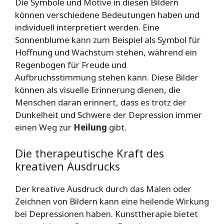
Die Symbole und Motive in diesen Bildern
können verschiedene Bedeutungen haben und
individuell interpretiert werden. Eine
Sonnenblume kann zum Beispiel als Symbol für
Hoffnung und Wachstum stehen, während ein
Regenbogen für Freude und
Aufbruchsstimmung stehen kann. Diese Bilder
können als visuelle Erinnerung dienen, die
Menschen daran erinnert, dass es trotz der
Dunkelheit und Schwere der Depression immer
einen Weg zur
Heilung
gibt.
Die therapeutische Kraft des
kreativen Ausdrucks
Der kreative Ausdruck durch das Malen oder
Zeichnen von Bildern kann eine heilende Wirkung
bei Depressionen haben. Kunsttherapie bietet