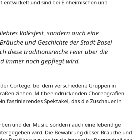
t entwickelt und sind bei Einheimischen und
eliebtes Volksfest, sondern auch eine
e Bräuche und Geschichte der Stadt Basel
ich diese traditionsreiche Feier über die
d immer noch gepflegt wird.
t der Cortege, bei dem verschiedene Gruppen in
raßen ziehen. Mit beeindruckenden Choreografien
in faszinierendes Spektakel, das die Zuschauer in
Farben und der Musik, sondern auch eine lebendige
eitergegeben wird. Die Bewahrung dieser Bräuche und