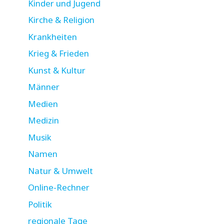
Kinder und Jugend
Kirche & Religion
Krankheiten
Krieg & Frieden
Kunst & Kultur
Männer
Medien
Medizin
Musik
Namen
Natur & Umwelt
Online-Rechner
Politik
regionale Tage