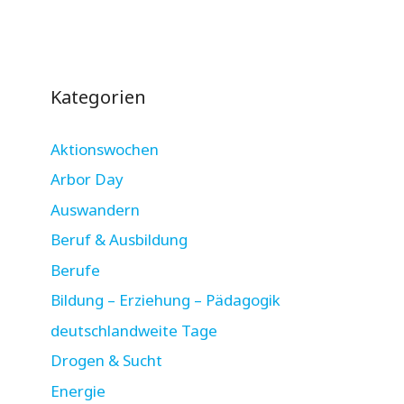
Kategorien
Aktionswochen
Arbor Day
Auswandern
Beruf & Ausbildung
Berufe
Bildung – Erziehung – Pädagogik
deutschlandweite Tage
Drogen & Sucht
Energie