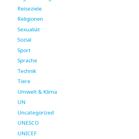
Reiseziele
Religionen
Sexualiät
Sozial
Sport
Sprache
Technik
Tiere
Umwelt & Klima
UN
Uncategorized
UNESCO
UNICEF