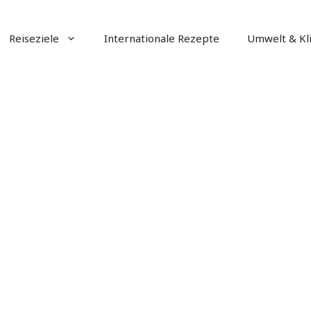
Reiseziele
Internationale Rezepte
Umwelt & Kl