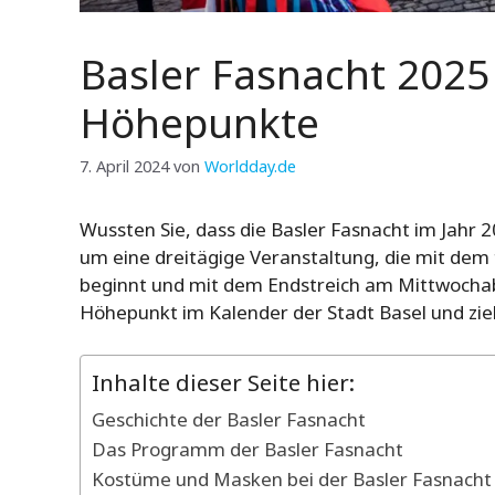
Basler Fasnacht 2025
Höhepunkte
7. April 2024
von
Worldday.de
Wussten Sie, dass die Basler Fasnacht im Jahr 2
um eine dreitägige Veranstaltung, die mit de
beginnt und mit dem Endstreich am Mittwochabe
Höhepunkt im Kalender der Stadt Basel und zie
Inhalte dieser Seite hier:
Geschichte der Basler Fasnacht
Das Programm der Basler Fasnacht
Kostüme und Masken bei der Basler Fasnacht