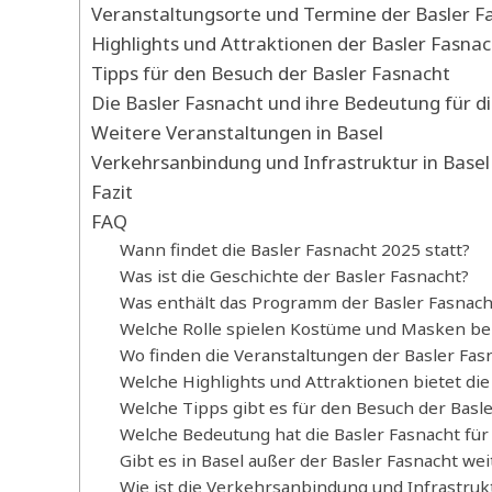
Veranstaltungsorte und Termine der Basler F
Highlights und Attraktionen der Basler Fasnac
Tipps für den Besuch der Basler Fasnacht
Die Basler Fasnacht und ihre Bedeutung für di
Weitere Veranstaltungen in Basel
Verkehrsanbindung und Infrastruktur in Basel
Fazit
FAQ
Wann findet die Basler Fasnacht 2025 statt?
Was ist die Geschichte der Basler Fasnacht?
Was enthält das Programm der Basler Fasnach
Welche Rolle spielen Kostüme und Masken bei
Wo finden die Veranstaltungen der Basler Fasn
Welche Highlights und Attraktionen bietet die
Welche Tipps gibt es für den Besuch der Basl
Welche Bedeutung hat die Basler Fasnacht für 
Gibt es in Basel außer der Basler Fasnacht we
Wie ist die Verkehrsanbindung und Infrastrukt