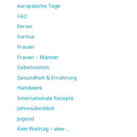
europäische Tage
FAO
Ferien
Formal
Frauen
Frauen – Männer
Gebetszeiten
Gesundheit & Ernährung
Handwerk
Internationale Rezepte
Jahresüberblick
Jugend
Kein Welttag – aber …