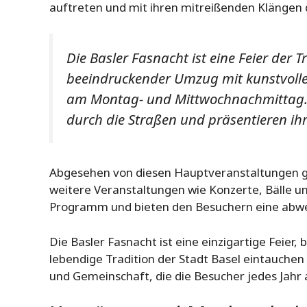
auftreten und mit ihren mitreißenden Klängen 
Die Basler Fasnacht ist eine Feier der T
beeindruckender Umzug mit kunstvoll
am Montag- und Mittwochnachmittag. 
durch die Straßen und präsentieren ih
Abgesehen von diesen Hauptveranstaltungen g
weitere Veranstaltungen wie Konzerte, Bälle u
Programm und bieten den Besuchern eine abwec
Die Basler Fasnacht ist eine einzigartige Feier,
lebendige Tradition der Stadt Basel eintauchen 
und Gemeinschaft, die die Besucher jedes Jahr 