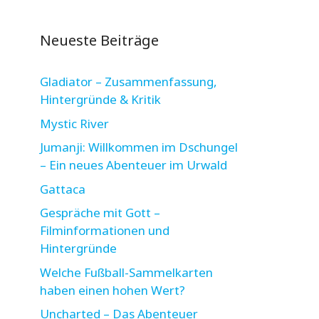
Neueste Beiträge
Gladiator – Zusammenfassung,
Hintergründe & Kritik
Mystic River
Jumanji: Willkommen im Dschungel
– Ein neues Abenteuer im Urwald
Gattaca
Gespräche mit Gott –
Filminformationen und
Hintergründe
Welche Fußball-Sammelkarten
haben einen hohen Wert?
Uncharted – Das Abenteuer