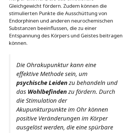
Gleichgewicht fördern. Zudem können die
stimulierten Punkte die Ausschüttung von
Endorphinen und anderen neurochemischen
Substanzen beeinflussen, die zu einer
Entspannung des Körpers und Geistes beitragen
können.
Die Ohrakupunktur kann eine
effektive Methode sein, um
psychische Leiden
zu behandeln und
das
Wohlbefinden
zu fördern. Durch
die Stimulation der
Akupunkturpunkte im Ohr können
positive Veränderungen im Körper
ausgelöst werden, die eine spürbare