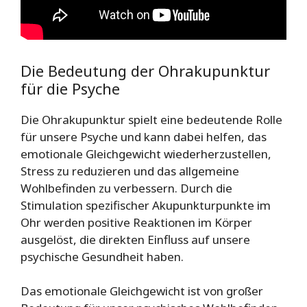
Die Bedeutung der Ohrakupunktur
für die Psyche
Die Ohrakupunktur spielt eine bedeutende Rolle
für unsere Psyche und kann dabei helfen, das
emotionale Gleichgewicht wiederherzustellen,
Stress zu reduzieren und das allgemeine
Wohlbefinden zu verbessern. Durch die
Stimulation spezifischer Akupunkturpunkte im
Ohr werden positive Reaktionen im Körper
ausgelöst, die direkten Einfluss auf unsere
psychische Gesundheit haben.
Das emotionale Gleichgewicht ist von großer