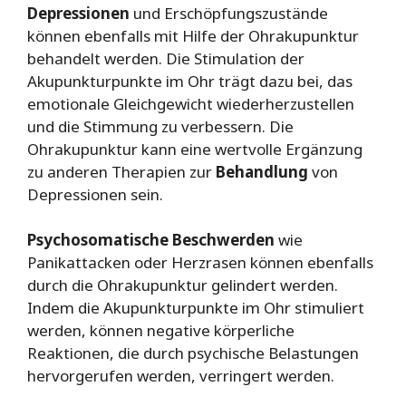
Depressionen
und Erschöpfungszustände
können ebenfalls mit Hilfe der Ohrakupunktur
behandelt werden. Die Stimulation der
Akupunkturpunkte im Ohr trägt dazu bei, das
emotionale Gleichgewicht wiederherzustellen
und die Stimmung zu verbessern. Die
Ohrakupunktur kann eine wertvolle Ergänzung
zu anderen Therapien zur
Behandlung
von
Depressionen sein.
Psychosomatische Beschwerden
wie
Panikattacken oder Herzrasen können ebenfalls
durch die Ohrakupunktur gelindert werden.
Indem die Akupunkturpunkte im Ohr stimuliert
werden, können negative körperliche
Reaktionen, die durch psychische Belastungen
hervorgerufen werden, verringert werden.