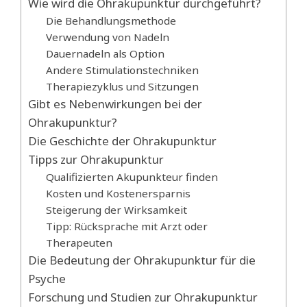
Wie wird die Ohrakupunktur durchgeführt?
Die Behandlungsmethode
Verwendung von Nadeln
Dauernadeln als Option
Andere Stimulationstechniken
Therapiezyklus und Sitzungen
Gibt es Nebenwirkungen bei der
Ohrakupunktur?
Die Geschichte der Ohrakupunktur
Tipps zur Ohrakupunktur
Qualifizierten Akupunkteur finden
Kosten und Kostenersparnis
Steigerung der Wirksamkeit
Tipp: Rücksprache mit Arzt oder
Therapeuten
Die Bedeutung der Ohrakupunktur für die
Psyche
Forschung und Studien zur Ohrakupunktur