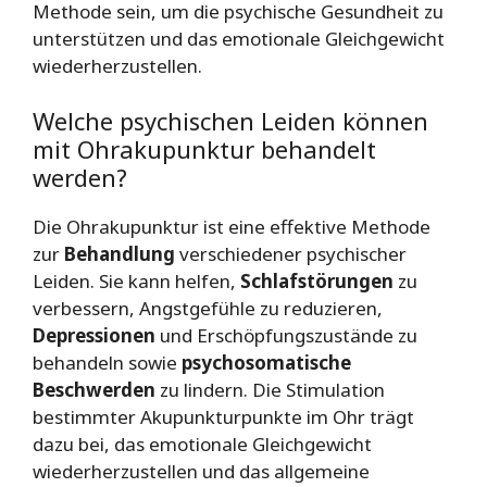
Methode sein, um die psychische Gesundheit zu
unterstützen und das emotionale Gleichgewicht
wiederherzustellen.
Welche psychischen Leiden können
mit Ohrakupunktur behandelt
werden?
Die Ohrakupunktur ist eine effektive Methode
zur
Behandlung
verschiedener psychischer
Leiden. Sie kann helfen,
Schlafstörungen
zu
verbessern, Angstgefühle zu reduzieren,
Depressionen
und Erschöpfungszustände zu
behandeln sowie
psychosomatische
Beschwerden
zu lindern. Die Stimulation
bestimmter Akupunkturpunkte im Ohr trägt
dazu bei, das emotionale Gleichgewicht
wiederherzustellen und das allgemeine