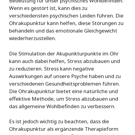
Bedeutung für unser psychisches Wohlbefinden.
Wenn es gestört ist, kann dies zu
verschiedensten psychischen Leiden führen. Die
Ohrakupunktur kann helfen, diese Störungen zu
behandeln und das emotionale Gleichgewicht
wiederherzustellen.
Die Stimulation der Akupunkturpunkte im Ohr
kann auch dabei helfen, Stress abzubauen und
zu reduzieren. Stress kann negative
Auswirkungen auf unsere Psyche haben und zu
verschiedenen Gesundheitsproblemen führen.
Die Ohrakupunktur bietet eine natürliche und
effektive Methode, um Stress abzubauen und
das allgemeine Wohlbefinden zu verbessern.
Es ist jedoch wichtig zu beachten, dass die
Ohrakupunktur als ergänzende Therapieform