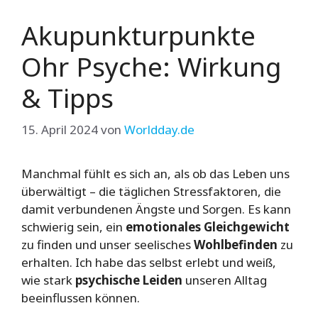
Akupunkturpunkte
Ohr Psyche: Wirkung
& Tipps
15. April 2024
von
Worldday.de
Manchmal fühlt es sich an, als ob das Leben uns
überwältigt – die täglichen Stressfaktoren, die
damit verbundenen Ängste und Sorgen. Es kann
schwierig sein, ein
emotionales Gleichgewicht
zu finden und unser seelisches
Wohlbefinden
zu
erhalten. Ich habe das selbst erlebt und weiß,
wie stark
psychische Leiden
unseren Alltag
beeinflussen können.