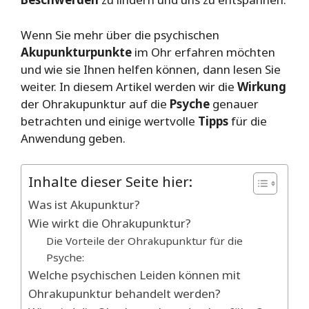
Wenn Sie mehr über die psychischen
Akupunkturpunkte
im Ohr erfahren möchten
und wie sie Ihnen helfen können, dann lesen Sie
weiter. In diesem Artikel werden wir die
Wirkung
der Ohrakupunktur auf die
Psyche
genauer
betrachten und einige wertvolle
Tipps
für die
Anwendung geben.
Inhalte dieser Seite hier:
Was ist Akupunktur?
Wie wirkt die Ohrakupunktur?
Die Vorteile der Ohrakupunktur für die
Psyche:
Welche psychischen Leiden können mit
Ohrakupunktur behandelt werden?