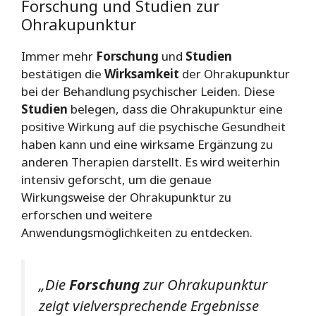
Forschung und Studien zur
Ohrakupunktur
Immer mehr
Forschung
und
Studien
bestätigen die
Wirksamkeit
der Ohrakupunktur
bei der Behandlung psychischer Leiden. Diese
Studien
belegen, dass die Ohrakupunktur eine
positive Wirkung auf die psychische Gesundheit
haben kann und eine wirksame Ergänzung zu
anderen Therapien darstellt. Es wird weiterhin
intensiv geforscht, um die genaue
Wirkungsweise der Ohrakupunktur zu
erforschen und weitere
Anwendungsmöglichkeiten zu entdecken.
„Die
Forschung
zur Ohrakupunktur
zeigt vielversprechende Ergebnisse