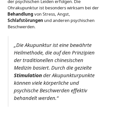
der psychischen Leiden erfolgen. Die
Ohrakupunktur ist besonders wirksam bei der
Behandlung
von Stress, Angst,
Schlafstörungen
und anderen psychischen
Beschwerden.
„Die Akupunktur ist eine bewährte
Heilmethode, die auf den Prinzipien
der traditionellen chinesischen
Medizin basiert. Durch die gezielte
Stimulation
der Akupunkturpunkte
können viele körperliche und
psychische Beschwerden effektiv
behandelt werden.“