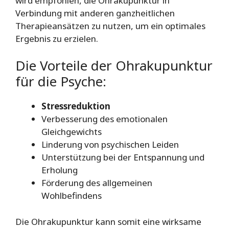
wird empfohlen, die Ohrakupunktur in
Verbindung mit anderen ganzheitlichen
Therapieansätzen zu nutzen, um ein optimales
Ergebnis zu erzielen.
Die Vorteile der Ohrakupunktur
für die Psyche:
Stressreduktion
Verbesserung des emotionalen
Gleichgewichts
Linderung von psychischen Leiden
Unterstützung bei der Entspannung und
Erholung
Förderung des allgemeinen
Wohlbefindens
Die Ohrakupunktur kann somit eine wirksame