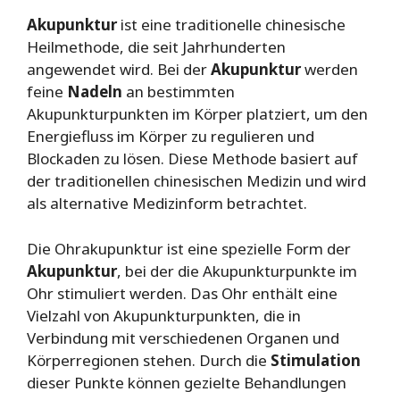
Akupunktur
ist eine traditionelle chinesische
Heilmethode, die seit Jahrhunderten
angewendet wird. Bei der
Akupunktur
werden
feine
Nadeln
an bestimmten
Akupunkturpunkten im Körper platziert, um den
Energiefluss im Körper zu regulieren und
Blockaden zu lösen. Diese Methode basiert auf
der traditionellen chinesischen Medizin und wird
als alternative Medizinform betrachtet.
Die Ohrakupunktur ist eine spezielle Form der
Akupunktur
, bei der die Akupunkturpunkte im
Ohr stimuliert werden. Das Ohr enthält eine
Vielzahl von Akupunkturpunkten, die in
Verbindung mit verschiedenen Organen und
Körperregionen stehen. Durch die
Stimulation
dieser Punkte können gezielte Behandlungen