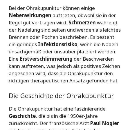
Bei der Ohrakupunktur können einige
Nebenwirkungen
auftreten, obwohl sie in der
Regel gut vertragen wird.
Schmerzen
während
der Nadelung sind selten und werden als leichtes
Brennen oder Pochen beschrieben. Es besteht
ein geringes
Infektionsrisiko
, wenn die Nadeln
unsachgemäß oder unsauber platziert werden.
Eine
Erstverschlimmerung
der Beschwerden
kann auftreten, was jedoch als positives Zeichen
angesehen wird, dass die Ohrakupunktur den
richtigen therapeutischen Ansatz gefunden hat.
Die Geschichte der Ohrakupunktur
Die Ohrakupunktur hat eine faszinierende
Geschichte
, die bis in die 1950er-Jahre
zurückreicht. Der französische Arzt
Paul Nogier