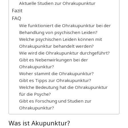
Aktuelle Studien zur Ohrakupunktur
Fazit
FAQ
Wie funktioniert die Ohrakupunktur bei der
Behandlung von psychischen Leiden?
Welche psychischen Leiden können mit
Ohrakupunktur behandelt werden?
Wie wird die Ohrakupunktur durchgeführt?
Gibt es Nebenwirkungen bei der
Ohrakupunktur?
Woher stammt die Ohrakupunktur?
Gibt es Tipps zur Ohrakupunktur?
Welche Bedeutung hat die Ohrakupunktur
für die Psyche?
Gibt es Forschung und Studien zur
Ohrakupunktur?
Was ist Akupunktur?