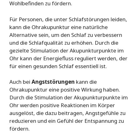
Wohlbefinden zu fördern.
Für Personen, die unter Schlafstörungen leiden,
kann die Ohrakupunktur eine natürliche
Alternative sein, um den Schlaf zu verbessern
und die Schlafqualität zu erhöhen. Durch die
gezielte Stimulation der Akupunkturpunkte im
Ohr kann der Energiefluss reguliert werden, der
für einen gesunden Schlaf essentiell ist.
Auch bei
Angststörungen
kann die
Ohrakupunktur eine positive Wirkung haben.
Durch die Stimulation der Akupunkturpunkte im
Ohr werden positive Reaktionen im Körper
ausgelöst, die dazu beitragen, Angstgefühle zu
reduzieren und ein Gefühl der Entspannung zu
fördern.