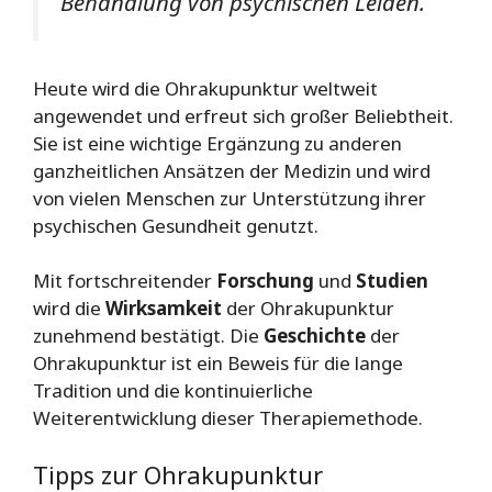
Behandlung von psychischen Leiden.
Heute wird die Ohrakupunktur weltweit
angewendet und erfreut sich großer Beliebtheit.
Sie ist eine wichtige Ergänzung zu anderen
ganzheitlichen Ansätzen der Medizin und wird
von vielen Menschen zur Unterstützung ihrer
psychischen Gesundheit genutzt.
Mit fortschreitender
Forschung
und
Studien
wird die
Wirksamkeit
der Ohrakupunktur
zunehmend bestätigt. Die
Geschichte
der
Ohrakupunktur ist ein Beweis für die lange
Tradition und die kontinuierliche
Weiterentwicklung dieser Therapiemethode.
Tipps zur Ohrakupunktur