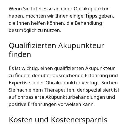
Wenn Sie Interesse an einer Ohrakupunktur
haben, möchten wir Ihnen einige
Tipps
geben,
die Ihnen helfen können, die Behandlung
bestmöglich zu nutzen.
Qualifizierten Akupunkteur
finden
Es ist wichtig, einen qualifizierten Akupunkteur
zu finden, der über ausreichende Erfahrung und
Expertise in der Ohrakupunktur verfügt. Suchen
Sie nach einem Therapeuten, der spezialisiert ist
auf ohrbasierte Akupunkturbehandlungen und
positive Erfahrungen vorweisen kann.
Kosten und Kostenersparnis