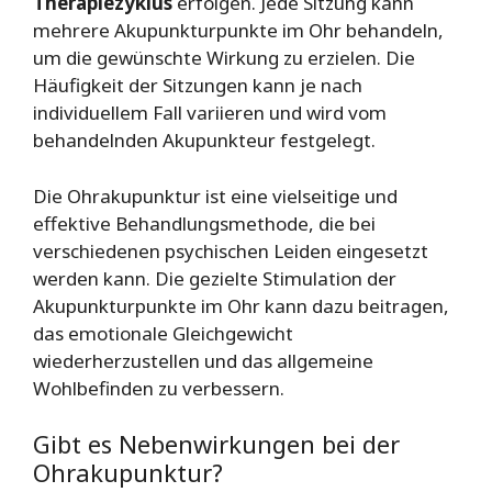
Therapiezyklus
erfolgen. Jede Sitzung kann
mehrere Akupunkturpunkte im Ohr behandeln,
um die gewünschte Wirkung zu erzielen. Die
Häufigkeit der Sitzungen kann je nach
individuellem Fall variieren und wird vom
behandelnden Akupunkteur festgelegt.
Die Ohrakupunktur ist eine vielseitige und
effektive Behandlungsmethode, die bei
verschiedenen psychischen Leiden eingesetzt
werden kann. Die gezielte Stimulation der
Akupunkturpunkte im Ohr kann dazu beitragen,
das emotionale Gleichgewicht
wiederherzustellen und das allgemeine
Wohlbefinden zu verbessern.
Gibt es Nebenwirkungen bei der
Ohrakupunktur?