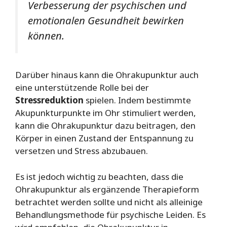
Verbesserung der psychischen und
emotionalen Gesundheit bewirken
können.
Darüber hinaus kann die Ohrakupunktur auch
eine unterstützende Rolle bei der
Stressreduktion
spielen. Indem bestimmte
Akupunkturpunkte im Ohr stimuliert werden,
kann die Ohrakupunktur dazu beitragen, den
Körper in einen Zustand der Entspannung zu
versetzen und Stress abzubauen.
Es ist jedoch wichtig zu beachten, dass die
Ohrakupunktur als ergänzende Therapieform
betrachtet werden sollte und nicht als alleinige
Behandlungsmethode für psychische Leiden. Es