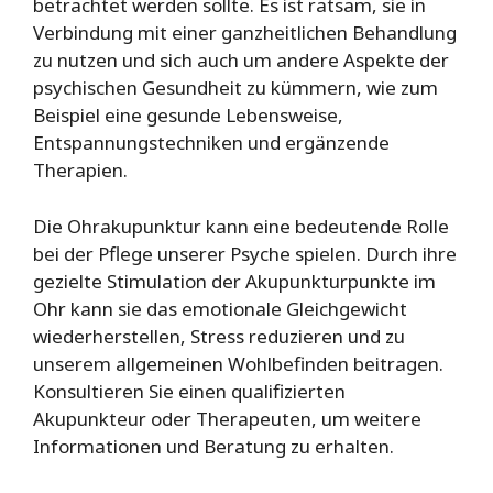
betrachtet werden sollte. Es ist ratsam, sie in
Verbindung mit einer ganzheitlichen Behandlung
zu nutzen und sich auch um andere Aspekte der
psychischen Gesundheit zu kümmern, wie zum
Beispiel eine gesunde Lebensweise,
Entspannungstechniken und ergänzende
Therapien.
Die Ohrakupunktur kann eine bedeutende Rolle
bei der Pflege unserer Psyche spielen. Durch ihre
gezielte Stimulation der Akupunkturpunkte im
Ohr kann sie das emotionale Gleichgewicht
wiederherstellen, Stress reduzieren und zu
unserem allgemeinen Wohlbefinden beitragen.
Konsultieren Sie einen qualifizierten
Akupunkteur oder Therapeuten, um weitere
Informationen und Beratung zu erhalten.