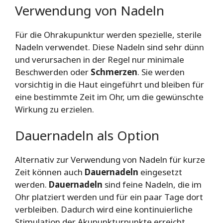
Verwendung von Nadeln
Für die Ohrakupunktur werden spezielle, sterile
Nadeln verwendet. Diese Nadeln sind sehr dünn
und verursachen in der Regel nur minimale
Beschwerden oder
Schmerzen
. Sie werden
vorsichtig in die Haut eingeführt und bleiben für
eine bestimmte Zeit im Ohr, um die gewünschte
Wirkung zu erzielen.
Dauernadeln als Option
Alternativ zur Verwendung von Nadeln für kurze
Zeit können auch
Dauernadeln
eingesetzt
werden.
Dauernadeln
sind feine Nadeln, die im
Ohr platziert werden und für ein paar Tage dort
verbleiben. Dadurch wird eine kontinuierliche
Stimulation der Akupunkturpunkte erreicht.