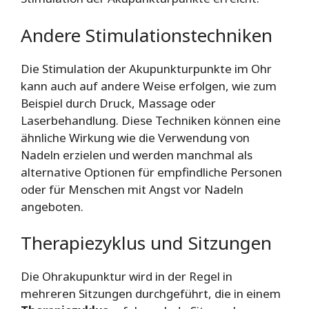
Andere Stimulationstechniken
Die Stimulation der Akupunkturpunkte im Ohr
kann auch auf andere Weise erfolgen, wie zum
Beispiel durch Druck, Massage oder
Laserbehandlung. Diese Techniken können eine
ähnliche Wirkung wie die Verwendung von
Nadeln erzielen und werden manchmal als
alternative Optionen für empfindliche Personen
oder für Menschen mit Angst vor Nadeln
angeboten.
Therapiezyklus und Sitzungen
Die Ohrakupunktur wird in der Regel in
mehreren Sitzungen durchgeführt, die in einem