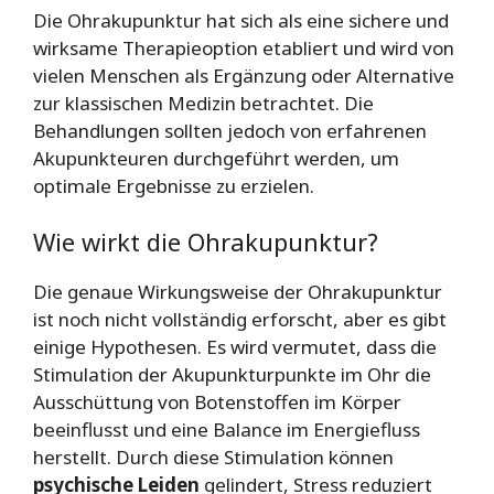
Die Ohrakupunktur hat sich als eine sichere und
wirksame Therapieoption etabliert und wird von
vielen Menschen als Ergänzung oder Alternative
zur klassischen Medizin betrachtet. Die
Behandlungen sollten jedoch von erfahrenen
Akupunkteuren durchgeführt werden, um
optimale Ergebnisse zu erzielen.
Wie wirkt die Ohrakupunktur?
Die genaue Wirkungsweise der Ohrakupunktur
ist noch nicht vollständig erforscht, aber es gibt
einige Hypothesen. Es wird vermutet, dass die
Stimulation der Akupunkturpunkte im Ohr die
Ausschüttung von Botenstoffen im Körper
beeinflusst und eine Balance im Energiefluss
herstellt. Durch diese Stimulation können
psychische Leiden
gelindert, Stress reduziert