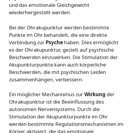
und das emotionale Gleichgewicht
wiederhergestellt werden.
Bei der Ohrakupunktur werden bestimmte
Punkte im Ohr behandelt, die eine direkte
Verbindung zur
Psyche
haben. Dies ermöglicht
es der Ohrakupunktur, gezielt auf psychische
Beschwerden einzuwirken. Die Stimulation der
Akupunkturpunkte kann auch körperliche
Beschwerden, die mit psychischen Leiden
zusammenhängen, verbessern.
Ein möglicher Mechanismus zur
Wirkung
der
Ohrakupunktur ist die Beeinflussung des
autonomen Nervensystems. Durch die
Stimulation der Akupunkturpunkte im Ohr
werden bestimmte Regulationsmechanismen im
Körper aktiviert, die das emotionale