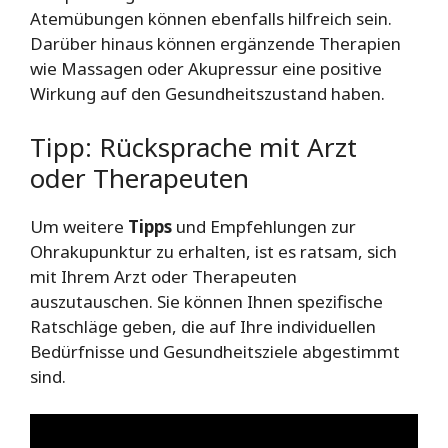
Atemübungen können ebenfalls hilfreich sein.
Darüber hinaus können ergänzende Therapien
wie Massagen oder Akupressur eine positive
Wirkung auf den Gesundheitszustand haben.
Tipp: Rücksprache mit Arzt
oder Therapeuten
Um weitere
Tipps
und Empfehlungen zur
Ohrakupunktur zu erhalten, ist es ratsam, sich
mit Ihrem Arzt oder Therapeuten
auszutauschen. Sie können Ihnen spezifische
Ratschläge geben, die auf Ihre individuellen
Bedürfnisse und Gesundheitsziele abgestimmt
sind.