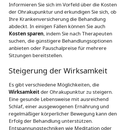
Informieren Sie sich im Vorfeld über die Kosten
der Ohrakupunktur und erkundigen Sie sich, ob
Ihre Krankenversicherung die Behandlung
abdeckt. In einigen Fällen können Sie auch
Kosten sparen
, indem Sie nach Therapeuten
suchen, die günstigere Behandlungsoptionen
anbieten oder Pauschalpreise für mehrere
Sitzungen bereitstellen.
Steigerung der Wirksamkeit
Es gibt verschiedene Möglichkeiten, die
Wirksamkeit
der Ohrakupunktur zu steigern.
Eine gesunde Lebensweise mit ausreichend
Schlaf, einer ausgewogenen Ernährung und
regelmäßiger körperlicher Bewegung kann den
Erfolg der Behandlung unterstützen.
Entspannungstechniken wie Meditation oder