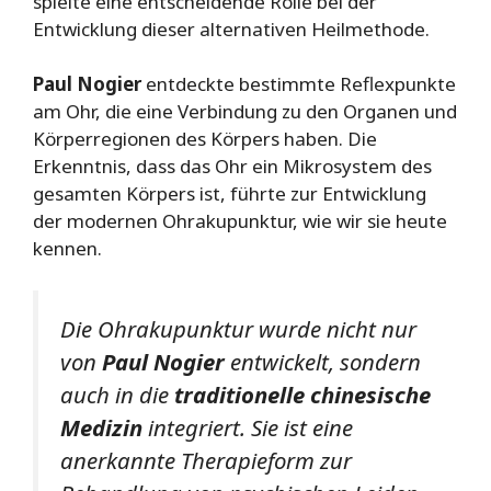
spielte eine entscheidende Rolle bei der
Entwicklung dieser alternativen Heilmethode.
Paul Nogier
entdeckte bestimmte Reflexpunkte
am Ohr, die eine Verbindung zu den Organen und
Körperregionen des Körpers haben. Die
Erkenntnis, dass das Ohr ein Mikrosystem des
gesamten Körpers ist, führte zur Entwicklung
der modernen Ohrakupunktur, wie wir sie heute
kennen.
Die Ohrakupunktur wurde nicht nur
von
Paul Nogier
entwickelt, sondern
auch in die
traditionelle chinesische
Medizin
integriert. Sie ist eine
anerkannte Therapieform zur