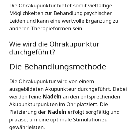
Die Ohrakupunktur bietet somit vielfältige
Möglichkeiten zur Behandlung psychischer
Leiden und kann eine wertvolle Ergänzung zu
anderen Therapieformen sein.
Wie wird die Ohrakupunktur
durchgeführt?
Die Behandlungsmethode
Die Ohrakupunktur wird von einem
ausgebildeten Akupunkteur durchgeführt. Dabei
werden feine
Nadeln
an den entsprechenden
Akupunkturpunkten im Ohr platziert. Die
Platzierung der
Nadeln
erfolgt sorgfältig und
präzise, um eine optimale Stimulation zu
gewährleisten.