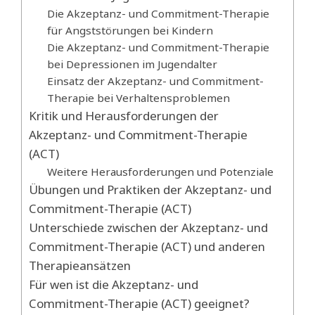
Die Akzeptanz- und Commitment-Therapie
für Angststörungen bei Kindern
Die Akzeptanz- und Commitment-Therapie
bei Depressionen im Jugendalter
Einsatz der Akzeptanz- und Commitment-
Therapie bei Verhaltensproblemen
Kritik und Herausforderungen der
Akzeptanz- und Commitment-Therapie
(ACT)
Weitere Herausforderungen und Potenziale
Übungen und Praktiken der Akzeptanz- und
Commitment-Therapie (ACT)
Unterschiede zwischen der Akzeptanz- und
Commitment-Therapie (ACT) und anderen
Therapieansätzen
Für wen ist die Akzeptanz- und
Commitment-Therapie (ACT) geeignet?