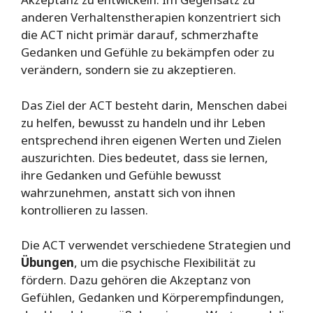
anderen Verhaltenstherapien konzentriert sich
die ACT nicht primär darauf, schmerzhafte
Gedanken und Gefühle zu bekämpfen oder zu
verändern, sondern sie zu akzeptieren.
Das Ziel der ACT besteht darin, Menschen dabei
zu helfen, bewusst zu handeln und ihr Leben
entsprechend ihren eigenen Werten und Zielen
auszurichten. Dies bedeutet, dass sie lernen,
ihre Gedanken und Gefühle bewusst
wahrzunehmen, anstatt sich von ihnen
kontrollieren zu lassen.
Die ACT verwendet verschiedene Strategien und
Übungen
, um die psychische Flexibilität zu
fördern. Dazu gehören die Akzeptanz von
Gefühlen, Gedanken und Körperempfindungen,