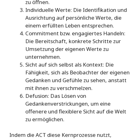
zu öffnen.
Individuelle Werte: Die Identifikation und
Ausrichtung auf persönliche Werte, die
einem erfüllten Leben entsprechen.
Commitment bzw. engagiertes Handeln:
Die Bereitschaft, konkrete Schritte zur
Umsetzung der eigenen Werte zu
unternehmen.
Sicht auf sich selbst als Kontext: Die
Fähigkeit, sich als Beobachter der eigenen
Gedanken und Gefühle zu sehen, anstatt
mit ihnen zu verschmelzen.
Defusion: Das Lösen von
Gedankenverstrickungen, um eine
offenere und flexiblere Sicht auf die Welt
zu ermöglichen.
Indem die ACT diese Kernprozesse nutzt,