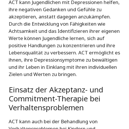
ACT kann Jugendlichen mit Depressionen helfen,
ihre negativen Gedanken und Gefühle zu
akzeptieren, anstatt dagegen anzukämpfen.
Durch die Entwicklung von Fähigkeiten wie
Achtsamkeit und das Identifizieren ihrer eigenen
Werte können Jugendliche lernen, sich auf
positive Handlungen zu konzentrieren und ihre
Lebensqualität zu verbessern. ACT ermöglicht es
ihnen, ihre Depressionsymptome zu bewältigen
und ihr Leben in Einklang mit ihren individuellen
Zielen und Werten zu bringen.
Einsatz der Akzeptanz- und
Commitment-Therapie bei
Verhaltensproblemen
ACT kann auch bei der Behandlung von
Verhaltensproblemen bei Kindern und