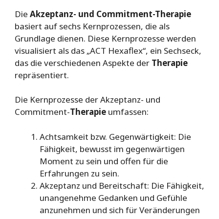
Die
Akzeptanz- und Commitment-Therapie
basiert auf sechs Kernprozessen, die als
Grundlage dienen. Diese Kernprozesse werden
visualisiert als das „ACT Hexaflex“, ein Sechseck,
das die verschiedenen Aspekte der
Therapie
repräsentiert.
Die Kernprozesse der Akzeptanz- und
Commitment-
Therapie
umfassen:
Achtsamkeit bzw. Gegenwärtigkeit: Die
Fähigkeit, bewusst im gegenwärtigen
Moment zu sein und offen für die
Erfahrungen zu sein.
Akzeptanz und Bereitschaft: Die Fähigkeit,
unangenehme Gedanken und Gefühle
anzunehmen und sich für Veränderungen