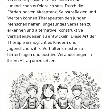
Jugendlichen erfolgreich sein. Durch die
Förderung von Akzeptanz, Selbstreflexion und
Werten können Therapeuten den jungen
Menschen helfen, ungesundes Verhalten zu
erkennen und alternative, konstruktive
Verhaltensweisen zu entwickeln. Diese Art der
Therapie ermöglicht es Kindern und
Jugendlichen, ihre Verhaltensmuster zu
hinterfragen und positive Veränderungen in
ihrem Alltag umzusetzen.