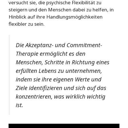
versucht sie, die psychische Flexibilität zu
steigern und den Menschen dabei zu helfen, in
Hinblick auf ihre Handlungsmöglichkeiten
flexibler zu sein.
Die Akzeptanz- und Commitment-
Therapie ermöglicht es den
Menschen, Schritte in Richtung eines
erfüllten Lebens zu unternehmen,
indem sie ihre eigenen Werte und
Ziele identifizieren und sich auf das
konzentrieren, was wirklich wichtig
ist.