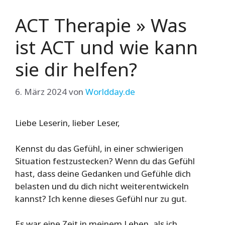
ACT Therapie » Was
ist ACT und wie kann
sie dir helfen?
6. März 2024
von
Worldday.de
Liebe Leserin, lieber Leser,
Kennst du das Gefühl, in einer schwierigen
Situation festzustecken? Wenn du das Gefühl
hast, dass deine Gedanken und Gefühle dich
belasten und du dich nicht weiterentwickeln
kannst? Ich kenne dieses Gefühl nur zu gut.
Es war eine Zeit in meinem Leben, als ich