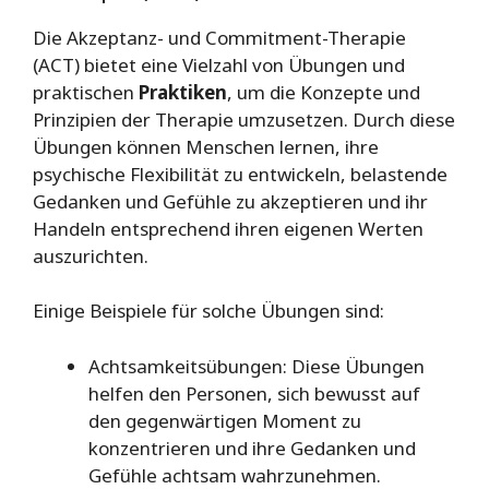
Die Akzeptanz- und Commitment-Therapie
(ACT) bietet eine Vielzahl von Übungen und
praktischen
Praktiken
, um die Konzepte und
Prinzipien der Therapie umzusetzen. Durch diese
Übungen können Menschen lernen, ihre
psychische Flexibilität zu entwickeln, belastende
Gedanken und Gefühle zu akzeptieren und ihr
Handeln entsprechend ihren eigenen Werten
auszurichten.
Einige Beispiele für solche Übungen sind:
Achtsamkeitsübungen: Diese Übungen
helfen den Personen, sich bewusst auf
den gegenwärtigen Moment zu
konzentrieren und ihre Gedanken und
Gefühle achtsam wahrzunehmen.