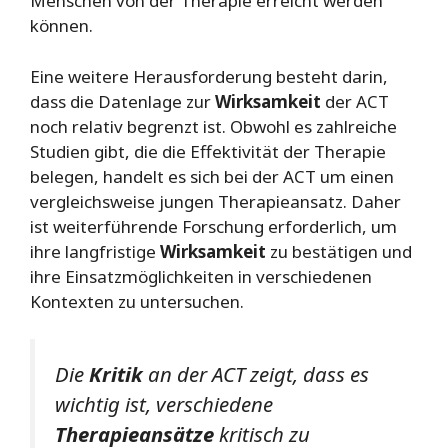
Menschen von der Therapie erreicht werden
können.
Eine weitere Herausforderung besteht darin,
dass die Datenlage zur
Wirksamkeit
der ACT
noch relativ begrenzt ist. Obwohl es zahlreiche
Studien gibt, die die Effektivität der Therapie
belegen, handelt es sich bei der ACT um einen
vergleichsweise jungen Therapieansatz. Daher
ist weiterführende Forschung erforderlich, um
ihre langfristige
Wirksamkeit
zu bestätigen und
ihre Einsatzmöglichkeiten in verschiedenen
Kontexten zu untersuchen.
Die
Kritik
an der ACT zeigt, dass es
wichtig ist, verschiedene
Therapieansätze
kritisch zu