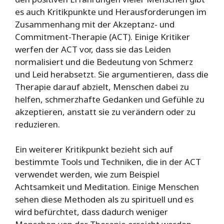
es auch Kritikpunkte und Herausforderungen im
Zusammenhang mit der Akzeptanz- und
Commitment-Therapie (ACT). Einige Kritiker
werfen der ACT vor, dass sie das Leiden
normalisiert und die Bedeutung von Schmerz
und Leid herabsetzt. Sie argumentieren, dass die
Therapie darauf abzielt, Menschen dabei zu
helfen, schmerzhafte Gedanken und Gefühle zu
akzeptieren, anstatt sie zu verändern oder zu
reduzieren.
Ein weiterer Kritikpunkt bezieht sich auf
bestimmte Tools und Techniken, die in der ACT
verwendet werden, wie zum Beispiel
Achtsamkeit und Meditation. Einige Menschen
sehen diese Methoden als zu spirituell und es
wird befürchtet, dass dadurch weniger