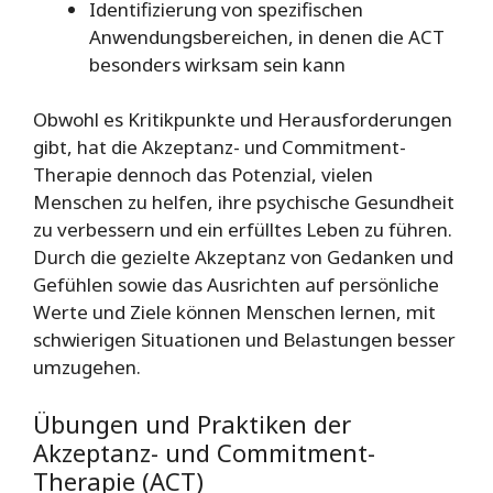
Identifizierung von spezifischen
Anwendungsbereichen, in denen die ACT
besonders wirksam sein kann
Obwohl es Kritikpunkte und Herausforderungen
gibt, hat die Akzeptanz- und Commitment-
Therapie dennoch das Potenzial, vielen
Menschen zu helfen, ihre psychische Gesundheit
zu verbessern und ein erfülltes Leben zu führen.
Durch die gezielte Akzeptanz von Gedanken und
Gefühlen sowie das Ausrichten auf persönliche
Werte und Ziele können Menschen lernen, mit
schwierigen Situationen und Belastungen besser
umzugehen.
Übungen und Praktiken der
Akzeptanz- und Commitment-
Therapie (ACT)