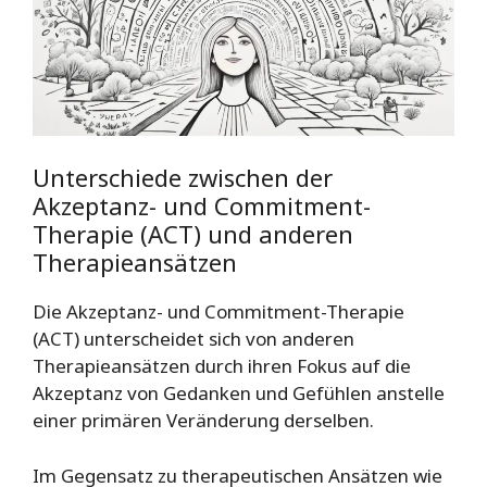
Unterschiede zwischen der
Akzeptanz- und Commitment-
Therapie (ACT) und anderen
Therapieansätzen
Die Akzeptanz- und Commitment-Therapie
(ACT) unterscheidet sich von anderen
Therapieansätzen durch ihren Fokus auf die
Akzeptanz von Gedanken und Gefühlen anstelle
einer primären Veränderung derselben.
Im Gegensatz zu therapeutischen Ansätzen wie