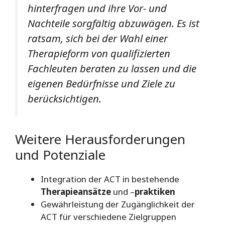
hinterfragen und ihre Vor- und
Nachteile sorgfältig abzuwägen. Es ist
ratsam, sich bei der Wahl einer
Therapieform von qualifizierten
Fachleuten beraten zu lassen und die
eigenen Bedürfnisse und Ziele zu
berücksichtigen.
Weitere Herausforderungen
und Potenziale
Integration der ACT in bestehende
Therapieansätze
und –
praktiken
Gewährleistung der Zugänglichkeit der
ACT für verschiedene Zielgruppen