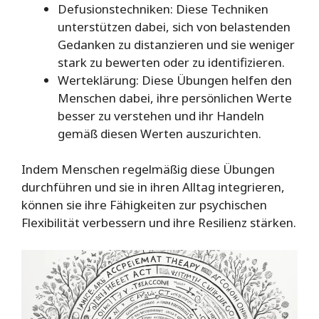
Defusionstechniken: Diese Techniken
unterstützen dabei, sich von belastenden
Gedanken zu distanzieren und sie weniger
stark zu bewerten oder zu identifizieren.
Werteklärung: Diese Übungen helfen den
Menschen dabei, ihre persönlichen Werte
besser zu verstehen und ihr Handeln
gemäß diesen Werten auszurichten.
Indem Menschen regelmäßig diese Übungen
durchführen und sie in ihren Alltag integrieren,
können sie ihre Fähigkeiten zur psychischen
Flexibilität verbessern und ihre Resilienz stärken.