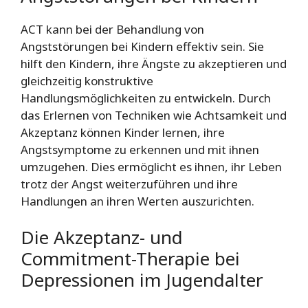
ACT kann bei der Behandlung von
Angststörungen bei Kindern effektiv sein. Sie
hilft den Kindern, ihre Ängste zu akzeptieren und
gleichzeitig konstruktive
Handlungsmöglichkeiten zu entwickeln. Durch
das Erlernen von Techniken wie Achtsamkeit und
Akzeptanz können Kinder lernen, ihre
Angstsymptome zu erkennen und mit ihnen
umzugehen. Dies ermöglicht es ihnen, ihr Leben
trotz der Angst weiterzuführen und ihre
Handlungen an ihren Werten auszurichten.
Die Akzeptanz- und
Commitment-Therapie bei
Depressionen im Jugendalter