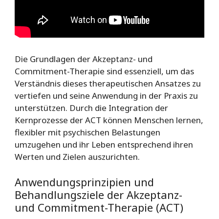
Die Grundlagen der Akzeptanz- und
Commitment-Therapie sind essenziell, um das
Verständnis dieses therapeutischen Ansatzes zu
vertiefen und seine Anwendung in der Praxis zu
unterstützen. Durch die Integration der
Kernprozesse der ACT können Menschen lernen,
flexibler mit psychischen Belastungen
umzugehen und ihr Leben entsprechend ihren
Werten und Zielen auszurichten.
Anwendungsprinzipien und
Behandlungsziele der Akzeptanz-
und Commitment-Therapie (ACT)