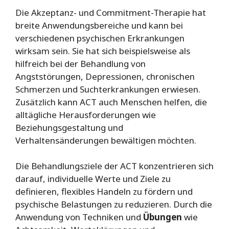
Die Akzeptanz- und Commitment-Therapie hat
breite Anwendungsbereiche und kann bei
verschiedenen psychischen Erkrankungen
wirksam sein. Sie hat sich beispielsweise als
hilfreich bei der Behandlung von
Angststörungen, Depressionen, chronischen
Schmerzen und Suchterkrankungen erwiesen.
Zusätzlich kann ACT auch Menschen helfen, die
alltägliche Herausforderungen wie
Beziehungsgestaltung und
Verhaltensänderungen bewältigen möchten.
Die Behandlungsziele der ACT konzentrieren sich
darauf, individuelle Werte und Ziele zu
definieren, flexibles Handeln zu fördern und
psychische Belastungen zu reduzieren. Durch die
Anwendung von Techniken und
Übungen
wie