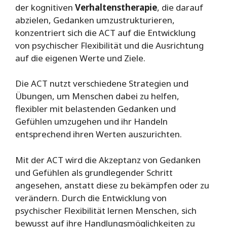
der kognitiven
Verhaltenstherapie
, die darauf
abzielen, Gedanken umzustrukturieren,
konzentriert sich die ACT auf die Entwicklung
von psychischer Flexibilität und die Ausrichtung
auf die eigenen Werte und Ziele.
Die ACT nutzt verschiedene Strategien und
Übungen, um Menschen dabei zu helfen,
flexibler mit belastenden Gedanken und
Gefühlen umzugehen und ihr Handeln
entsprechend ihren Werten auszurichten.
Mit der ACT wird die Akzeptanz von Gedanken
und Gefühlen als grundlegender Schritt
angesehen, anstatt diese zu bekämpfen oder zu
verändern. Durch die Entwicklung von
psychischer Flexibilität lernen Menschen, sich
bewusst auf ihre Handlungsmöglichkeiten zu