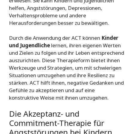
erwiesen. Sie kann Kindern und Jugendlichen
helfen, Angststörungen, Depressionen,
Verhaltensprobleme und andere
Herausforderungen besser zu bewältigen.
Durch die Anwendung der ACT können
Kinder
und Jugendliche
lernen, ihren eigenen Werten
und Zielen zu folgen und ihr Leben entsprechend
auszurichten. Diese Therapieform bietet ihnen
Werkzeuge und Strategien, um mit schwierigen
Situationen umzugehen und ihre Resilienz zu
stärken. ACT hilft ihnen, negative Gedanken und
Gefühle zu akzeptieren und auf eine
konstruktive Weise mit ihnen umzugehen.
Die Akzeptanz- und
Commitment-Therapie für
Angststörungen bei Kindern