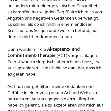
besonders mit meiner psychischen Gesundheit
zu kämpfen hatte. Jeden Tag fühlte ich mich von
Ängsten und negativen Gedanken überwältigt.
Es schien, als ob ich mich in einem endlosen
Kreislauf aus Sorgen und Zweifeln befand, aus
dem ich nicht entkommen konnte.
Dann wurde mir die
Akzeptanz- und
Commitment-Therapie
(ACT) vorgeschlagen.
Zuerst war ich skeptisch, aber ich beschloss, es
auszuprobieren. Und ich bin so dankbar, dass ich
es getan habe.
ACT hat mir geholfen, meine Gedanken und
Gefühle in einer völlig neuen Art und Weise zu
betrachten. Anstatt gegen sie anzukämpfen,
habe ich gelernt, sie zu akzeptieren und mich auf