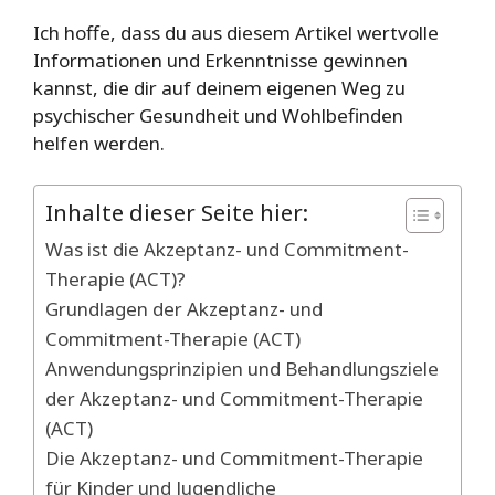
Ich hoffe, dass du aus diesem Artikel wertvolle
Informationen und Erkenntnisse gewinnen
kannst, die dir auf deinem eigenen Weg zu
psychischer Gesundheit und Wohlbefinden
helfen werden.
Inhalte dieser Seite hier:
Was ist die Akzeptanz- und Commitment-
Therapie (ACT)?
Grundlagen der Akzeptanz- und
Commitment-Therapie (ACT)
Anwendungsprinzipien und Behandlungsziele
der Akzeptanz- und Commitment-Therapie
(ACT)
Die Akzeptanz- und Commitment-Therapie
für Kinder und Jugendliche