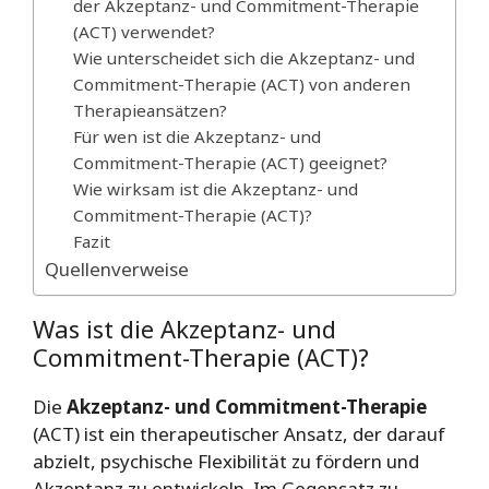
der Akzeptanz- und Commitment-Therapie
(ACT) verwendet?
Wie unterscheidet sich die Akzeptanz- und
Commitment-Therapie (ACT) von anderen
Therapieansätzen?
Für wen ist die Akzeptanz- und
Commitment-Therapie (ACT) geeignet?
Wie wirksam ist die Akzeptanz- und
Commitment-Therapie (ACT)?
Fazit
Quellenverweise
Was ist die Akzeptanz- und
Commitment-Therapie (ACT)?
Die
Akzeptanz- und Commitment-Therapie
(ACT) ist ein therapeutischer Ansatz, der darauf
abzielt, psychische Flexibilität zu fördern und
Akzeptanz zu entwickeln. Im Gegensatz zu