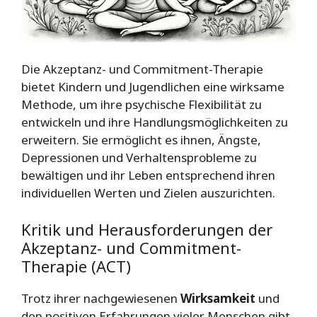
Die Akzeptanz- und Commitment-Therapie
bietet Kindern und Jugendlichen eine wirksame
Methode, um ihre psychische Flexibilität zu
entwickeln und ihre Handlungsmöglichkeiten zu
erweitern. Sie ermöglicht es ihnen, Ängste,
Depressionen und Verhaltensprobleme zu
bewältigen und ihr Leben entsprechend ihren
individuellen Werten und Zielen auszurichten.
Kritik und Herausforderungen der
Akzeptanz- und Commitment-
Therapie (ACT)
Trotz ihrer nachgewiesenen
Wirksamkeit
und
den positiven Erfahrungen vieler Menschen gibt