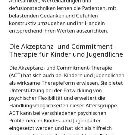
Achtsamkeit, Werteklärungen und
defusionstechniken lernen die Patienten, mit
belastenden Gedanken und Gefühlen
konstruktiv umzugehen und ihr Handeln
entsprechend ihren Werten auszurichten.
Die Akzeptanz- und Commitment-
Therapie für Kinder und Jugendliche
Die Akzeptanz- und Commitment-Therapie
(ACT) hat sich auch bei Kindern und Jugendlichen
als wirksame Therapieform erwiesen. Sie bietet
Unterstützung bei der Entwicklung von
psychischer Flexibilität und erweitert die
Handlungsmöglichkeiten dieser Altersgruppe.
ACT kann bei verschiedenen psychischen
Problemen im Kindes- und Jugendalter
eingesetzt werden und hat sich als hilfreich