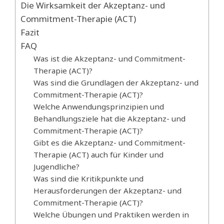
Die Wirksamkeit der Akzeptanz- und
Commitment-Therapie (ACT)
Fazit
FAQ
Was ist die Akzeptanz- und Commitment-
Therapie (ACT)?
Was sind die Grundlagen der Akzeptanz- und
Commitment-Therapie (ACT)?
Welche Anwendungsprinzipien und
Behandlungsziele hat die Akzeptanz- und
Commitment-Therapie (ACT)?
Gibt es die Akzeptanz- und Commitment-
Therapie (ACT) auch für Kinder und
Jugendliche?
Was sind die Kritikpunkte und
Herausforderungen der Akzeptanz- und
Commitment-Therapie (ACT)?
Welche Übungen und Praktiken werden in