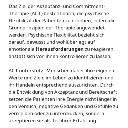
Das Ziel der Akzeptanz- und Commitment-
Therapie (ACT) besteht darin, die psychische
Flexibilität der Patienten zu erhöhen, indem die
Grundprinzipien der Therapie angewendet
werden. Psychische Flexibilität bezieht sich
darauf, bewusst und wohlüberlegt auf
emotionale
Herausforderungen
zu reagieren,
anstatt sich von ihnen kontrollieren zu lassen.
ACT unterstützt Menschen dabei, ihre eigenen
Werte und Ziele im Leben zu identifizieren und
ihr Handeln entsprechend auszurichten. Durch
die Entwicklung von Akzeptanz und Bereitschaft
setzen die Patienten ihre Energie nicht länger in
den Versuch, negative Gedanken und Gefühle zu
vermeiden oder zu unterdrücken, sondern
akzeptieren sie als Teil ihrer Erfahrung.