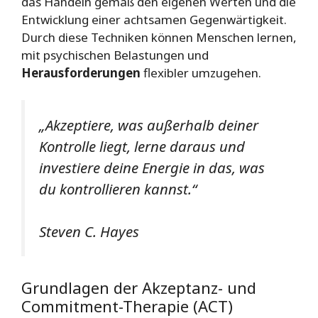
das Handeln gemäß den eigenen Werten und die
Entwicklung einer achtsamen Gegenwärtigkeit.
Durch diese Techniken können Menschen lernen,
mit psychischen Belastungen und
Herausforderungen
flexibler umzugehen.
„Akzeptiere, was außerhalb deiner
Kontrolle liegt, lerne daraus und
investiere deine Energie in das, was
du kontrollieren kannst.“
Steven C. Hayes
Grundlagen der Akzeptanz- und
Commitment-Therapie (ACT)