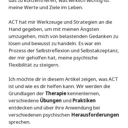
das zu konzentrieren, was wirklich wichtig ist:
meine Werte und Ziele im Leben.
ACT hat mir Werkzeuge und Strategien an die
Hand gegeben, um mit meinen Ängsten
umzugehen, mich von belastenden Gedanken zu
lösen und bewusst zu handeln. Es war ein
Prozess der Selbstreflexion und Selbstakzeptanz,
der mir geholfen hat, meine psychische
Flexibilität zu steigern.
Ich möchte dir in diesem Artikel zeigen, was ACT
ist und wie es dir helfen kann. Wir werden die
Grundlagen der
Therapie
kennenlernen,
verschiedene
Übungen
und
Praktiken
entdecken und über ihre Anwendung bei
verschiedenen psychischen
Herausforderungen
sprechen.