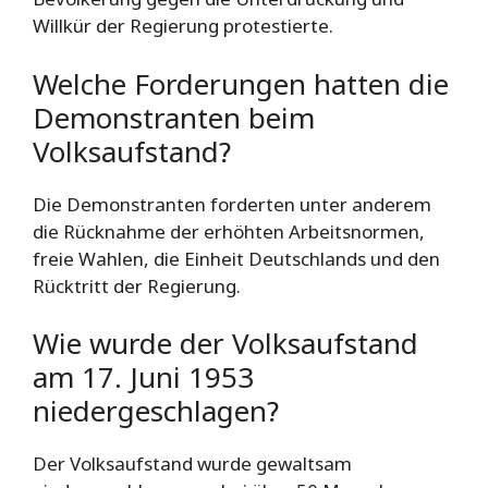
Willkür der Regierung protestierte.
Welche Forderungen hatten die
Demonstranten beim
Volksaufstand?
Die Demonstranten forderten unter anderem
die Rücknahme der erhöhten Arbeitsnormen,
freie Wahlen, die Einheit Deutschlands und den
Rücktritt der Regierung.
Wie wurde der Volksaufstand
am 17. Juni 1953
niedergeschlagen?
Der Volksaufstand wurde gewaltsam