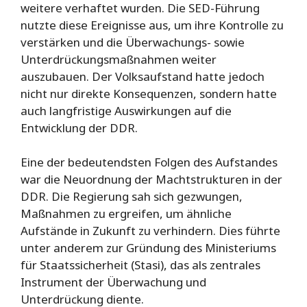
weitere verhaftet wurden. Die SED-Führung
nutzte diese Ereignisse aus, um ihre Kontrolle zu
verstärken und die Überwachungs- sowie
Unterdrückungsmaßnahmen weiter
auszubauen. Der Volksaufstand hatte jedoch
nicht nur direkte Konsequenzen, sondern hatte
auch langfristige Auswirkungen auf die
Entwicklung der DDR.
Eine der bedeutendsten Folgen des Aufstandes
war die Neuordnung der Machtstrukturen in der
DDR. Die Regierung sah sich gezwungen,
Maßnahmen zu ergreifen, um ähnliche
Aufstände in Zukunft zu verhindern. Dies führte
unter anderem zur Gründung des Ministeriums
für Staatssicherheit (Stasi), das als zentrales
Instrument der Überwachung und
Unterdrückung diente.