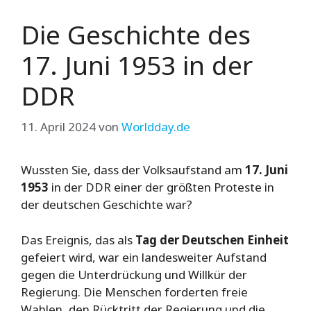
Die Geschichte des
17. Juni 1953 in der
DDR
11. April 2024
von
Worldday.de
Wussten Sie, dass der Volksaufstand am
17. Juni
1953
in der DDR einer der größten Proteste in
der deutschen Geschichte war?
Das Ereignis, das als
Tag der Deutschen Einheit
gefeiert wird, war ein landesweiter Aufstand
gegen die Unterdrückung und Willkür der
Regierung. Die Menschen forderten freie
Wahlen, den Rücktritt der Regierung und die