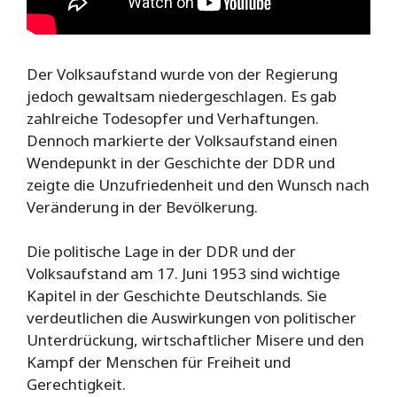
Der Volksaufstand wurde von der Regierung
jedoch gewaltsam niedergeschlagen. Es gab
zahlreiche Todesopfer und Verhaftungen.
Dennoch markierte der Volksaufstand einen
Wendepunkt in der Geschichte der DDR und
zeigte die Unzufriedenheit und den Wunsch nach
Veränderung in der Bevölkerung.
Die politische Lage in der DDR und der
Volksaufstand am 17. Juni 1953 sind wichtige
Kapitel in der Geschichte Deutschlands. Sie
verdeutlichen die Auswirkungen von politischer
Unterdrückung, wirtschaftlicher Misere und den
Kampf der Menschen für Freiheit und
Gerechtigkeit.