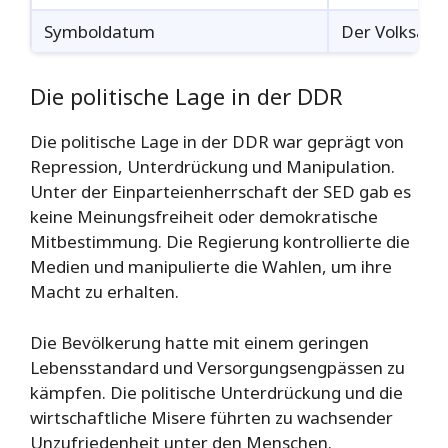
Symboldatum
Der Volksaufs
Die politische Lage in der DDR
Die politische Lage in der DDR war geprägt von
Repression, Unterdrückung und Manipulation.
Unter der Einparteienherrschaft der SED gab es
keine Meinungsfreiheit oder demokratische
Mitbestimmung. Die Regierung kontrollierte die
Medien und manipulierte die Wahlen, um ihre
Macht zu erhalten.
Die Bevölkerung hatte mit einem geringen
Lebensstandard und Versorgungsengpässen zu
kämpfen. Die politische Unterdrückung und die
wirtschaftliche Misere führten zu wachsender
Unzufriedenheit unter den Menschen.