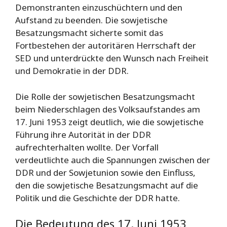
Demonstranten einzuschüchtern und den
Aufstand zu beenden. Die sowjetische
Besatzungsmacht sicherte somit das
Fortbestehen der autoritären Herrschaft der
SED und unterdrückte den Wunsch nach Freiheit
und Demokratie in der DDR.
Die Rolle der sowjetischen Besatzungsmacht
beim Niederschlagen des Volksaufstandes am
17. Juni 1953 zeigt deutlich, wie die sowjetische
Führung ihre Autorität in der DDR
aufrechterhalten wollte. Der Vorfall
verdeutlichte auch die Spannungen zwischen der
DDR und der Sowjetunion sowie den Einfluss,
den die sowjetische Besatzungsmacht auf die
Politik und die Geschichte der DDR hatte.
Die Bedeutung des 17. Juni 1953