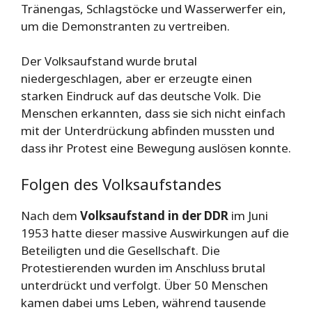
Tränengas, Schlagstöcke und Wasserwerfer ein,
um die Demonstranten zu vertreiben.
Der Volksaufstand wurde brutal
niedergeschlagen, aber er erzeugte einen
starken Eindruck auf das deutsche Volk. Die
Menschen erkannten, dass sie sich nicht einfach
mit der Unterdrückung abfinden mussten und
dass ihr Protest eine Bewegung auslösen konnte.
Folgen des Volksaufstandes
Nach dem
Volksaufstand in der DDR
im Juni
1953 hatte dieser massive Auswirkungen auf die
Beteiligten und die Gesellschaft. Die
Protestierenden wurden im Anschluss brutal
unterdrückt und verfolgt. Über 50 Menschen
kamen dabei ums Leben, während tausende