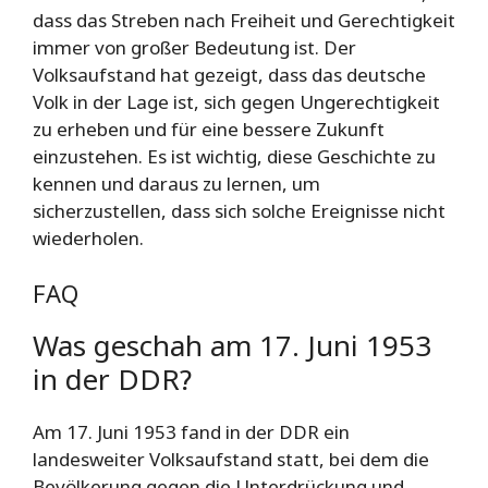
dass das Streben nach Freiheit und Gerechtigkeit
immer von großer Bedeutung ist. Der
Volksaufstand hat gezeigt, dass das deutsche
Volk in der Lage ist, sich gegen Ungerechtigkeit
zu erheben und für eine bessere Zukunft
einzustehen. Es ist wichtig, diese Geschichte zu
kennen und daraus zu lernen, um
sicherzustellen, dass sich solche Ereignisse nicht
wiederholen.
FAQ
Was geschah am 17. Juni 1953
in der DDR?
Am 17. Juni 1953 fand in der DDR ein
landesweiter Volksaufstand statt, bei dem die
Bevölkerung gegen die Unterdrückung und