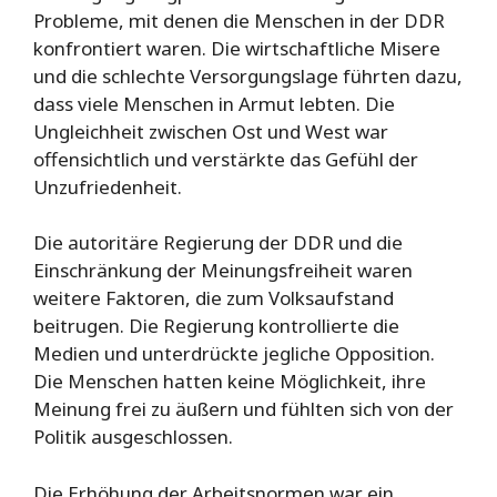
Probleme, mit denen die Menschen in der DDR
konfrontiert waren. Die wirtschaftliche Misere
und die schlechte Versorgungslage führten dazu,
dass viele Menschen in Armut lebten. Die
Ungleichheit zwischen Ost und West war
offensichtlich und verstärkte das Gefühl der
Unzufriedenheit.
Die autoritäre Regierung der DDR und die
Einschränkung der Meinungsfreiheit waren
weitere Faktoren, die zum Volksaufstand
beitrugen. Die Regierung kontrollierte die
Medien und unterdrückte jegliche Opposition.
Die Menschen hatten keine Möglichkeit, ihre
Meinung frei zu äußern und fühlten sich von der
Politik ausgeschlossen.
Die Erhöhung der Arbeitsnormen war ein