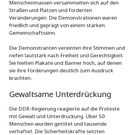
Menschenmassen versammelten sich auf den
Straßen und Plätzen und forderten
Veränderungen. Die Demonstrationen waren
friedlich und geprägt von einem starken
Gemeinschaftssinn.
Die Demonstranten vereinten ihre Stimmen und
riefen lautstark nach Freiheit und Gerechtigkeit.
Sie hielten Plakate und Banner hoch, auf denen
sie ihre Forderungen deutlich zum Ausdruck
brachten.
Gewaltsame Unterdrückung
Die DDR-Regierung reagierte auf die Proteste
mit Gewalt und Unterdrückung. Über 50
Menschen wurden getötet und tausende
verhaftet. Die Sicherheitskräfte setzten