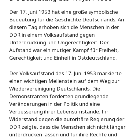
Der 17. Juni 1953 hat eine große symbolische
Bedeutung für die Geschichte Deutschlands. An
diesem Tag erhoben sich die Menschen in der
DDR in einem Volksaufstand gegen
Unterdrückung und Ungerechtigkeit. Der
Aufstand war ein mutiger Kampf für Freiheit,
Gerechtigkeit und Einheit in Ostdeutschland.
Der Volksaufstand des 17. Juni 1953 markierte
einen wichtigen Meilenstein auf dem Weg zur
Wiedervereinigung Deutschlands. Die
Demonstranten forderten grundlegende
Veränderungen in der Politik und eine
Verbesserung ihrer Lebensumstände. Ihr
Widerstand gegen die autoritäre Regierung der
DDR zeigte, dass die Menschen sich nicht länger
unterdrücken lassen und für ihre Rechte und