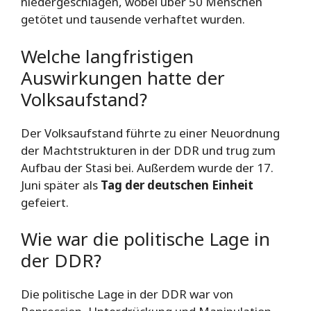
niedergeschlagen, wobei über 50 Menschen
getötet und tausende verhaftet wurden.
Welche langfristigen
Auswirkungen hatte der
Volksaufstand?
Der Volksaufstand führte zu einer Neuordnung
der Machtstrukturen in der DDR und trug zum
Aufbau der Stasi bei. Außerdem wurde der 17.
Juni später als
Tag der deutschen Einheit
gefeiert.
Wie war die politische Lage in
der DDR?
Die politische Lage in der DDR war von