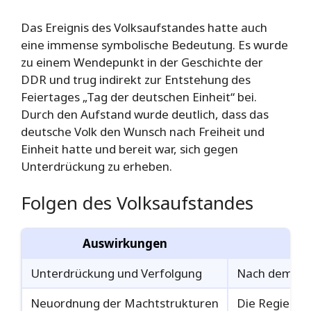
Das Ereignis des Volksaufstandes hatte auch
eine immense symbolische Bedeutung. Es wurde
zu einem Wendepunkt in der Geschichte der
DDR und trug indirekt zur Entstehung des
Feiertages „Tag der deutschen Einheit“ bei.
Durch den Aufstand wurde deutlich, dass das
deutsche Volk den Wunsch nach Freiheit und
Einheit hatte und bereit war, sich gegen
Unterdrückung zu erheben.
Folgen des Volksaufstandes
Auswirkungen
Unterdrückung und Verfolgung
Nach dem Vol
Neuordnung der Machtstrukturen
Die Regierun