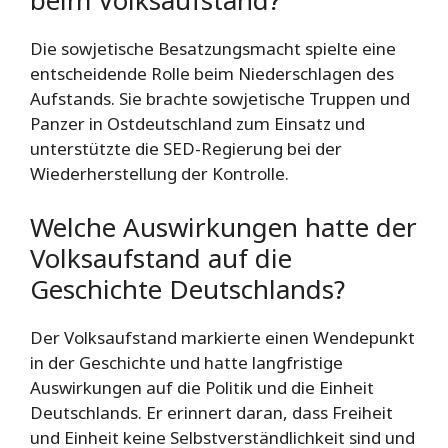
beim Volksaufstand?
Die sowjetische Besatzungsmacht spielte eine
entscheidende Rolle beim Niederschlagen des
Aufstands. Sie brachte sowjetische Truppen und
Panzer in Ostdeutschland zum Einsatz und
unterstützte die SED-Regierung bei der
Wiederherstellung der Kontrolle.
Welche Auswirkungen hatte der
Volksaufstand auf die
Geschichte Deutschlands?
Der Volksaufstand markierte einen Wendepunkt
in der Geschichte und hatte langfristige
Auswirkungen auf die Politik und die Einheit
Deutschlands. Er erinnert daran, dass Freiheit
und Einheit keine Selbstverständlichkeit sind und