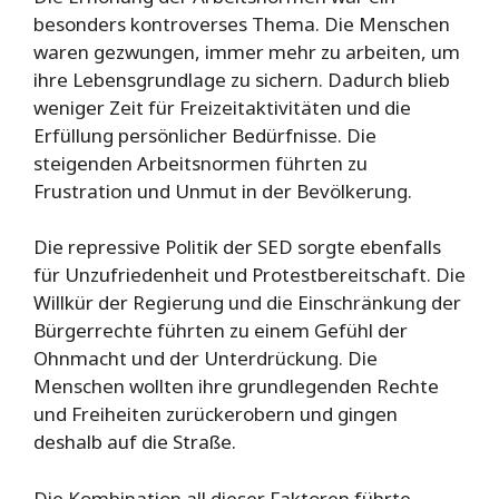
besonders kontroverses Thema. Die Menschen
waren gezwungen, immer mehr zu arbeiten, um
ihre Lebensgrundlage zu sichern. Dadurch blieb
weniger Zeit für Freizeitaktivitäten und die
Erfüllung persönlicher Bedürfnisse. Die
steigenden Arbeitsnormen führten zu
Frustration und Unmut in der Bevölkerung.
Die repressive Politik der SED sorgte ebenfalls
für Unzufriedenheit und Protestbereitschaft. Die
Willkür der Regierung und die Einschränkung der
Bürgerrechte führten zu einem Gefühl der
Ohnmacht und der Unterdrückung. Die
Menschen wollten ihre grundlegenden Rechte
und Freiheiten zurückerobern und gingen
deshalb auf die Straße.
Die Kombination all dieser Faktoren führte