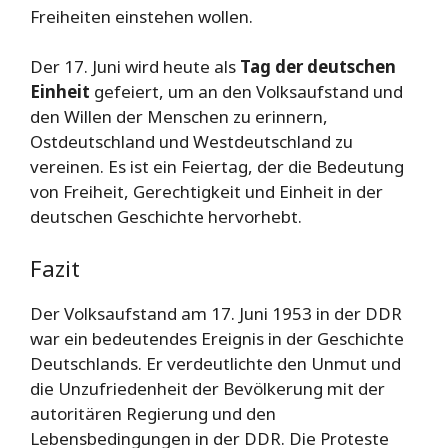
Freiheiten einstehen wollen.
Der 17. Juni wird heute als
Tag der deutschen
Einheit
gefeiert, um an den Volksaufstand und
den Willen der Menschen zu erinnern,
Ostdeutschland und Westdeutschland zu
vereinen. Es ist ein Feiertag, der die Bedeutung
von Freiheit, Gerechtigkeit und Einheit in der
deutschen Geschichte hervorhebt.
Fazit
Der Volksaufstand am 17. Juni 1953 in der DDR
war ein bedeutendes Ereignis in der Geschichte
Deutschlands. Er verdeutlichte den Unmut und
die Unzufriedenheit der Bevölkerung mit der
autoritären Regierung und den
Lebensbedingungen in der DDR. Die Proteste