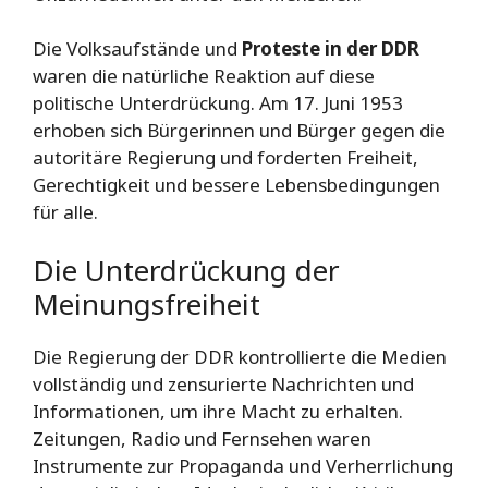
Die Volksaufstände und
Proteste in der DDR
waren die natürliche Reaktion auf diese
politische Unterdrückung. Am 17. Juni 1953
erhoben sich Bürgerinnen und Bürger gegen die
autoritäre Regierung und forderten Freiheit,
Gerechtigkeit und bessere Lebensbedingungen
für alle.
Die Unterdrückung der
Meinungsfreiheit
Die Regierung der DDR kontrollierte die Medien
vollständig und zensurierte Nachrichten und
Informationen, um ihre Macht zu erhalten.
Zeitungen, Radio und Fernsehen waren
Instrumente zur Propaganda und Verherrlichung