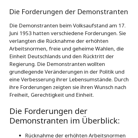
Die Forderungen der Demonstranten
Die Demonstranten beim Volksaufstand am 17.
Juni 1953 hatten verschiedene Forderungen. Sie
verlangten die Rücknahme der erhöhten
Arbeitsnormen, freie und geheime Wahlen, die
Einheit Deutschlands und den Rücktritt der
Regierung. Die Demonstranten wollten
grundlegende Veränderungen in der Politik und
eine Verbesserung ihrer Lebensumstände. Durch
ihre Forderungen zeigten sie ihren Wunsch nach
Freiheit, Gerechtigkeit und Einheit.
Die Forderungen der
Demonstranten im Überblick:
Rücknahme der erhöhten Arbeitsnormen