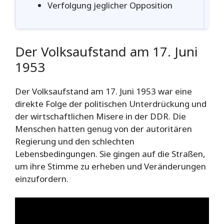
Verfolgung jeglicher Opposition
Der Volksaufstand am 17. Juni
1953
Der Volksaufstand am 17. Juni 1953 war eine
direkte Folge der politischen Unterdrückung und
der wirtschaftlichen Misere in der DDR. Die
Menschen hatten genug von der autoritären
Regierung und den schlechten
Lebensbedingungen. Sie gingen auf die Straßen,
um ihre Stimme zu erheben und Veränderungen
einzufordern.