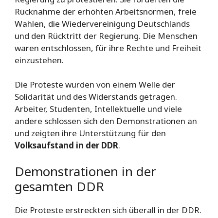
Rücknahme der erhöhten Arbeitsnormen, freie
Wahlen, die Wiedervereinigung Deutschlands
und den Rücktritt der Regierung. Die Menschen
waren entschlossen, für ihre Rechte und Freiheit
einzustehen.
Die Proteste wurden von einem Welle der
Solidarität und des Widerstands getragen.
Arbeiter, Studenten, Intellektuelle und viele
andere schlossen sich den Demonstrationen an
und zeigten ihre Unterstützung für den
Volksaufstand in der DDR
.
Demonstrationen in der
gesamten DDR
Die Proteste erstreckten sich überall in der DDR.