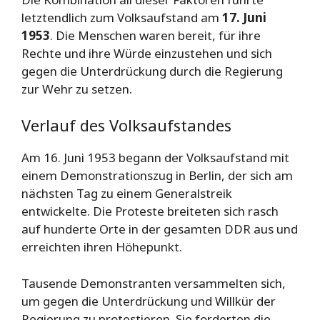
letztendlich zum Volksaufstand am
17. Juni
1953
. Die Menschen waren bereit, für ihre
Rechte und ihre Würde einzustehen und sich
gegen die Unterdrückung durch die Regierung
zur Wehr zu setzen.
Verlauf des Volksaufstandes
Am 16. Juni 1953 begann der Volksaufstand mit
einem Demonstrationszug in Berlin, der sich am
nächsten Tag zu einem Generalstreik
entwickelte. Die Proteste breiteten sich rasch
auf hunderte Orte in der gesamten DDR aus und
erreichten ihren Höhepunkt.
Tausende Demonstranten versammelten sich,
um gegen die Unterdrückung und Willkür der
Regierung zu protestieren. Sie forderten die