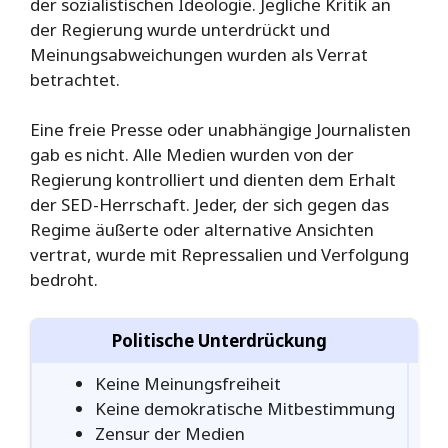
der sozialistischen Ideologie. Jegliche Kritik an
der Regierung wurde unterdrückt und
Meinungsabweichungen wurden als Verrat
betrachtet.
Eine freie Presse oder unabhängige Journalisten
gab es nicht. Alle Medien wurden von der
Regierung kontrolliert und dienten dem Erhalt
der SED-Herrschaft. Jeder, der sich gegen das
Regime äußerte oder alternative Ansichten
vertrat, wurde mit Repressalien und Verfolgung
bedroht.
Politische Unterdrückung
Keine Meinungsfreiheit
Keine demokratische Mitbestimmung
Zensur der Medien