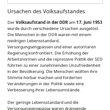
Ursachen des Volksaufstandes
Der
Volksaufstand in der DDR
am
17. Juni 1953
wurde durch verschiedene Ursachen ausgelöst.
Die Menschen in der DDR waren mit einem
niedrigen Lebensstandard,
Versorgungsengpässen und einer autoritären
Regierung konfrontiert. Die Erhöhung der
Arbeitsnormen und die repressive Politik der SED
führten zu einer zunehmenden Unzufriedenheit
in der Bevölkerung. Die Menschen wollten ihre
Stimme hörbar machen und forderten
Veränderungen in der Politik sowie eine
Verbesserung ihrer Lebensumstände.
Der geringe Lebensstandard und die
Versorgungsengpässe waren drängende