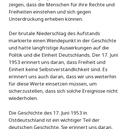
zeigen, dass die Menschen für ihre Rechte und
Freiheiten einstehen und sich gegen
Unterdrückung erheben können.
Der brutale Niederschlag des Aufstands
markierte einen Wendepunkt in der Geschichte
und hatte langfristige Auswirkungen auf die
Politik und die Einheit Deutschlands. Der 17. Juni
1953 erinnert uns daran, dass Freiheit und
Einheit keine Selbstverständlichkeit sind. Es
erinnert uns auch daran, dass wir uns weiterhin
für diese Werte einsetzen müssen, um
sicherzustellen, dass sich solche Ereignisse nicht
wiederholen.
Die Geschichte des 17. Juni 1953 in
Ostdeutschland ist ein wichtiger Teil der
deutschen Geschichte. Sie erinnert uns daran,