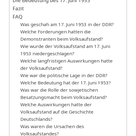
Die Bedeutung des 17. Juni 1953
Fazit
FAQ
Was geschah am 17. Juni 1953 in der DDR?
Welche Forderungen hatten die
Demonstranten beim Volksaufstand?
Wie wurde der Volksaufstand am 17. Juni
1953 niedergeschlagen?
Welche langfristigen Auswirkungen hatte
der Volksaufstand?
Wie war die politische Lage in der DDR?
Welche Bedeutung hat der 17. Juni 1953?
Was war die Rolle der sowjetischen
Besatzungsmacht beim Volksaufstand?
Welche Auswirkungen hatte der
Volksaufstand auf die Geschichte
Deutschlands?
Was waren die Ursachen des
Volksaufstandes?