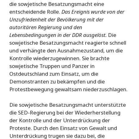
die sowjetische Besatzungsmacht eine
entscheidende Rolle.
Das Ereignis wurde von der
Unzufriedenheit der Bevölkerung mit der
autoritären Regierung und den
Lebensbedingungen in der DDR ausgelöst.
Die
sowjetische Besatzungsmacht reagierte schnell
und verhängte den Ausnahmezustand, um die
Kontrolle wiederzugewinnen. Sie brachte
sowjetische Truppen und Panzer in
Ostdeutschland zum Einsatz, um die
Demonstranten zu bekämpfen und die
Protestbewegung gewaltsam niederzuschlagen.
Die sowjetische Besatzungsmacht unterstützte
die SED-Regierung bei der Wiederherstellung
der Kontrolle und der Unterdrückung der
Proteste. Durch den Einsatz von Gewalt und
Unterdrückung trugen sie dazu bei, die