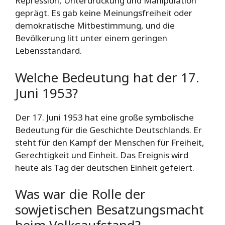
Repression, Unterdrückung und Manipulation
geprägt. Es gab keine Meinungsfreiheit oder
demokratische Mitbestimmung, und die
Bevölkerung litt unter einem geringen
Lebensstandard.
Welche Bedeutung hat der 17.
Juni 1953?
Der 17. Juni 1953 hat eine große symbolische
Bedeutung für die Geschichte Deutschlands. Er
steht für den Kampf der Menschen für Freiheit,
Gerechtigkeit und Einheit. Das Ereignis wird
heute als Tag der deutschen Einheit gefeiert.
Was war die Rolle der
sowjetischen Besatzungsmacht