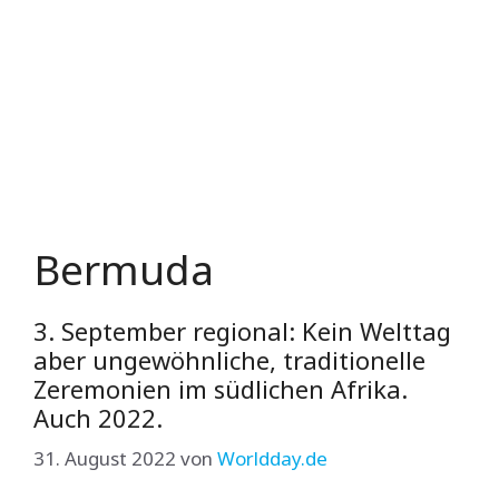
Bermuda
3. September regional: Kein Welttag
aber ungewöhnliche, traditionelle
Zeremonien im südlichen Afrika.
Auch 2022.
31. August 2022
von
Worldday.de