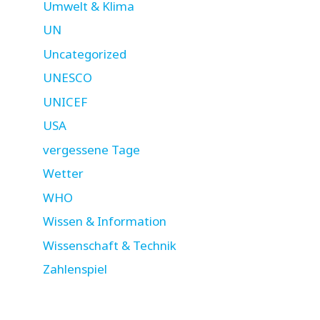
Umwelt & Klima
UN
Uncategorized
UNESCO
UNICEF
USA
vergessene Tage
Wetter
WHO
Wissen & Information
Wissenschaft & Technik
Zahlenspiel