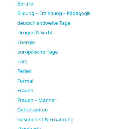
Berufe
Bildung – Erziehung – Pädagogik
deutschlandweite Tage
Drogen & Sucht
Energie
europäische Tage
FAO
Ferien
Formal
Frauen
Frauen – Männer
Gebetszeiten
Gesundheit & Ernährung
Handwerk