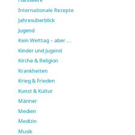
Internationale Rezepte
Jahresüberblick
Jugend
Kein Welttag – aber …
Kinder und Jugend
Kirche & Religion
Krankheiten
Krieg & Frieden
Kunst & Kultur
Männer
Medien
Medizin
Musik