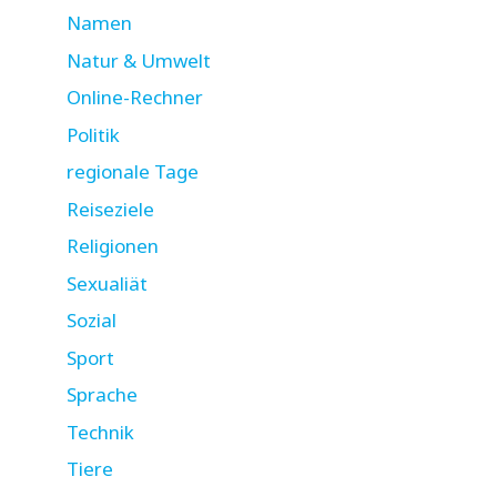
Namen
Natur & Umwelt
Online-Rechner
Politik
regionale Tage
Reiseziele
Religionen
Sexualiät
Sozial
Sport
Sprache
Technik
Tiere