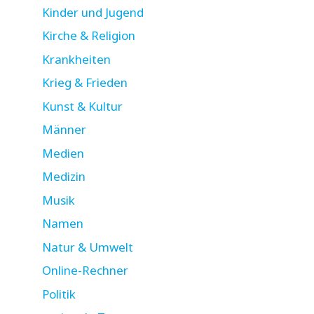
Kinder und Jugend
Kirche & Religion
Krankheiten
Krieg & Frieden
Kunst & Kultur
Männer
Medien
Medizin
Musik
Namen
Natur & Umwelt
Online-Rechner
Politik