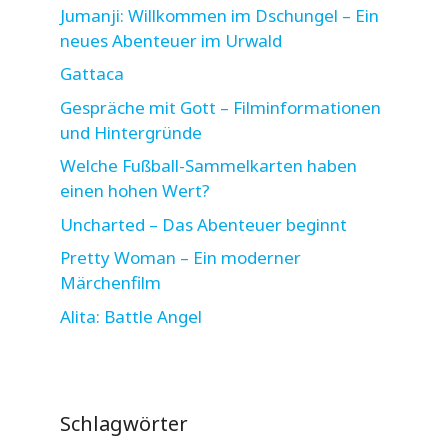
Jumanji: Willkommen im Dschungel – Ein
neues Abenteuer im Urwald
Gattaca
Gespräche mit Gott – Filminformationen
und Hintergründe
Welche Fußball-Sammelkarten haben
einen hohen Wert?
Uncharted – Das Abenteuer beginnt
Pretty Woman – Ein moderner
Märchenfilm
Alita: Battle Angel
Schlagwörter