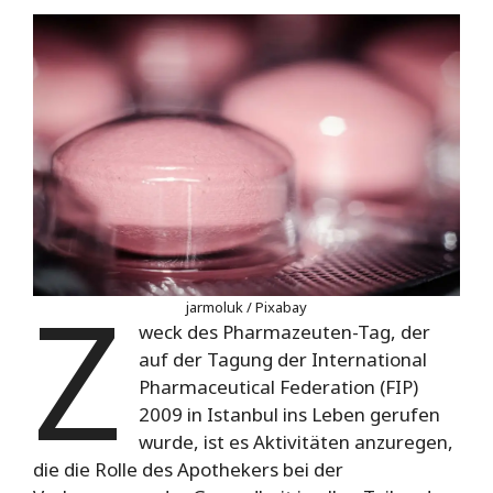
Z
jarmoluk / Pixabay
weck des Pharmazeuten-Tag, der
auf der Tagung der International
Pharmaceutical Federation (FIP)
2009 in Istanbul ins Leben gerufen
wurde, ist es Aktivitäten anzuregen,
die die Rolle des Apothekers bei der