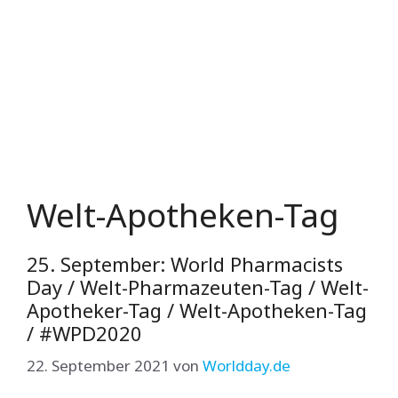
Welt-Apotheken-Tag
25. September: World Pharmacists
Day / Welt-Pharmazeuten-Tag / Welt-
Apotheker-Tag / Welt-Apotheken-Tag
/ #WPD2020
22. September 2021
von
Worldday.de