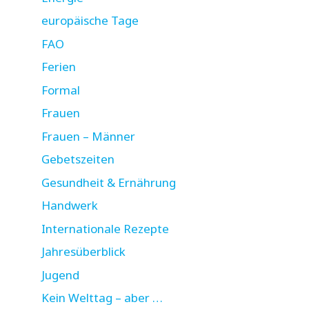
europäische Tage
FAO
Ferien
Formal
Frauen
Frauen – Männer
Gebetszeiten
Gesundheit & Ernährung
Handwerk
Internationale Rezepte
Jahresüberblick
Jugend
Kein Welttag – aber …