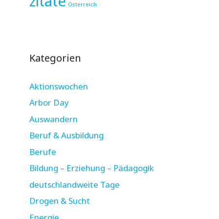
zitate
Österreich
Kategorien
Aktionswochen
Arbor Day
Auswandern
Beruf & Ausbildung
Berufe
Bildung – Erziehung – Pädagogik
deutschlandweite Tage
Drogen & Sucht
Energie