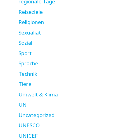
regionale Tage
Reiseziele
Religionen
Sexualiät
Sozial
Sport
Sprache
Technik
Tiere
Umwelt & Klima
UN
Uncategorized
UNESCO
UNICEF