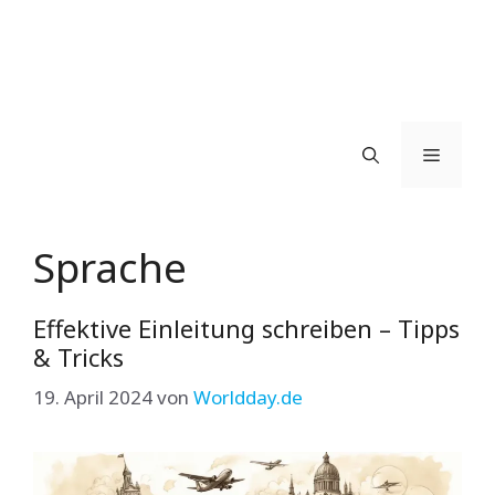
Menü
Sprache
Effektive Einleitung schreiben – Tipps
& Tricks
19. April 2024
von
Worldday.de