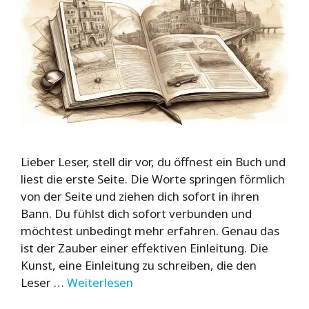
Lieber Leser, stell dir vor, du öffnest ein Buch und
liest die erste Seite. Die Worte springen förmlich
von der Seite und ziehen dich sofort in ihren
Bann. Du fühlst dich sofort verbunden und
möchtest unbedingt mehr erfahren. Genau das
ist der Zauber einer effektiven Einleitung. Die
Kunst, eine Einleitung zu schreiben, die den
Leser …
Weiterlesen