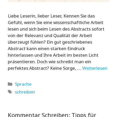
Liebe Leserin, lieber Leser, Kennen Sie das
Gefühl, wenn Sie eine wissenschaftliche Arbeit
lesen und sich beim Lesen des Abstracts sofort
von der Relevanz und Qualität der Arbeit
überzeugt fühlen? Ein gut geschriebenes
Abstract kann einen starken Eindruck
hinterlassen und Ihre Arbeit im besten Licht
präsentieren. Doch wie schreibt man ein
perfektes Abstract? Keine Sorge, …
Weiterlesen
Kategorien
Sprache
Schlagwörter
schreiben
Kommentar Schreiben: Tipps für