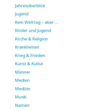
Jahresüberblick
Jugend
Kein Welttag – aber …
Kinder und Jugend
Kirche & Religion
Krankheiten
Krieg & Frieden
Kunst & Kultur
Männer
Medien
Medizin
Musik
Namen