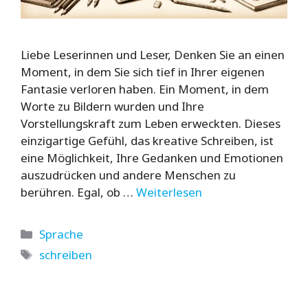
Liebe Leserinnen und Leser, Denken Sie an einen
Moment, in dem Sie sich tief in Ihrer eigenen
Fantasie verloren haben. Ein Moment, in dem
Worte zu Bildern wurden und Ihre
Vorstellungskraft zum Leben erweckten. Dieses
einzigartige Gefühl, das kreative Schreiben, ist
eine Möglichkeit, Ihre Gedanken und Emotionen
auszudrücken und andere Menschen zu
berühren. Egal, ob …
Weiterlesen
Kategorien
Sprache
Schlagwörter
schreiben