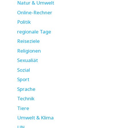
Natur & Umwelt
Online-Rechner
Politik
regionale Tage
Reiseziele
Religionen
Sexualiät
Sozial
Sport
Sprache
Technik
Tiere
Umwelt & Klima
UN