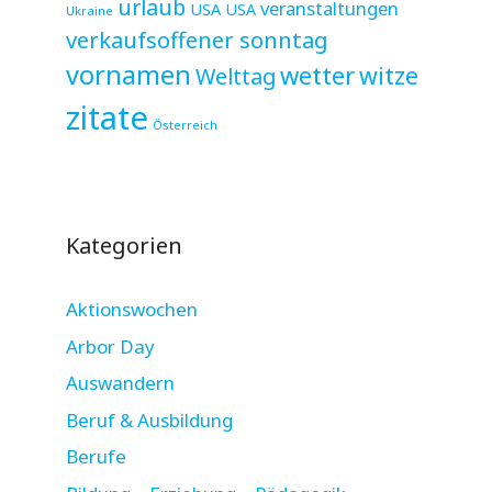
urlaub
veranstaltungen
USA
USA
Ukraine
verkaufsoffener sonntag
vornamen
wetter
witze
Welttag
zitate
Österreich
Kategorien
Aktionswochen
Arbor Day
Auswandern
Beruf & Ausbildung
Berufe