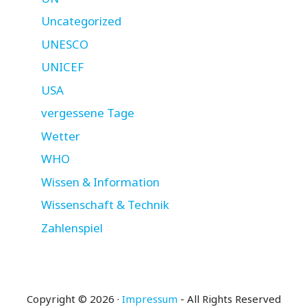
Uncategorized
UNESCO
UNICEF
USA
vergessene Tage
Wetter
WHO
Wissen & Information
Wissenschaft & Technik
Zahlenspiel
Copyright © 2026 ·
Impressum
- All Rights Reserved