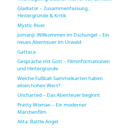
Gladiator – Zusammenfassung,
Hintergründe & Kritik
Mystic River
Jumanji: Willkommen im Dschungel – Ein
neues Abenteuer im Urwald
Gattaca
Gespräche mit Gott – Filminformationen
und Hintergründe
Welche Fußball-Sammelkarten haben
einen hohen Wert?
Uncharted – Das Abenteuer beginnt
Pretty Woman – Ein moderner
Märchenfilm
Alita: Battle Angel