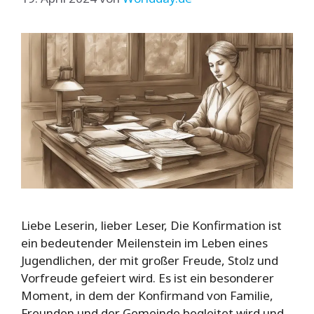
Liebe Leserin, lieber Leser, Die Konfirmation ist
ein bedeutender Meilenstein im Leben eines
Jugendlichen, der mit großer Freude, Stolz und
Vorfreude gefeiert wird. Es ist ein besonderer
Moment, in dem der Konfirmand von Familie,
Freunden und der Gemeinde begleitet wird und