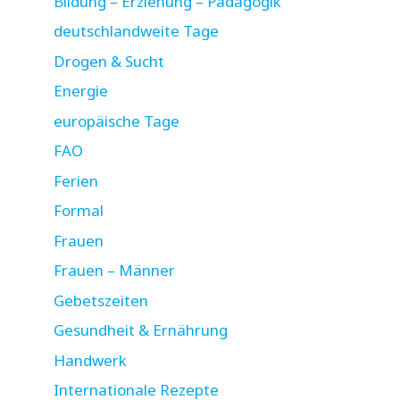
Bildung – Erziehung – Pädagogik
deutschlandweite Tage
Drogen & Sucht
Energie
europäische Tage
FAO
Ferien
Formal
Frauen
Frauen – Männer
Gebetszeiten
Gesundheit & Ernährung
Handwerk
Internationale Rezepte