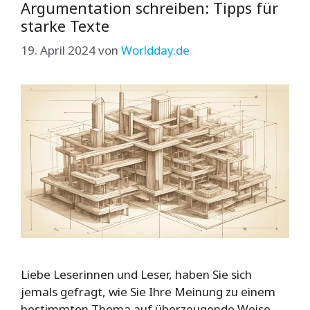
Argumentation schreiben: Tipps für
starke Texte
19. April 2024
von
Worldday.de
Liebe Leserinnen und Leser, haben Sie sich
jemals gefragt, wie Sie Ihre Meinung zu einem
bestimmten Thema auf überzeugende Weise