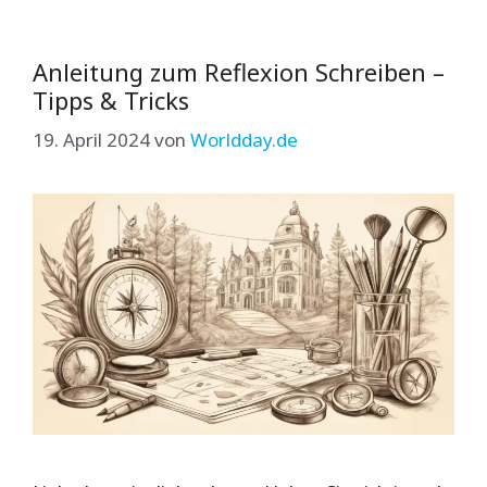
Anleitung zum Reflexion Schreiben –
Tipps & Tricks
19. April 2024
von
Worldday.de