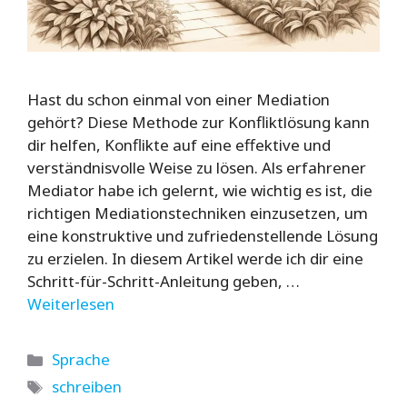
Hast du schon einmal von einer Mediation
gehört? Diese Methode zur Konfliktlösung kann
dir helfen, Konflikte auf eine effektive und
verständnisvolle Weise zu lösen. Als erfahrener
Mediator habe ich gelernt, wie wichtig es ist, die
richtigen Mediationstechniken einzusetzen, um
eine konstruktive und zufriedenstellende Lösung
zu erzielen. In diesem Artikel werde ich dir eine
Schritt-für-Schritt-Anleitung geben, …
Weiterlesen
Kategorien
Sprache
Schlagwörter
schreiben