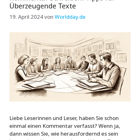
Überzeugende Texte
19. April 2024
von
Worldday.de
Liebe Leserinnen und Leser, haben Sie schon
einmal einen Kommentar verfasst? Wenn ja,
dann wissen Sie, wie herausfordernd es sein