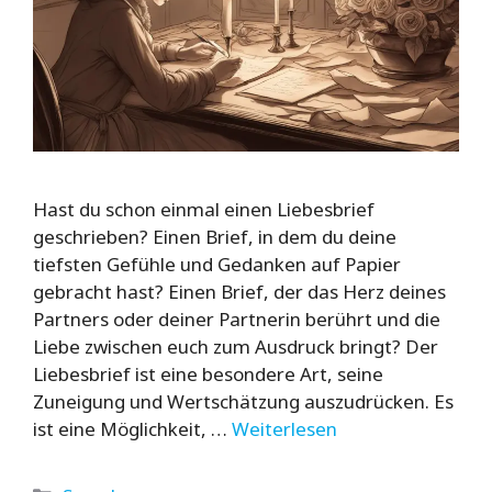
Hast du schon einmal einen Liebesbrief
geschrieben? Einen Brief, in dem du deine
tiefsten Gefühle und Gedanken auf Papier
gebracht hast? Einen Brief, der das Herz deines
Partners oder deiner Partnerin berührt und die
Liebe zwischen euch zum Ausdruck bringt? Der
Liebesbrief ist eine besondere Art, seine
Zuneigung und Wertschätzung auszudrücken. Es
ist eine Möglichkeit, …
Weiterlesen