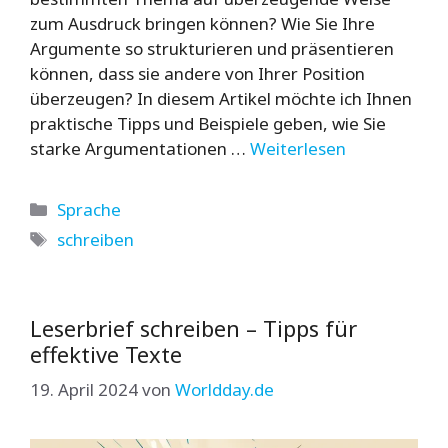
zum Ausdruck bringen können? Wie Sie Ihre
Argumente so strukturieren und präsentieren
können, dass sie andere von Ihrer Position
überzeugen? In diesem Artikel möchte ich Ihnen
praktische Tipps und Beispiele geben, wie Sie
starke Argumentationen …
Weiterlesen
Kategorien
Sprache
Schlagwörter
schreiben
Leserbrief schreiben – Tipps für
effektive Texte
19. April 2024
von
Worldday.de