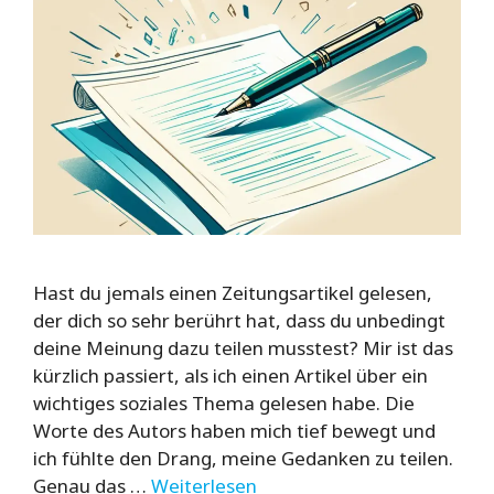
Hast du jemals einen Zeitungsartikel gelesen,
der dich so sehr berührt hat, dass du unbedingt
deine Meinung dazu teilen musstest? Mir ist das
kürzlich passiert, als ich einen Artikel über ein
wichtiges soziales Thema gelesen habe. Die
Worte des Autors haben mich tief bewegt und
ich fühlte den Drang, meine Gedanken zu teilen.
Genau das …
Weiterlesen